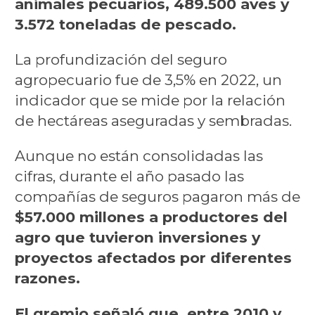
animales pecuarios, 489.500 aves y
3.572 toneladas de pescado.
La profundización del seguro
agropecuario fue de 3,5% en 2022, un
indicador que se mide por la relación
de hectáreas aseguradas y sembradas.
Aunque no están consolidadas las
cifras, durante el año pasado las
compañías de seguros pagaron más de
$57.000 millones a productores del
agro que tuvieron inversiones y
proyectos afectados por diferentes
razones.
El gremio señaló que, entre 2010 y