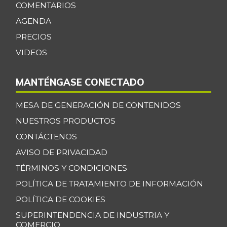
COMENTARIOS
AGENDA
PRECIOS
VIDEOS
MANTÉNGASE CONECTADO
MESA DE GENERACIÓN DE CONTENIDOS
NUESTROS PRODUCTOS
CONTÁCTENOS
AVISO DE PRIVACIDAD
TÉRMINOS Y CONDICIONES
POLÍTICA DE TRATAMIENTO DE INFORMACIÓN
POLÍTICA DE COOKIES
SUPERINTENDENCIA DE INDUSTRIA Y
COMERCIO