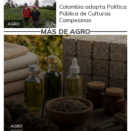
Colombia adopta Política
Pública de Culturas
Campesinas
AGRO
MÁS DE AGRO
AGRO