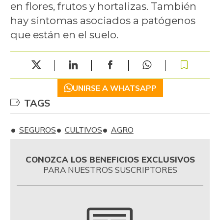
en flores, frutos y hortalizas. También
hay síntomas asociados a patógenos
que están en el suelo.
UNIRSE A WHATSAPP
TAGS
SEGUROS
CULTIVOS
AGRO
CONOZCA LOS BENEFICIOS EXCLUSIVOS
PARA NUESTROS SUSCRIPTORES