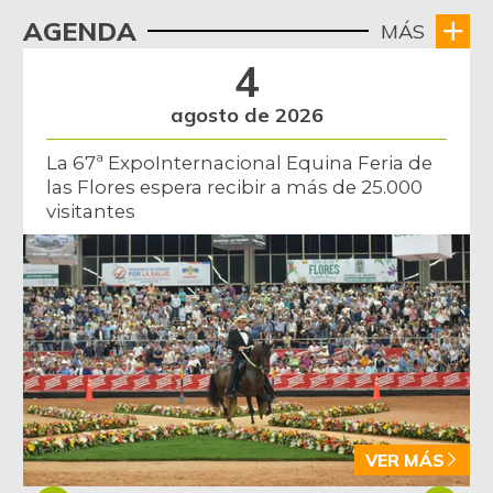
AGENDA
MÁS
4
agosto de 2026
La 67ª ExpoInternacional Equina Feria de
las Flores espera recibir a más de 25.000
visitantes
VER MÁS