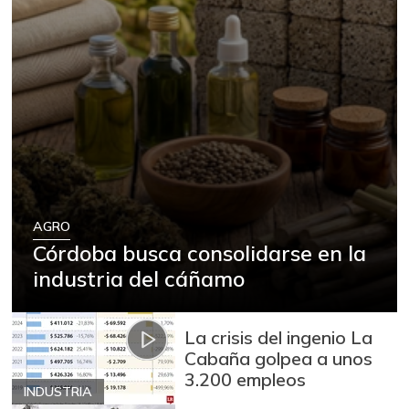
AGRO
Córdoba busca consolidarse en la
industria del cáñamo
La crisis del ingenio La
Cabaña golpea a unos
3.200 empleos
INDUSTRIA