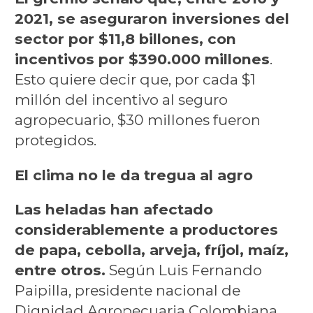
2021, se aseguraron inversiones del
sector por $11,8 billones, con
incentivos por $390.000 millones
.
Esto quiere decir que, por cada $1
millón del incentivo al seguro
agropecuario, $30 millones fueron
protegidos.
El clima no le da tregua al agro
Las heladas han afectado
considerablemente a productores
de papa, cebolla, arveja, fríjol, maíz,
entre otros.
Según Luis Fernando
Paipilla, presidente nacional de
Dignidad Agropecuaria Colombiana,