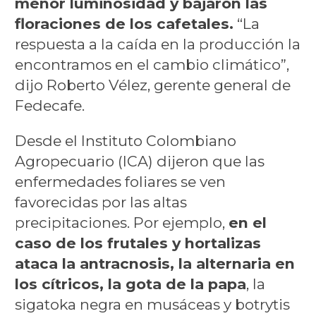
menor luminosidad y bajaron las
floraciones de los cafetales.
“La
respuesta a la caída en la producción la
encontramos en el cambio climático”,
dijo Roberto Vélez, gerente general de
Fedecafe.
Desde el Instituto Colombiano
Agropecuario (ICA) dijeron que las
enfermedades foliares se ven
favorecidas por las altas
precipitaciones. Por ejemplo,
en el
caso de los frutales y hortalizas
ataca la antracnosis, la alternaria en
los cítricos, la gota de la papa
, la
sigatoka negra en musáceas y botrytis