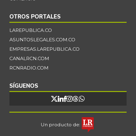
OTROS PORTALES
LAREPUBLICA.CO
ASUNTOSLEGALES.COM.CO
EMPRESAS.LAREPUBLICA.CO
CANALRCN.COM
RCNRADIO.COM
SÍGUENOS
Un producto de: