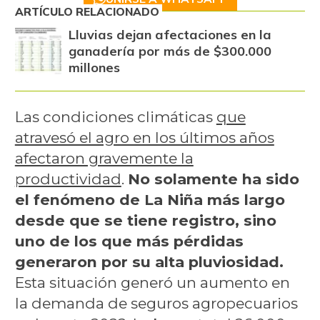
ARTÍCULO RELACIONADO
Lluvias dejan afectaciones en la
ganadería por más de $300.000
millones
Las condiciones climáticas
que
atravesó el agro en los últimos años
afectaron gravemente la
productividad
.
No solamente ha sido
el fenómeno de La Niña más largo
desde que se tiene registro, sino
uno de los que más pérdidas
generaron por su alta pluviosidad.
Esta situación generó un aumento en
la demanda de seguros agropecuarios