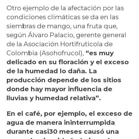
Otro ejemplo de la afectación por las
condiciones climáticas se da en las
siembras de mango, una fruta que,
según Álvaro Palacio, gerente general
de la Asociación Hortifruticola de
Colombia (Asohofrucol),
“es muy
delicado en su floración y el exceso
de la humedad lo daña. La
producción depende de los sitios
donde hay mayor influencia de
lluvias y humedad relativa”.
En el café, por ejemplo, el exceso de
agua de manera ininterrumpida
durante casi
30 meses causó una