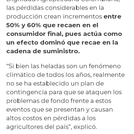
las pérdidas considerables en la
producción crean incrementos
entre
50% y 60% que recaen en el
consumidor final, pues actúa como
un efecto dominó que recae en la
cadena de suministro.
“Si bien las heladas son un fenómeno
climático de todos los años, realmente
no se ha establecido un plan de
contingencia para que se ataquen los
problemas de fondo frente a estos
eventos que se presentan y causan
altos costos en pérdidas a los
agricultores del país”, explicó.