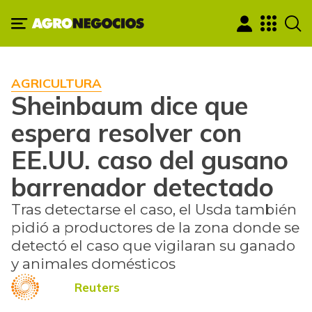
AGRICULTURA
Sheinbaum dice que
espera resolver con
EE.UU. caso del gusano
barrenador detectado
Tras detectarse el caso, el Usda también
pidió a productores de la zona donde se
detectó el caso que vigilaran su ganado
y animales domésticos
Reuters