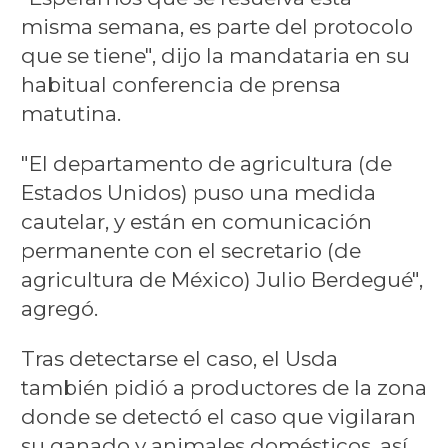
misma semana, es parte del protocolo
que se tiene", dijo la mandataria en su
habitual conferencia de prensa
matutina.
"El departamento de agricultura (de
Estados Unidos) puso una medida
cautelar, y están en comunicación
permanente con el secretario (de
agricultura de México) Julio Berdegué",
agregó.
Tras detectarse el caso, el Usda
también pidió a productores de la zona
donde se detectó el caso que vigilaran
su ganado y animales domésticos, así