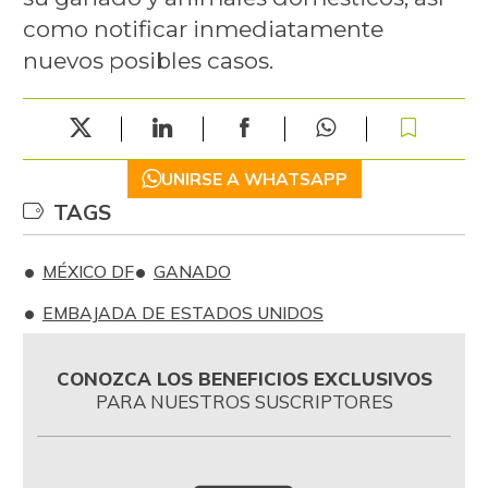
como notificar inmediatamente
nuevos posibles casos.
UNIRSE A WHATSAPP
TAGS
MÉXICO DF
GANADO
EMBAJADA DE ESTADOS UNIDOS
CONOZCA LOS BENEFICIOS EXCLUSIVOS
PARA NUESTROS SUSCRIPTORES