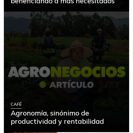
beneficiando a más necesitados
CAFÉ
Agronomía, sinónimo de
productividad y rentabilidad