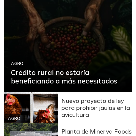
AGRO
Crédito rural no estaría
beneficiando a más necesitados
Nuevo proyecto de ley
para prohibir jaulas en la
avicultura
AGRO
Planta de Minerva Foods