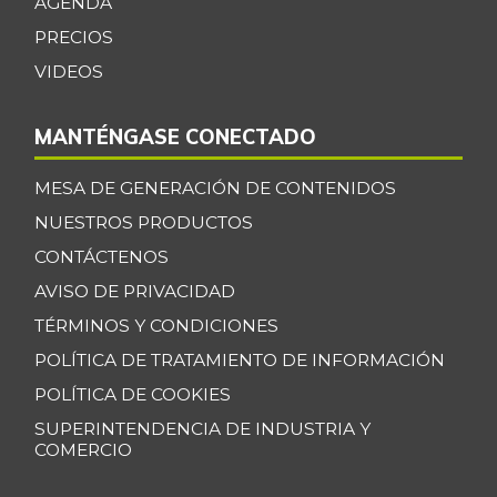
AGENDA
PRECIOS
VIDEOS
MANTÉNGASE CONECTADO
MESA DE GENERACIÓN DE CONTENIDOS
NUESTROS PRODUCTOS
CONTÁCTENOS
AVISO DE PRIVACIDAD
TÉRMINOS Y CONDICIONES
POLÍTICA DE TRATAMIENTO DE INFORMACIÓN
POLÍTICA DE COOKIES
SUPERINTENDENCIA DE INDUSTRIA Y
COMERCIO