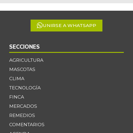
of
5
UNIRSE A WHATSAPP
SECCIONES
AGRICULTURA
MASCOTAS
CLIMA
TECNOLOGÍA
FINCA
MERCADOS
REMEDIOS
COMENTARIOS