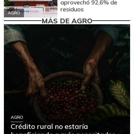
aprovechó 92,6% de
residuos
AGRO
MÁS DE AGRO
AGRO
Crédito rural no estaría