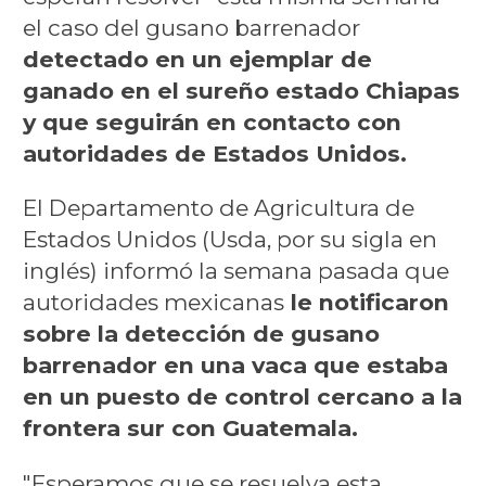
el caso del gusano barrenador
detectado en un ejemplar de
ganado en el sureño estado Chiapas
y que seguirán en contacto con
autoridades de Estados Unidos.
El Departamento de Agricultura de
Estados Unidos (Usda, por su sigla en
inglés) informó la semana pasada que
autoridades mexicanas
le notificaron
sobre la detección de gusano
barrenador en una vaca que estaba
en un puesto de control cercano a la
frontera sur con Guatemala.
"Esperamos que se resuelva esta