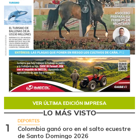
VER ÚLTIMA EDICIÓN IMPRESA
LO MÁS VISTO
DEPORTES
1
Colombia ganó oro en el salto ecuestre
de Santo Domingo 2026