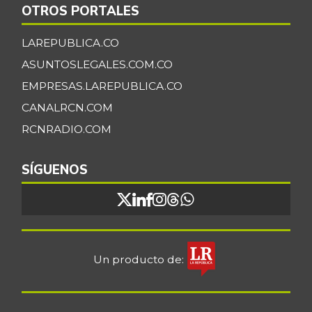
OTROS PORTALES
LAREPUBLICA.CO
ASUNTOSLEGALES.COM.CO
EMPRESAS.LAREPUBLICA.CO
CANALRCN.COM
RCNRADIO.COM
SÍGUENOS
Un producto de: