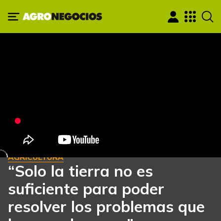
AGRICULTURA
“Solo la tierra no es
suficiente para poder
resolver los problemas que