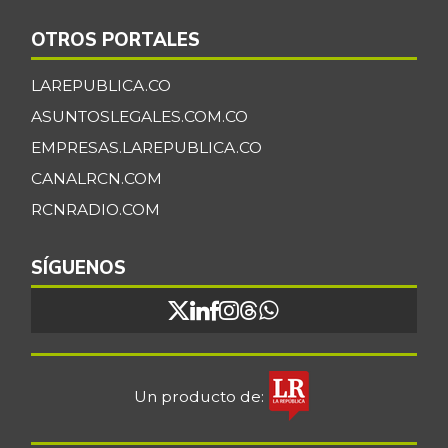
OTROS PORTALES
LAREPUBLICA.CO
ASUNTOSLEGALES.COM.CO
EMPRESAS.LAREPUBLICA.CO
CANALRCN.COM
RCNRADIO.COM
SÍGUENOS
Un producto de: