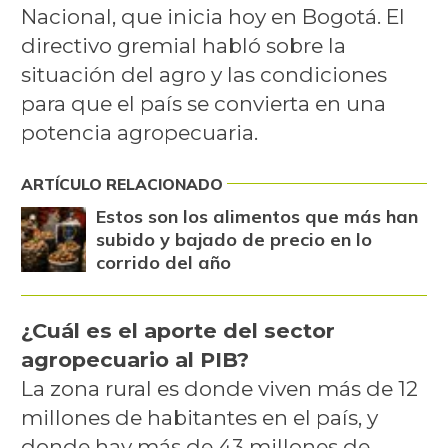
Nacional, que inicia hoy en Bogotá. El
directivo gremial habló sobre la
situación del agro y las condiciones
para que el país se convierta en una
potencia agropecuaria.
ARTÍCULO RELACIONADO
Estos son los alimentos que más han
subido y bajado de precio en lo
corrido del año
¿Cuál es el aporte del sector
agropecuario al PIB?
La zona rural es donde viven más de 12
millones de habitantes en el país, y
donde hay más de 43 millones de