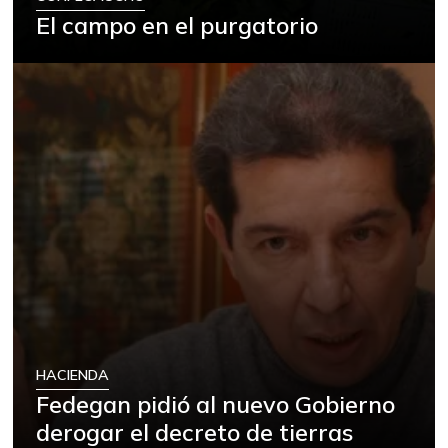
El campo en el purgatorio
HACIENDA
Fedegan pidió al nuevo Gobierno
derogar el decreto de tierras