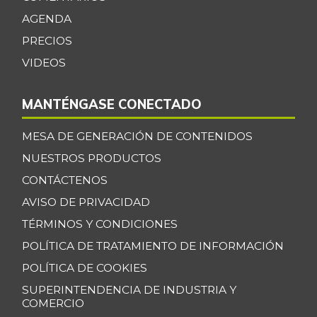
AGENDA
PRECIOS
VIDEOS
MANTÉNGASE CONECTADO
MESA DE GENERACIÓN DE CONTENIDOS
NUESTROS PRODUCTOS
CONTÁCTENOS
AVISO DE PRIVACIDAD
TÉRMINOS Y CONDICIONES
POLÍTICA DE TRATAMIENTO DE INFORMACIÓN
POLÍTICA DE COOKIES
SUPERINTENDENCIA DE INDUSTRIA Y
COMERCIO