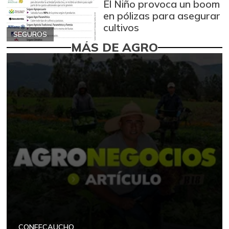
El Niño provoca un boom
en pólizas para asegurar
cultivos
SEGUROS
MÁS DE AGRO
CONFECAUCHO