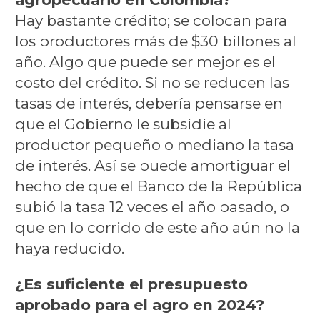
Hay bastante crédito; se colocan para
los productores más de $30 billones al
año. Algo que puede ser mejor es el
costo del crédito. Si no se reducen las
tasas de interés, debería pensarse en
que el Gobierno le subsidie al
productor pequeño o mediano la tasa
de interés. Así se puede amortiguar el
hecho de que el Banco de la República
subió la tasa 12 veces el año pasado, o
que en lo corrido de este año aún no la
haya reducido.
¿Es suficiente el presupuesto
aprobado para el agro en 2024?