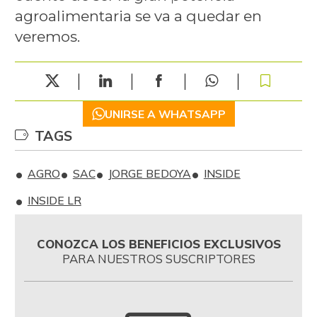
agroalimentaria se va a quedar en
veremos.
UNIRSE A WHATSAPP
TAGS
AGRO
SAC
JORGE BEDOYA
INSIDE
INSIDE LR
CONOZCA LOS BENEFICIOS EXCLUSIVOS
PARA NUESTROS SUSCRIPTORES