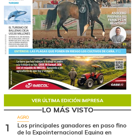
VER ÚLTIMA EDICIÓN IMPRESA
LO MÁS VISTO
AGRO
Los principales ganadores en paso fino
1
de la Expointernacional Equina en