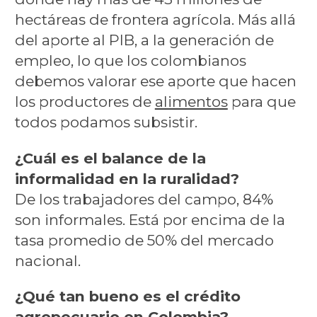
hectáreas de frontera agrícola. Más allá
del aporte al PIB, a la generación de
empleo, lo que los colombianos
debemos valorar ese aporte que hacen
los productores de
alimentos
para que
todos podamos subsistir.
¿Cuál es el balance de la
informalidad en la ruralidad?
De los trabajadores del campo, 84%
son informales. Está por encima de la
tasa promedio de 50% del mercado
nacional.
¿Qué tan bueno es el crédito
agropecuario en Colombia?