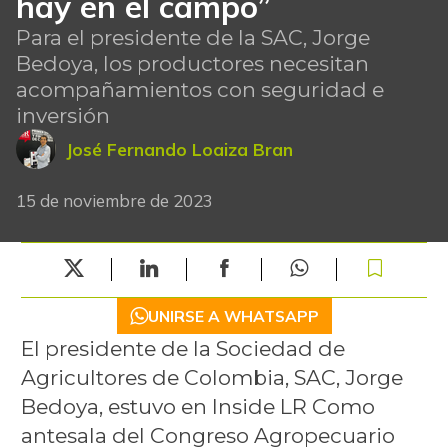
hay en el campo”
Para el presidente de la SAC, Jorge
Bedoya, los productores necesitan
acompañamientos con seguridad e
inversión
José Fernando Loaiza Bran
15 de noviembre de 2023
UNIRSE A WHATSAPP
El presidente de la Sociedad de
Agricultores de Colombia, SAC, Jorge
Bedoya, estuvo en Inside LR Como
antesala del Congreso Agropecuario