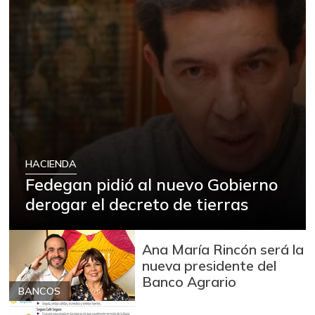
HACIENDA
Fedegan pidió al nuevo Gobierno
derogar el decreto de tierras
Ana María Rincón será la
nueva presidente del
Banco Agrario
BANCOS