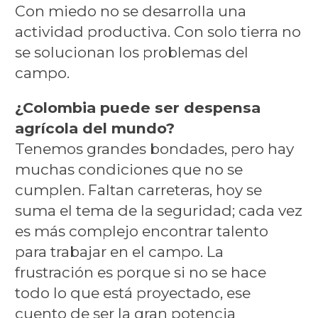
Con miedo no se desarrolla una
actividad productiva. Con solo tierra no
se solucionan los problemas del
campo.
¿Colombia puede ser despensa
agrícola del mundo?
Tenemos grandes bondades, pero hay
muchas condiciones que no se
cumplen. Faltan carreteras, hoy se
suma el tema de la seguridad; cada vez
es más complejo encontrar talento
para trabajar en el campo. La
frustración es porque si no se hace
todo lo que está proyectado, ese
cuento de ser la gran potencia