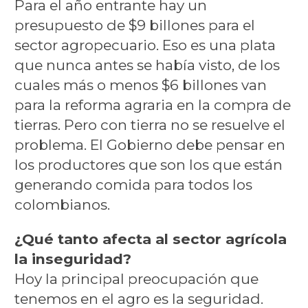
Para el año entrante hay un
presupuesto de $9 billones para el
sector agropecuario. Eso es una plata
que nunca antes se había visto, de los
cuales más o menos $6 billones van
para la reforma agraria en la compra de
tierras. Pero con tierra no se resuelve el
problema. El Gobierno debe pensar en
los productores que son los que están
generando comida para todos los
colombianos.
¿Qué tanto afecta al sector agrícola
la inseguridad?
Hoy la principal preocupación que
tenemos en el agro es la seguridad.