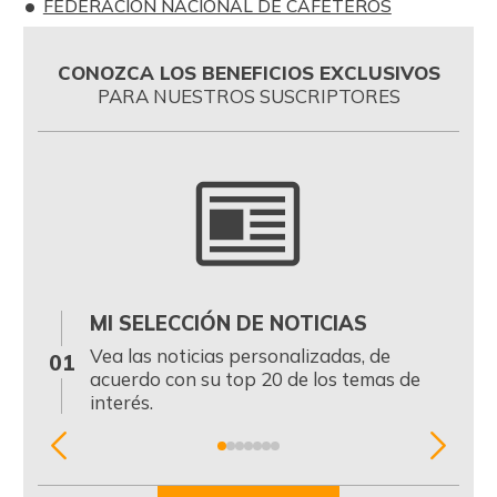
FEDERACIÓN NACIONAL DE CAFETEROS
CONOZCA LOS BENEFICIOS EXCLUSIVOS
PARA NUESTROS SUSCRIPTORES
MI SELECCIÓN DE NOTICIAS
0
Vea las noticias personalizadas, de
01
acuerdo con su top 20 de los temas de
interés.
Item
1