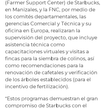
(Farmer Support Center) de Starbucks,
en Manizales, y la FNC, por medio de
los comités departamentales, las
gerencias Comercial y Técnica y su
oficina en Europa, realizaran la
supervisión del proyecto, que incluye
asistencia técnica como
capacitaciones virtuales y visitas a
fincas para la siembra de colinos, así
como recomendaciones para la
renovación de cafetales y verificación
de los árboles establecidos (para el
incentivo de fertilización).
“Estos programas demuestran el gran
compromiso de Starbucks con el