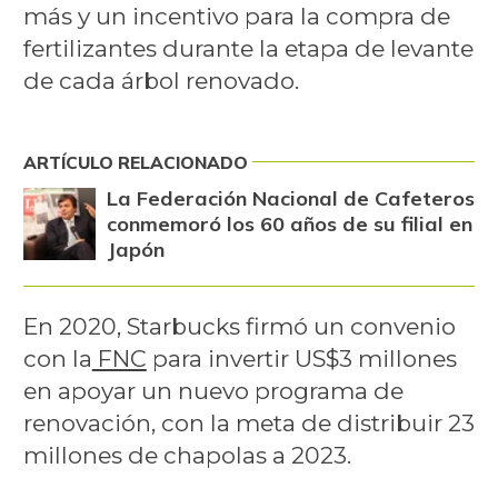
más y un incentivo para la compra de
fertilizantes durante la etapa de levante
de cada árbol renovado.
ARTÍCULO RELACIONADO
La Federación Nacional de Cafeteros
conmemoró los 60 años de su filial en
Japón
En 2020, Starbucks firmó un convenio
con la
FNC
para invertir US$3 millones
en apoyar un nuevo programa de
renovación, con la meta de distribuir 23
millones de chapolas a 2023.