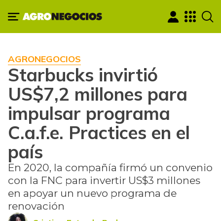
AGRONEGOCIOS
Starbucks invirtió
US$7,2 millones para
impulsar programa
C.a.f.e. Practices en el
país
En 2020, la compañía firmó un convenio
con la FNC para invertir US$3 millones
en apoyar un nuevo programa de
renovación