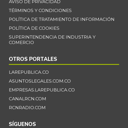
AVISO DE PRIVACIDAD
TÉRMINOS Y CONDICIONES
POLÍTICA DE TRATAMIENTO DE INFORMACIÓN
POLÍTICA DE COOKIES
SUPERINTENDENCIA DE INDUSTRIA Y
COMERCIO
OTROS PORTALES
LAREPUBLICA.CO
ASUNTOSLEGALES.COM.CO
EMPRESAS.LAREPUBLICA.CO
CANALRCN.COM
RCNRADIO.COM
SÍGUENOS