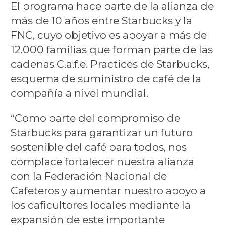
El programa hace parte de la alianza de
más de 10 años entre Starbucks y la
FNC, cuyo objetivo es apoyar a más de
12.000 familias que forman parte de las
cadenas C.a.f.e. Practices de Starbucks,
esquema de suministro de café de la
compañía a nivel mundial.
“Como parte del compromiso de
Starbucks para garantizar un futuro
sostenible del café para todos, nos
complace fortalecer nuestra alianza
con la Federación Nacional de
Cafeteros y aumentar nuestro apoyo a
los caficultores locales mediante la
expansión de este importante