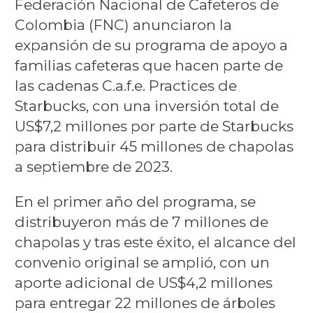
Federación Nacional de Cafeteros de
Colombia (FNC) anunciaron la
expansión de su programa de apoyo a
familias cafeteras que hacen parte de
las cadenas C.a.f.e. Practices de
Starbucks, con una inversión total de
US$7,2 millones por parte de Starbucks
para distribuir 45 millones de chapolas
a septiembre de 2023.
En el primer año del programa, se
distribuyeron más de 7 millones de
chapolas y tras este éxito, el alcance del
convenio original se amplió, con un
aporte adicional de US$4,2 millones
para entregar 22 millones de árboles