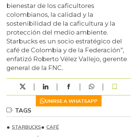
bienestar de los caficultores
colombianos, la calidad y la
sostenibilidad de la caficultura y la
protección del medio ambiente.
Starbucks es un socio estratégico del
café de Colombia y de la Federación”,
enfatizó Roberto Vélez Vallejo, gerente
general de la FNC.
UNIRSE A WHATSAPP
TAGS
STARBUCKS
CAFÉ