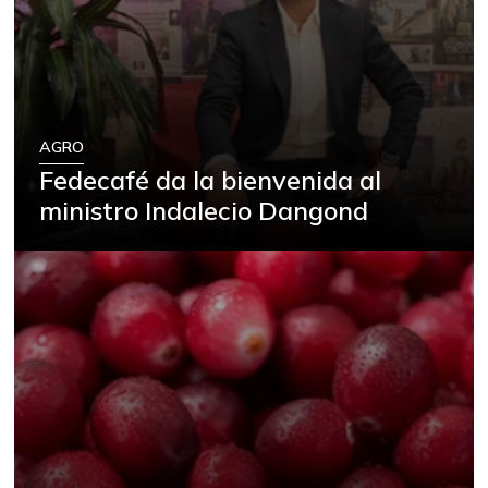
AGRO
Fedecafé da la bienvenida al
ministro Indalecio Dangond