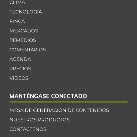
CLIMA
TECNOLOGÍA
FINCA
MERCADOS
REMEDIOS
COMENTARIOS
AGENDA
PRECIOS
VIDEOS
MANTÉNGASE CONECTADO
MESA DE GENERACIÓN DE CONTENIDOS
NUESTROS PRODUCTOS
CONTÁCTENOS