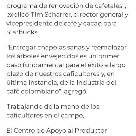
programa de renovación de cafetales”,
explicó Tim Scharrer, director general y
vicepresidente de café y cacao para
Starbucks.
“Entregar chapolas sanas y reemplazar
los árboles envejecidos es un primer
paso fundamental para el éxito a largo
plazo de nuestros caficultores y, en
última instancia, de la industria del
café colombiano”, agregó.
Trabajando de la mano de los
caficultores en el campo,
El Centro de Apoyo al Productor