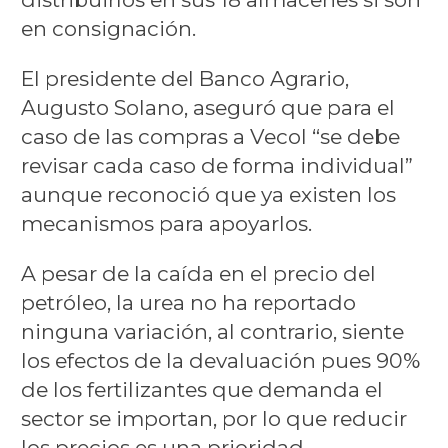
en consignación.
El presidente del Banco Agrario,
Augusto Solano, aseguró que para el
caso de las compras a Vecol “se debe
revisar cada caso de forma individual”
aunque reconoció que ya existen los
mecanismos para apoyarlos.
A pesar de la caída en el precio del
petróleo, la urea no ha reportado
ninguna variación, al contrario, siente
los efectos de la devaluación pues 90%
de los fertilizantes que demanda el
sector se importan, por lo que reducir
los precios es una prioridad.