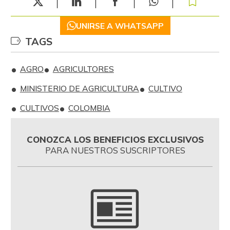
UNIRSE A WHATSAPP
TAGS
AGRO
AGRICULTORES
MINISTERIO DE AGRICULTURA
CULTIVO
CULTIVOS
COLOMBIA
CONOZCA LOS BENEFICIOS EXCLUSIVOS
PARA NUESTROS SUSCRIPTORES