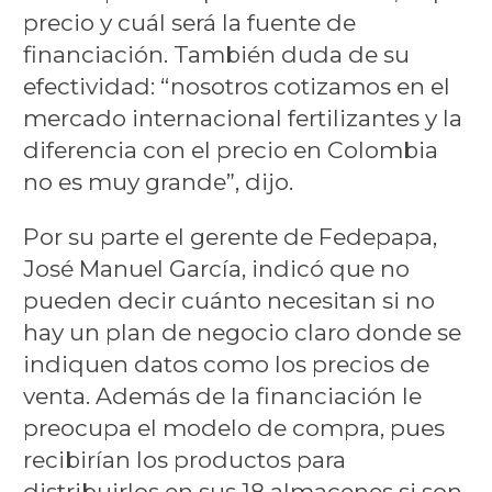
precio y cuál será la fuente de
financiación. También duda de su
efectividad: “nosotros cotizamos en el
mercado internacional fertilizantes y la
diferencia con el precio en Colombia
no es muy grande”, dijo.
Por su parte el gerente de Fedepapa,
José Manuel García, indicó que no
pueden decir cuánto necesitan si no
hay un plan de negocio claro donde se
indiquen datos como los precios de
venta. Además de la financiación le
preocupa el modelo de compra, pues
recibirían los productos para
distribuirlos en sus 18 almacenes si son