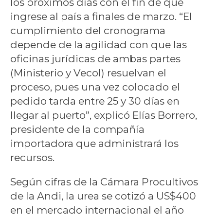
los próximos días con el fin de que
ingrese al país a finales de marzo. “El
cumplimiento del cronograma
depende de la agilidad con que las
oficinas jurídicas de ambas partes
(Ministerio y Vecol) resuelvan el
proceso, pues una vez colocado el
pedido tarda entre 25 y 30 días en
llegar al puerto”, explicó Elías Borrero,
presidente de la compañía
importadora que administrará los
recursos.
Según cifras de la Cámara Procultivos
de la Andi, la urea se cotizó a US$400
en el mercado internacional el año