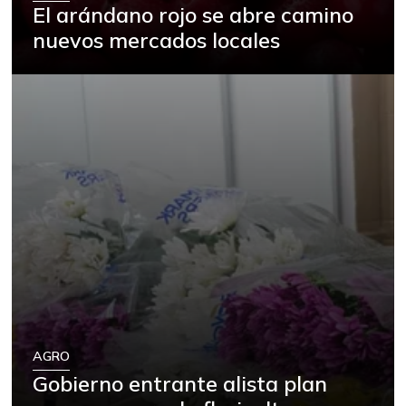
El arándano rojo se abre camino
nuevos mercados locales
AGRO
Gobierno entrante alista plan