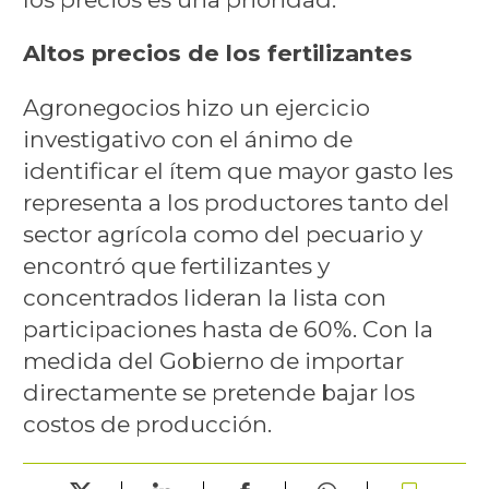
Altos precios de los fertilizantes
Agronegocios hizo un ejercicio
investigativo con el ánimo de
identificar el ítem que mayor gasto les
representa a los productores tanto del
sector agrícola como del pecuario y
encontró que fertilizantes y
concentrados lideran la lista con
participaciones hasta de 60%. Con la
medida del Gobierno de importar
directamente se pretende bajar los
costos de producción.