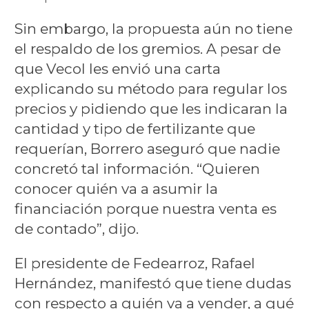
Sin embargo, la propuesta aún no tiene
el respaldo de los gremios. A pesar de
que Vecol les envió una carta
explicando su método para regular los
precios y pidiendo que les indicaran la
cantidad y tipo de fertilizante que
requerían, Borrero aseguró que nadie
concretó tal información. “Quieren
conocer quién va a asumir la
financiación porque nuestra venta es
de contado”, dijo.
El presidente de Fedearroz, Rafael
Hernández, manifestó que tiene dudas
con respecto a quién va a vender, a qué