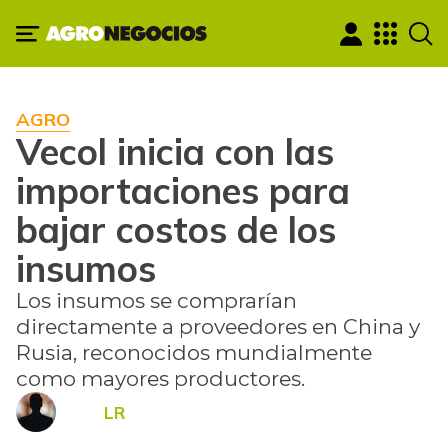
AGRO
Vecol inicia con las
importaciones para
bajar costos de los
insumos
Los insumos se comprarían
directamente a proveedores en China y
Rusia, reconocidos mundialmente
como mayores productores.
LR