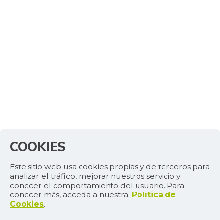
COOKIES
Este sitio web usa cookies propias y de terceros para
analizar el tráfico, mejorar nuestros servicio y
conocer el comportamiento del usuario. Para
conocer más, acceda a nuestra.
Política de
Cookies
.