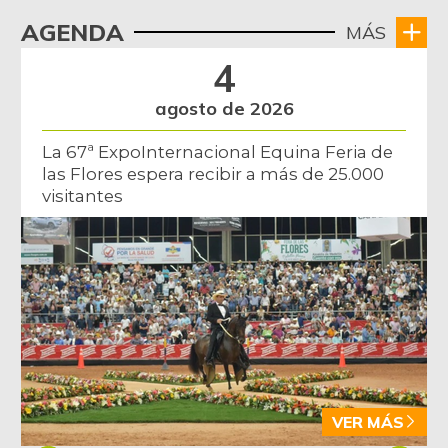
AGENDA
MÁS
4
agosto de 2026
La 67ª ExpoInternacional Equina Feria de
las Flores espera recibir a más de 25.000
visitantes
VER MÁS