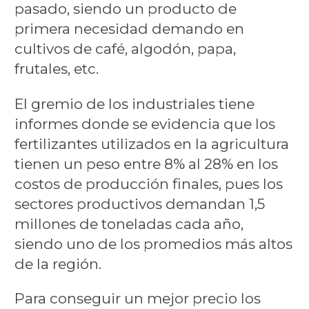
pasado, siendo un producto de
primera necesidad demando en
cultivos de café, algodón, papa,
frutales, etc.
El gremio de los industriales tiene
informes donde se evidencia que los
fertilizantes utilizados en la agricultura
tienen un peso entre 8% al 28% en los
costos de producción finales, pues los
sectores productivos demandan 1,5
millones de toneladas cada año,
siendo uno de los promedios más altos
de la región.
Para conseguir un mejor precio los