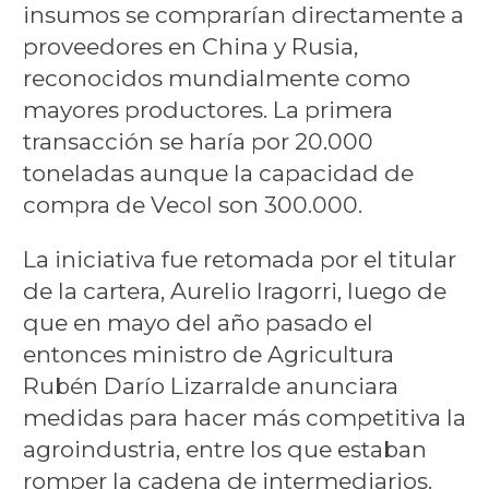
insumos se comprarían directamente a
proveedores en China y Rusia,
reconocidos mundialmente como
mayores productores. La primera
transacción se haría por 20.000
toneladas aunque la capacidad de
compra de Vecol son 300.000.
La iniciativa fue retomada por el titular
de la cartera, Aurelio Iragorri, luego de
que en mayo del año pasado el
entonces ministro de Agricultura
Rubén Darío Lizarralde anunciara
medidas para hacer más competitiva la
agroindustria, entre los que estaban
romper la cadena de intermediarios.