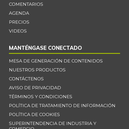
COMENTARIOS
AGENDA
PRECIOS
VIDEOS
MANTÉNGASE CONECTADO
MESA DE GENERACIÓN DE CONTENIDOS
NUESTROS PRODUCTOS
CONTÁCTENOS
AVISO DE PRIVACIDAD
TÉRMINOS Y CONDICIONES
POLÍTICA DE TRATAMIENTO DE INFORMACIÓN
POLÍTICA DE COOKIES
SUPERINTENDENCIA DE INDUSTRIA Y
COMERCIO