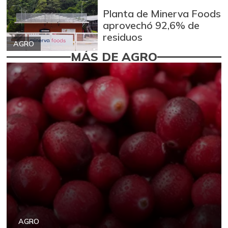
Planta de Minerva Foods
aprovechó 92,6% de
residuos
AGRO
MÁS DE AGRO
AGRO