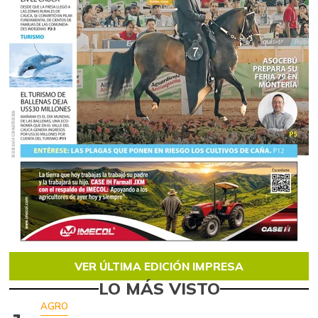
VER ÚLTIMA EDICIÓN IMPRESA
LO MÁS VISTO
AGRO