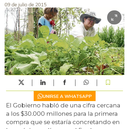
09 de julio de 2015
UNIRSE A WHATSAPP
El Gobierno habló de una cifra cercana
a los $30.000 millones para la primera
compra que se estaría concretando en