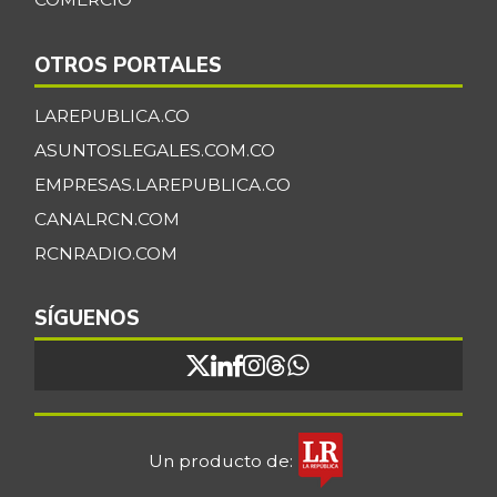
OTROS PORTALES
LAREPUBLICA.CO
ASUNTOSLEGALES.COM.CO
EMPRESAS.LAREPUBLICA.CO
CANALRCN.COM
RCNRADIO.COM
SÍGUENOS
Un producto de: