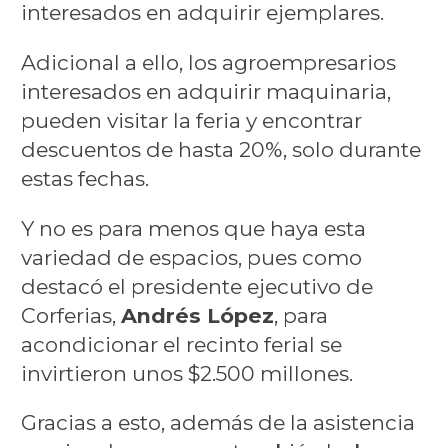
interesados en adquirir ejemplares.
Adicional a ello, los agroempresarios
interesados en adquirir maquinaria,
pueden visitar la feria y encontrar
descuentos de hasta 20%, solo durante
estas fechas.
Y no es para menos que haya esta
variedad de espacios, pues como
destacó el presidente ejecutivo de
Corferias,
Andrés López
, para
acondicionar el recinto ferial se
invirtieron unos $2.500 millones.
Gracias a esto, además de la asistencia