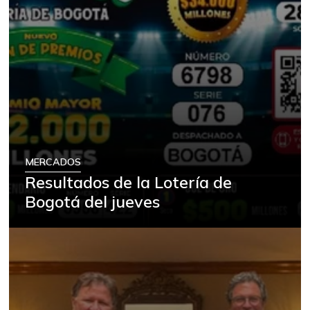
MERCADOS
Resultados de la Lotería de
Bogotá del jueves