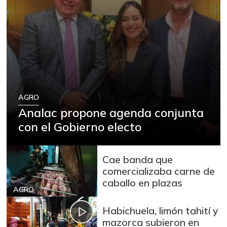
AGRO
Analac propone agenda conjunta
con el Gobierno electo
Cae banda que
comercializaba carne de
caballo en plazas
AGRO
Habichuela, limón tahití y
mazorca subieron en