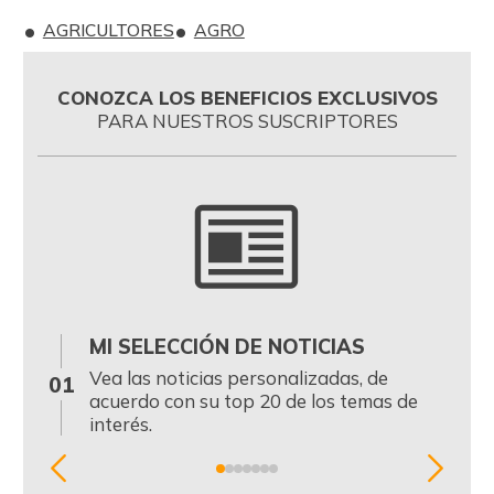
AGRICULTORES
AGRO
CONOZCA LOS BENEFICIOS EXCLUSIVOS
PARA NUESTROS SUSCRIPTORES
MI SELECCIÓN DE NOTICIAS
0
Vea las noticias personalizadas, de
01
acuerdo con su top 20 de los temas de
interés.
Item