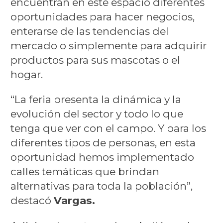
encuentran en este espacio diferentes
oportunidades para hacer negocios,
enterarse de las tendencias del
mercado o simplemente para adquirir
productos para sus mascotas o el
hogar.
“La feria presenta la dinámica y la
evolución del sector y todo lo que
tenga que ver con el campo. Y para los
diferentes tipos de personas, en esta
oportunidad hemos implementado
calles temáticas que brindan
alternativas para toda la población”,
destacó
Vargas.