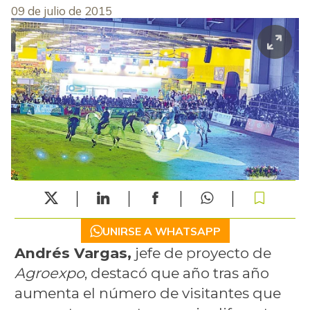
09 de julio de 2015
UNIRSE A WHATSAPP
Andrés Vargas,
jefe de proyecto de
Agroexpo
, destacó que año tras año
aumenta el número de visitantes que