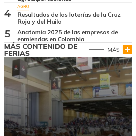
AGRO
4
Resultados de las loterías de la Cruz
Roja y del Huila
5
Anatomía 2025 de las empresas de
enmiendas en Colombia
MÁS CONTENIDO DE
MÁS
FERIAS