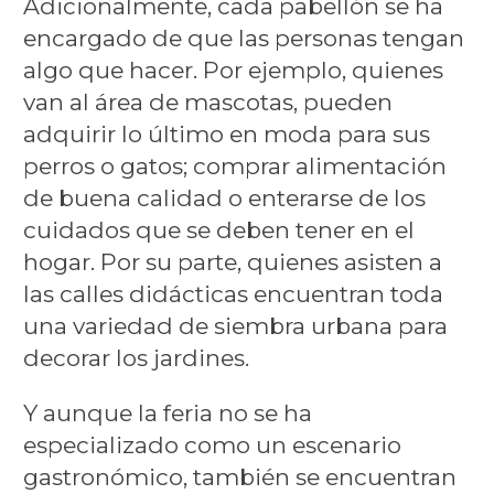
Adicionalmente, cada pabellón se ha
encargado de que las personas tengan
algo que hacer. Por ejemplo, quienes
van al área de mascotas, pueden
adquirir lo último en moda para sus
perros o gatos; comprar alimentación
de buena calidad o enterarse de los
cuidados que se deben tener en el
hogar. Por su parte, quienes asisten a
las calles didácticas encuentran toda
una variedad de siembra urbana para
decorar los jardines.
Y aunque la feria no se ha
especializado como un escenario
gastronómico, también se encuentran