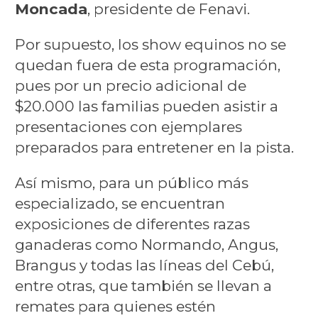
Moncada
, presidente de Fenavi.
Por supuesto, los show equinos no se
quedan fuera de esta programación,
pues por un precio adicional de
$20.000 las familias pueden asistir a
presentaciones con ejemplares
preparados para entretener en la pista.
Así mismo, para un público más
especializado, se encuentran
exposiciones de diferentes razas
ganaderas como Normando, Angus,
Brangus y todas las líneas del Cebú,
entre otras, que también se llevan a
remates para quienes estén