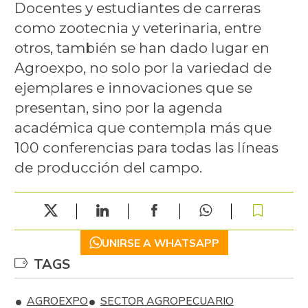
Docentes y estudiantes de carreras
como zootecnia y veterinaria, entre
otros, también se han dado lugar en
Agroexpo, no solo por la variedad de
ejemplares e innovaciones que se
presentan, sino por la agenda
académica que contempla más que
100 conferencias para todas las líneas
de producción del campo.
UNIRSE A WHATSAPP
TAGS
AGROEXPO
SECTOR AGROPECUARIO