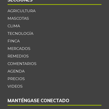
AGRICULTURA
MASCOTAS
CLIMA
TECNOLOGÍA
FINCA
MERCADOS
REMEDIOS
COMENTARIOS
AGENDA
PRECIOS
VIDEOS
MANTÉNGASE CONECTADO