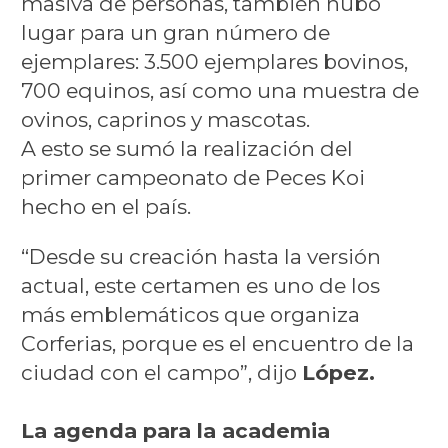
masiva de personas, también hubo
lugar para un gran número de
ejemplares: 3.500 ejemplares bovinos,
700 equinos, así como una muestra de
ovinos, caprinos y mascotas.
A esto se sumó la realización del
primer campeonato de Peces Koi
hecho en el país.
“Desde su creación hasta la versión
actual, este certamen es uno de los
más emblemáticos que organiza
Corferias, porque es el encuentro de la
ciudad con el campo”, dijo
López.
La agenda para la academia