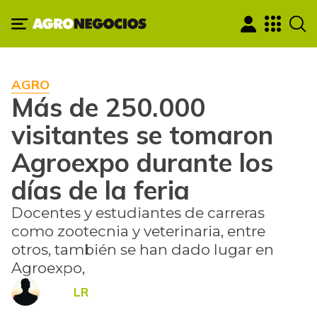
AGRO
Más de 250.000
visitantes se tomaron
Agroexpo durante los
días de la feria
Docentes y estudiantes de carreras
como zootecnia y veterinaria, entre
otros, también se han dado lugar en
Agroexpo,
LR