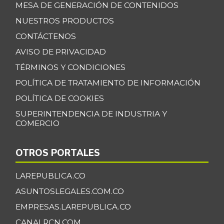
MESA DE GENERACIÓN DE CONTENIDOS
NUESTROS PRODUCTOS
CONTÁCTENOS
AVISO DE PRIVACIDAD
TÉRMINOS Y CONDICIONES
POLÍTICA DE TRATAMIENTO DE INFORMACIÓN
POLÍTICA DE COOKIES
SUPERINTENDENCIA DE INDUSTRIA Y
COMERCIO
OTROS PORTALES
LAREPUBLICA.CO
ASUNTOSLEGALES.COM.CO
EMPRESAS.LAREPUBLICA.CO
CANALRCN.COM