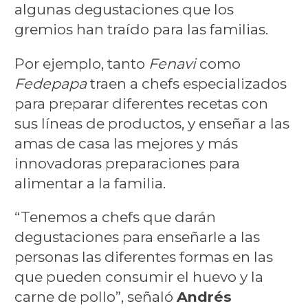
algunas degustaciones que los
gremios han traído para las familias.
Por ejemplo, tanto
Fenavi
como
Fedepapa
traen a chefs especializados
para preparar diferentes recetas con
sus líneas de productos, y enseñar a las
amas de casa las mejores y más
innovadoras preparaciones para
alimentar a la familia.
“Tenemos a chefs que darán
degustaciones para enseñarle a las
personas las diferentes formas en las
que pueden consumir el huevo y la
carne de pollo”, señaló
Andrés