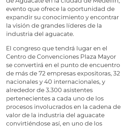
de Aguacate en la ciudad de Medellín,
evento que ofrece la oportunidad de
expandir su conocimiento y encontrar
la visión de grandes líderes de la
industria del aguacate.
El congreso que tendrá lugar en el
Centro de Convenciones Plaza Mayor
se convertirá en el punto de encuentro
de más de 72 empresas expositoras, 32
nacionales y 40 internacionales, y
alrededor de 3.300 asistentes
pertenecientes a cada uno de los
procesos involucrados en la cadena de
valor de la industria del aguacate
convirtiéndose así, en uno de los