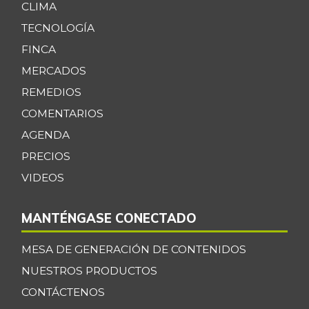
CLIMA
TECNOLOGÍA
FINCA
MERCADOS
REMEDIOS
COMENTARIOS
AGENDA
PRECIOS
VIDEOS
MANTÉNGASE CONECTADO
MESA DE GENERACIÓN DE CONTENIDOS
NUESTROS PRODUCTOS
CONTÁCTENOS