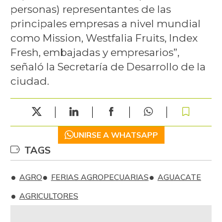
personas) representantes de las
principales empresas a nivel mundial
como Mission, Westfalia Fruits, Index
Fresh, embajadas y empresarios”,
señaló la Secretaría de Desarrollo de la
ciudad.
UNIRSE A WHATSAPP
TAGS
AGRO
FERIAS AGROPECUARIAS
AGUACATE
AGRICULTORES