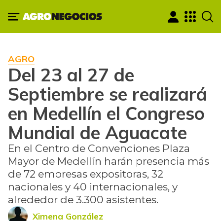
AGRO
Del 23 al 27 de
Septiembre se realizará
en Medellín el Congreso
Mundial de Aguacate
En el Centro de Convenciones Plaza
Mayor de Medellín harán presencia más
de 72 empresas expositoras, 32
nacionales y 40 internacionales, y
alrededor de 3.300 asistentes.
Ximena González