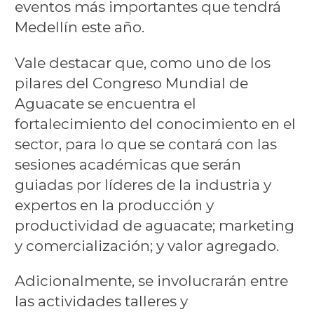
eventos más importantes que tendrá
Medellín este año.
Vale destacar que, como uno de los
pilares del Congreso Mundial de
Aguacate se encuentra el
fortalecimiento del conocimiento en el
sector, para lo que se contará con las
sesiones académicas que serán
guiadas por líderes de la industria y
expertos en la producción y
productividad de aguacate; marketing
y comercialización; y valor agregado.
Adicionalmente, se involucrarán entre
las actividades talleres y