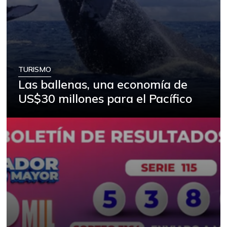
TURISMO
Las ballenas, una economía de
US$30 millones para el Pacífico