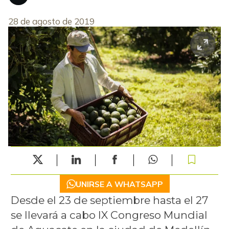
28 de agosto de 2019
UNIRSE A WHATSAPP
Desde el 23 de septiembre hasta el 27
se llevará a cabo IX Congreso Mundial