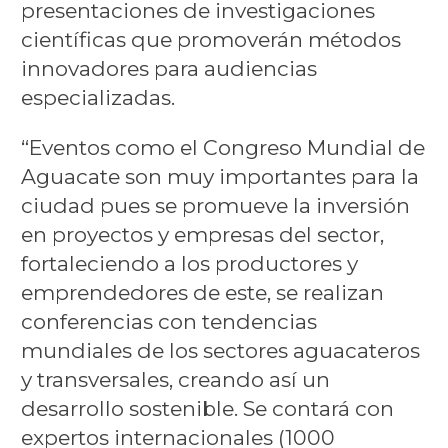
presentaciones de investigaciones
científicas que promoverán métodos
innovadores para audiencias
especializadas.
“Eventos como el Congreso Mundial de
Aguacate son muy importantes para la
ciudad pues se promueve la inversión
en proyectos y empresas del sector,
fortaleciendo a los productores y
emprendedores de este, se realizan
conferencias con tendencias
mundiales de los sectores aguacateros
y transversales, creando así un
desarrollo sostenible. Se contará con
expertos internacionales (1000