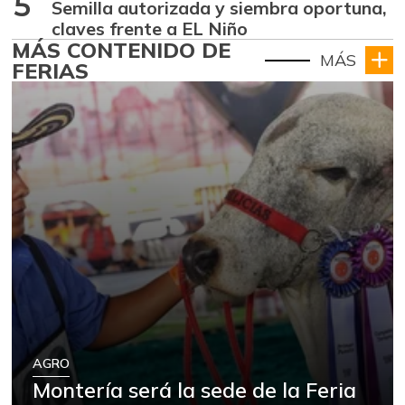
5
Semilla autorizada y siembra oportuna,
claves frente a EL Niño
MÁS CONTENIDO DE
MÁS
FERIAS
AGRO
Montería será la sede de la Feria