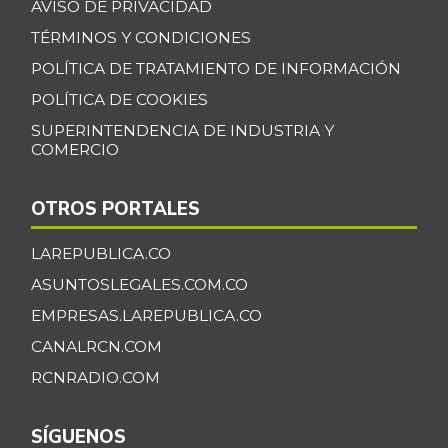
AVISO DE PRIVACIDAD
TÉRMINOS Y CONDICIONES
POLÍTICA DE TRATAMIENTO DE INFORMACIÓN
POLÍTICA DE COOKIES
SUPERINTENDENCIA DE INDUSTRIA Y
COMERCIO
OTROS PORTALES
LAREPUBLICA.CO
ASUNTOSLEGALES.COM.CO
EMPRESAS.LAREPUBLICA.CO
CANALRCN.COM
RCNRADIO.COM
SÍGUENOS