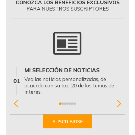
CONOZCA LOS BENEFICIOS EXCLUSIVOS
PARA NUESTROS SUSCRIPTORES
MI SELECCIÓN DE NOTICIAS
0
Vea las noticias personalizadas, de
01
acuerdo con su top 20 de los temas de
interés.
Item
1
of
SUSCRIBIRSE
7