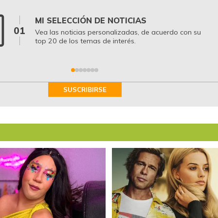
MI SELECCIÓN DE NOTICIAS
01
Vea las noticias personalizadas, de acuerdo con su
top 20 de los temas de interés.
SUSCRIBIRSE