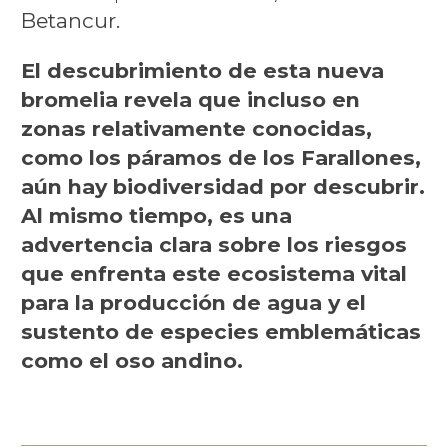
Betancur.
El descubrimiento de esta nueva
bromelia revela que incluso en
zonas relativamente conocidas,
como los páramos de los Farallones,
aún hay biodiversidad por descubrir.
Al mismo tiempo, es una
advertencia clara sobre los riesgos
que enfrenta este ecosistema vital
para la producción de agua y el
sustento de especies emblemáticas
como el oso andino.