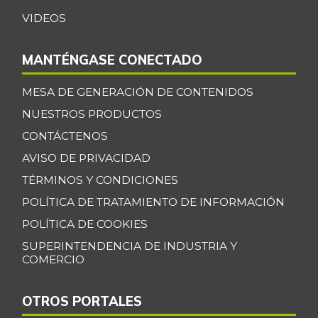
VIDEOS
MANTÉNGASE CONECTADO
MESA DE GENERACIÓN DE CONTENIDOS
NUESTROS PRODUCTOS
CONTÁCTENOS
AVISO DE PRIVACIDAD
TÉRMINOS Y CONDICIONES
POLÍTICA DE TRATAMIENTO DE INFORMACIÓN
POLÍTICA DE COOKIES
SUPERINTENDENCIA DE INDUSTRIA Y
COMERCIO
OTROS PORTALES