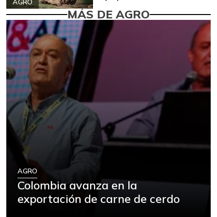
AGRO
MÁS DE AGRO
AGRO
Colombia avanza en la
exportación de carne de cerdo