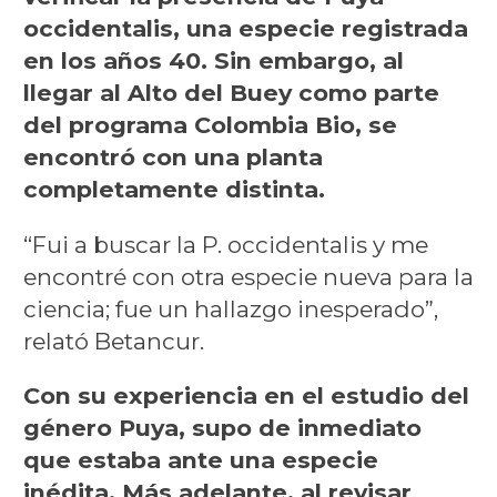
occidentalis, una especie registrada
en los años 40. Sin embargo, al
llegar al Alto del Buey como parte
del programa Colombia Bio, se
encontró con una planta
completamente distinta.
“Fui a buscar la P. occidentalis y me
encontré con otra especie nueva para la
ciencia; fue un hallazgo inesperado”,
relató Betancur.
Con su experiencia en el estudio del
género Puya, supo de inmediato
que estaba ante una especie
inédita. Más adelante, al revisar