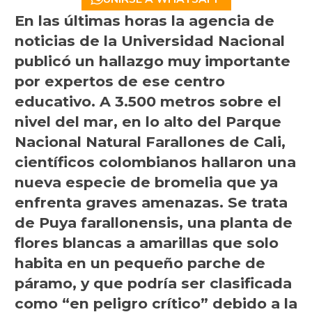
En las últimas horas la agencia de
noticias de la Universidad Nacional
publicó un hallazgo muy importante
por expertos de ese centro
educativo. A 3.500 metros sobre el
nivel del mar, en lo alto del Parque
Nacional Natural Farallones de Cali,
científicos colombianos hallaron una
nueva especie de bromelia que ya
enfrenta graves amenazas. Se trata
de Puya farallonensis, una planta de
flores blancas a amarillas que solo
habita en un pequeño parche de
páramo, y que podría ser clasificada
como “en peligro crítico” debido a la