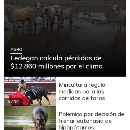
AGRO
Fedegan calcula pérdidas de
$12.860 millones por el clima
Mincultura reguló
medidas para las
corridas de toros
AGRO
Polémica por decisión de
frenar eutanasia de
hipopótamos