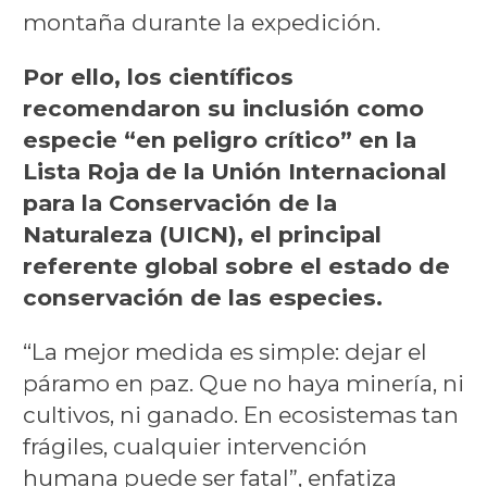
montaña durante la expedición.
Por ello, los científicos
recomendaron su inclusión como
especie “en peligro crítico” en la
Lista Roja de la Unión Internacional
para la Conservación de la
Naturaleza (UICN), el principal
referente global sobre el estado de
conservación de las especies.
“La mejor medida es simple: dejar el
páramo en paz. Que no haya minería, ni
cultivos, ni ganado. En ecosistemas tan
frágiles, cualquier intervención
humana puede ser fatal”, enfatiza