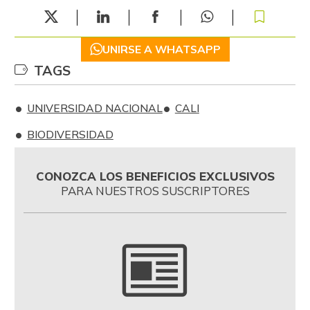
UNIRSE A WHATSAPP
TAGS
UNIVERSIDAD NACIONAL
CALI
BIODIVERSIDAD
CONOZCA LOS BENEFICIOS EXCLUSIVOS
PARA NUESTROS SUSCRIPTORES