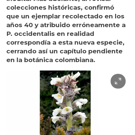
colecciones históricas, confirmó
que un ejemplar recolectado en los
años 40 y atribuido erróneamente a
P. occidentalis en realidad
correspondía a esta nueva especie,
cerrando así un capítulo pendiente
en la botánica colombiana.