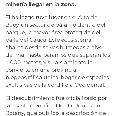
minería ilegal en la zona.
El hallazgo tuvo lugar en el Alto del
Buey, un sector de páramo dentro del
parque, la mayor área protegida del
Valle del Cauca. Este ecosistema
abarca desde selvas húmedas a nivel
del mar hasta páramos que superan los
4.000 metros, y su aislamiento lo
convierte en una provincia
biogeográfica única, hogar de especies
exclusivas de la cordillera Occidental.
El descubrimiento fue oficializado por
la revista científica Nordic Journal of
Botany, que publicó la descripción de