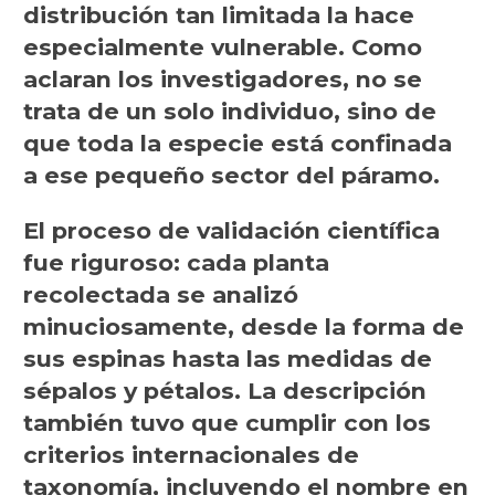
distribución tan limitada la hace
especialmente vulnerable. Como
aclaran los investigadores, no se
trata de un solo individuo, sino de
que toda la especie está confinada
a ese pequeño sector del páramo.
El proceso de validación científica
fue riguroso: cada planta
recolectada se analizó
minuciosamente, desde la forma de
sus espinas hasta las medidas de
sépalos y pétalos. La descripción
también tuvo que cumplir con los
criterios internacionales de
taxonomía, incluyendo el nombre en