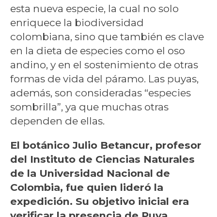
esta nueva especie, la cual no solo
enriquece la biodiversidad
colombiana, sino que también es clave
en la dieta de especies como el oso
andino, y en el sostenimiento de otras
formas de vida del páramo. Las puyas,
además, son consideradas “especies
sombrilla”, ya que muchas otras
dependen de ellas.
El botánico Julio Betancur, profesor
del Instituto de Ciencias Naturales
de la Universidad Nacional de
Colombia, fue quien lideró la
expedición. Su objetivo inicial era
verificar la presencia de Puya