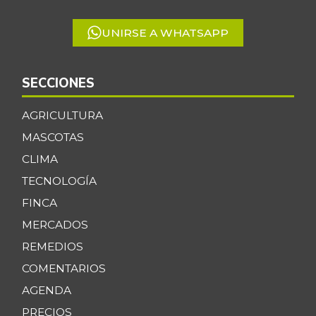
5
UNIRSE A WHATSAPP
SECCIONES
AGRICULTURA
MASCOTAS
CLIMA
TECNOLOGÍA
FINCA
MERCADOS
REMEDIOS
COMENTARIOS
AGENDA
PRECIOS