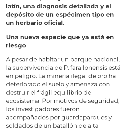
latín, una diagnosis detallada y el
depósito de un espécimen tipo en
un herbario oficial.
Una nueva especie que ya está en
riesgo
A pesar de habitar un parque nacional,
la supervivencia de P. farallonensis está
en peligro. La minería ilegal de oro ha
deteriorado el suelo y amenaza con
destruir el frágil equilibrio del
ecosistema. Por motivos de seguridad,
los investigadores fueron
acompañados por guardaparques y
soldados de un batallón de alta