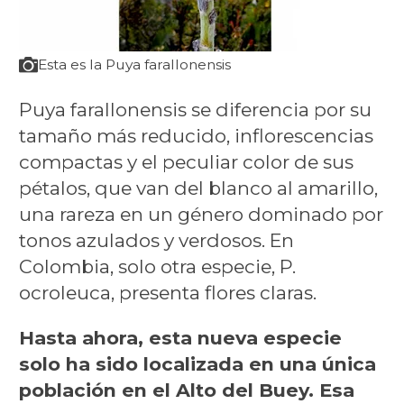
Esta es la Puya farallonensis
Puya farallonensis se diferencia por su
tamaño más reducido, inflorescencias
compactas y el peculiar color de sus
pétalos, que van del blanco al amarillo,
una rareza en un género dominado por
tonos azulados y verdosos. En
Colombia, solo otra especie, P.
ocroleuca, presenta flores claras.
Hasta ahora, esta nueva especie
solo ha sido localizada en una única
población en el Alto del Buey. Esa