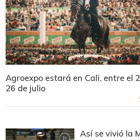
Agroexpo estará en Cali, entre el 
26 de julio
Así se vivió la