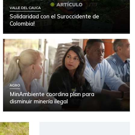
VALLE DEL CAUCA
Solidaridad con el Suroccidente de
Colombia!
AGRO
MinAmbiente coordina plan para
disminuir minería ilegal