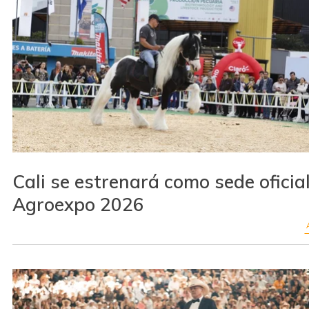
Cali se estrenará como sede oficia
Agroexpo 2026