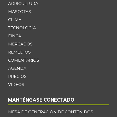
AGRICULTURA
MASCOTAS
CLIMA
TECNOLOGÍA
FINCA
MERCADOS
REMEDIOS
COMENTARIOS
AGENDA
PRECIOS
VIDEOS
MANTÉNGASE CONECTADO
MESA DE GENERACIÓN DE CONTENIDOS