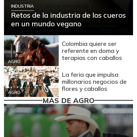
INDUSTRIA
Retos de la industria de los cueros
en un mundo vegano
Colombia quiere ser
referente en doma y
terapias con caballos
AGRO
La feria que impulsa
millonarios negocios de
flores y caballos
AGRO
MÁS DE AGRO