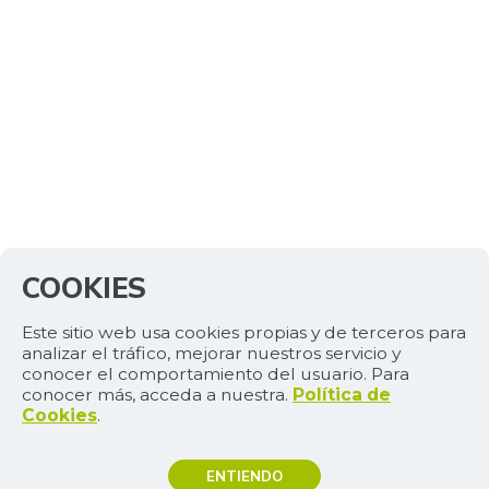
COOKIES
Este sitio web usa cookies propias y de terceros para
analizar el tráfico, mejorar nuestros servicio y
conocer el comportamiento del usuario. Para
conocer más, acceda a nuestra.
Política de
Cookies
.
ENTIENDO