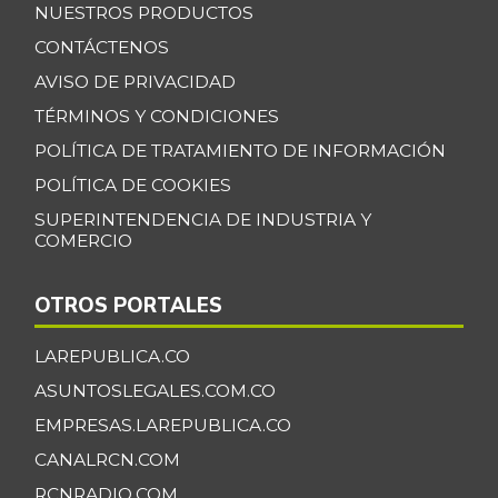
NUESTROS PRODUCTOS
CONTÁCTENOS
AVISO DE PRIVACIDAD
TÉRMINOS Y CONDICIONES
POLÍTICA DE TRATAMIENTO DE INFORMACIÓN
POLÍTICA DE COOKIES
SUPERINTENDENCIA DE INDUSTRIA Y
COMERCIO
OTROS PORTALES
LAREPUBLICA.CO
ASUNTOSLEGALES.COM.CO
EMPRESAS.LAREPUBLICA.CO
CANALRCN.COM
RCNRADIO.COM