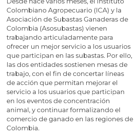
Desde hace varios meses, el Instituto
Colombiano Agropecuario (ICA) y la
Asociación de Subastas Ganaderas de
Colombia (Asosubastas) vienen
trabajando articuladamente para
ofrecer un mejor servicio a los usuarios
que participan en las subastas. Por ello,
las dos entidades sostienen mesas de
trabajo, con el fin de concertar líneas
de acción que permitan mejorar el
servicio a los usuarios que participan
en los eventos de concentración
animal, y continuar formalizando el
comercio de ganado en las regiones de
Colombia.