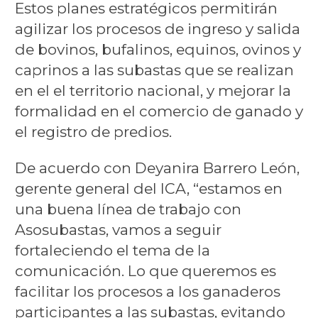
Estos planes estratégicos permitirán
agilizar los procesos de ingreso y salida
de bovinos, bufalinos, equinos, ovinos y
caprinos a las subastas que se realizan
en el el territorio nacional, y mejorar la
formalidad en el comercio de ganado y
el registro de predios.
De acuerdo con Deyanira Barrero León,
gerente general del ICA, “estamos en
una buena línea de trabajo con
Asosubastas, vamos a seguir
fortaleciendo el tema de la
comunicación. Lo que queremos es
facilitar los procesos a los ganaderos
participantes a las subastas, evitando