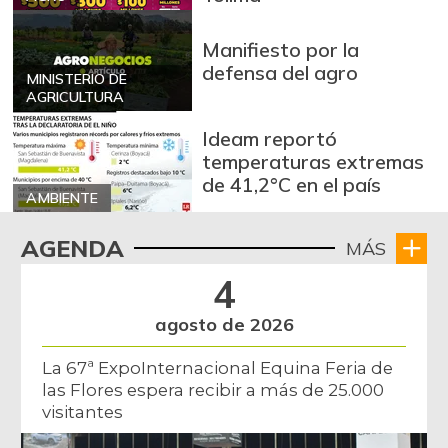
Manifiesto por la
defensa del agro
MINISTERIO DE
AGRICULTURA
Ideam reportó
temperaturas extremas
de 41,2°C en el país
AMBIENTE
AGENDA
MÁS
4
agosto de 2026
La 67ª ExpoInternacional Equina Feria de
las Flores espera recibir a más de 25.000
visitantes