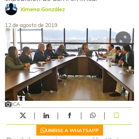
Ximena González
12 de agosto de 2019
ICA
UNIRSE A WHATSAPP