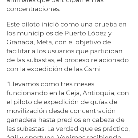
concentraciones.
Este piloto inició como una prueba en
los municipios de Puerto López y
Granada, Meta, con el objetivo de
facilitar a los usuarios que participan
de las subastas, el proceso relacionado
con la expedición de las Gsmi
“Llevamos como tres meses
funcionando en la Ceja, Antioquia, con
el piloto de expedición de guías de
movilización desde concentración
ganadera hasta predios en cabeza de
las subastas. La verdad que es práctico,
ágil y oportuno. Venimos recibiendo