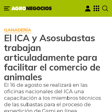
GANADERÍA
El ICA y Asosubastas
trabajan
articuladamente para
facilitar el comercio de
animales
El 16 de agosto se realizará en las
oficinas nacionales del ICA una
capacitación a los miembros técnicos
de las subastas para el proceso de
expedición de Gsmi en línea.