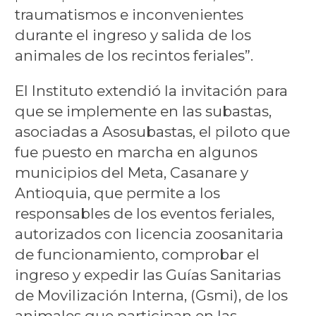
traumatismos e inconvenientes
durante el ingreso y salida de los
animales de los recintos feriales”.
El Instituto extendió la invitación para
que se implemente en las subastas,
asociadas a Asosubastas, el piloto que
fue puesto en marcha en algunos
municipios del Meta, Casanare y
Antioquia, que permite a los
responsables de los eventos feriales,
autorizados con licencia zoosanitaria
de funcionamiento, comprobar el
ingreso y expedir las Guías Sanitarias
de Movilización Interna, (Gsmi), de los
animales que participan en las