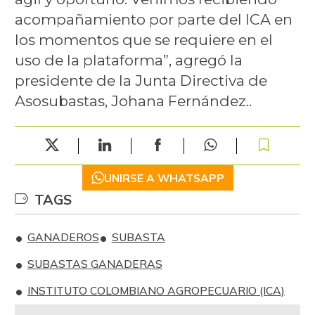
acompañamiento por parte del ICA en
los momentos que se requiere en el
uso de la plataforma”, agregó la
presidente de la Junta Directiva de
Asosubastas, Johana Fernández..
UNIRSE A WHATSAPP
TAGS
GANADEROS
SUBASTA
SUBASTAS GANADERAS
INSTITUTO COLOMBIANO AGROPECUARIO (ICA)