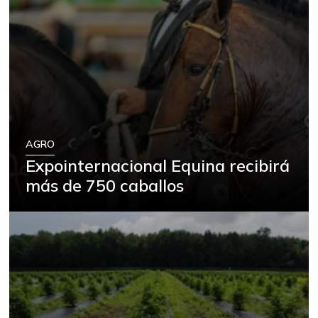
AGRO
Expointernacional Equina recibirá
más de 750 caballos