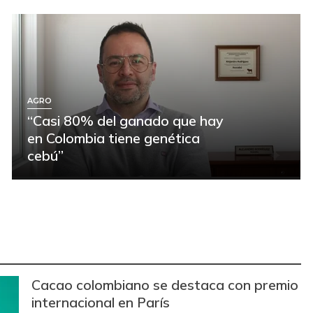
AGRO
“Casi 80% del ganado que hay
en Colombia tiene genética
cebú”
Cacao colombiano se destaca con premio
internacional en París