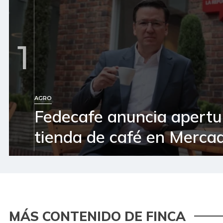
1
AGRO
Fedecafe anuncia apertu
tienda de café en Mercad
MÁS CONTENIDO DE FINCA