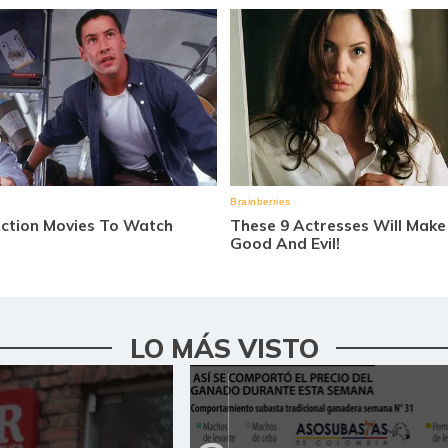
LO MÁS VISTO