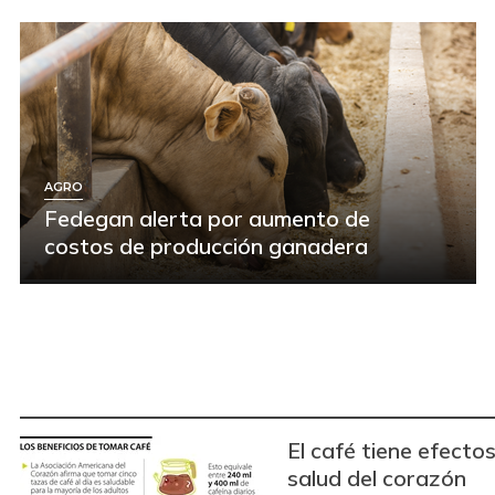
AGRO
Fedegan alerta por aumento de
costos de producción ganadera
El café tiene efectos
salud del corazón