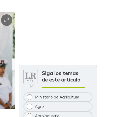
Siga los temas
de este artículo
Ministerio de Agricultura
Agro
Agroindustria