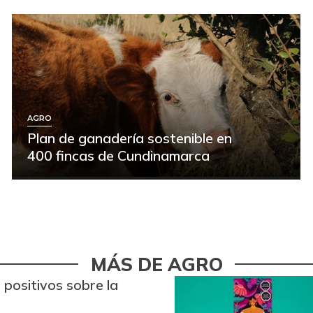
AGRO
Plan de ganadería sostenible en
400 fincas de Cundinamarca
MÁS DE AGRO
 positivos sobre la