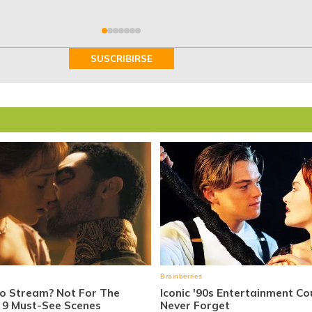
SUSCRIBIRSE