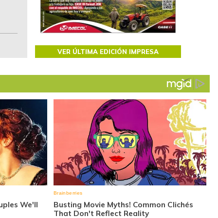
Colombia.
VER ÚLTIMA EDICIÓN IMPRESA