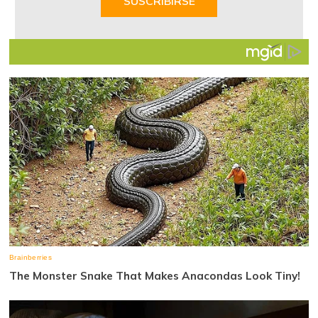
SUSCRIBIRSE
7