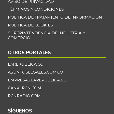
AVISO DE PRIVACIDAD
TÉRMINOS Y CONDICIONES
POLÍTICA DE TRATAMIENTO DE INFORMACIÓN
POLÍTICA DE COOKIES
SUPERINTENDENCIA DE INDUSTRIA Y
COMERCIO
OTROS PORTALES
LAREPUBLICA.CO
ASUNTOSLEGALES.COM.CO
EMPRESAS.LAREPUBLICA.CO
CANALRCN.COM
RCNRADIO.COM
SÍGUENOS