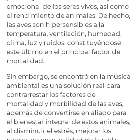
emocional de los seres vivos, así como
el rendimiento de animales. De hecho,
las aves son hipersensibles a la
temperatura, ventilación, humedad,
clima, luz y ruidos, constituyéndose
este último en el principal factor de
mortalidad.
Sin embargo, se encontró en la música
ambiental es una solución real para
contrarrestar los factores de
mortalidad y morbilidad de las aves,
además de convertirse en aliado para
el bienestar integral de estos animales,
al disminuir el estrés, mejorar los
niveles de peso, calidad de la piel y