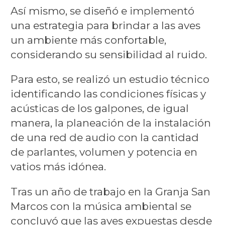
Así mismo, se diseñó e implementó
una estrategia para brindar a las aves
un ambiente más confortable,
considerando su sensibilidad al ruido.
Para esto, se realizó un estudio técnico
identificando las condiciones físicas y
acústicas de los galpones, de igual
manera, la planeación de la instalación
de una red de audio con la cantidad
de parlantes, volumen y potencia en
vatios más idónea.
Tras un año de trabajo en la Granja San
Marcos con la música ambiental se
concluyó que las aves expuestas desde