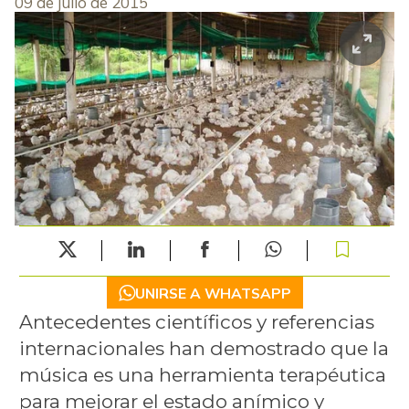
09 de julio de 2015
UNIRSE A WHATSAPP
Antecedentes científicos y referencias
internacionales han demostrado que la
música es una herramienta terapéutica
para mejorar el estado anímico y