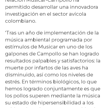
permitido desarrollar una innovadora
investigación en el sector avícola
colombiano.
'Tras un año de implementación de la
música ambiental programada por
estímulos de Musicar en uno de los
galpones de Campollo se han logrado
resultados palpables y satisfactorios: la
muerte por infartos de las aves ha
disminuido, así como los niveles de
estrés. En términos biológicos, lo que
hemos logrado conjuntamente es que
los pollos superen mediante la música
su estado de hipersensibilidad a los