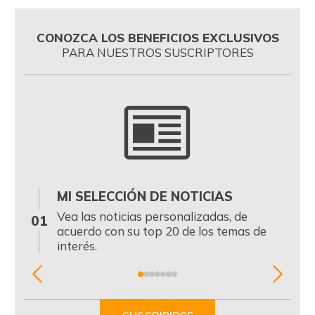
CONOZCA LOS BENEFICIOS EXCLUSIVOS
PARA NUESTROS SUSCRIPTORES
MI SELECCIÓN DE NOTICIAS
0
Vea las noticias personalizadas, de
01
acuerdo con su top 20 de los temas de
interés.
Item
1
of