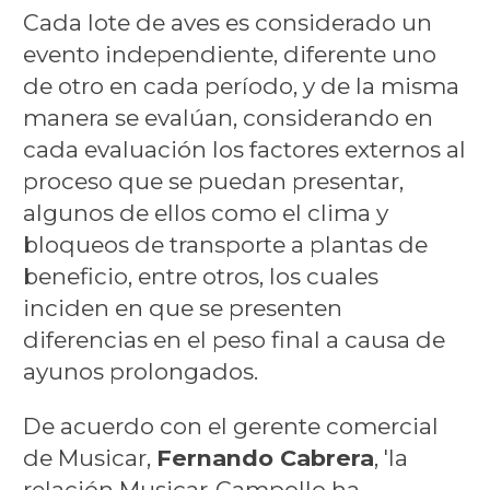
Cada lote de aves es considerado un
evento independiente, diferente uno
de otro en cada período, y de la misma
manera se evalúan, considerando en
cada evaluación los factores externos al
proceso que se puedan presentar,
algunos de ellos como el clima y
bloqueos de transporte a plantas de
beneficio, entre otros, los cuales
inciden en que se presenten
diferencias en el peso final a causa de
ayunos prolongados.
De acuerdo con el gerente comercial
de Musicar,
Fernando Cabrera
, 'la
relación Musicar-Campollo ha