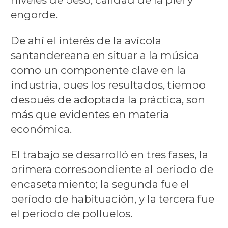
engorde.
De ahí el interés de la avícola
santandereana en situar a la música
como un componente clave en la
industria, pues los resultados, tiempo
después de adoptada la práctica, son
más que evidentes en materia
económica.
El trabajo se desarrolló en tres fases, la
primera correspondiente al periodo de
encasetamiento; la segunda fue el
período de habituación, y la tercera fue
el periodo de polluelos.