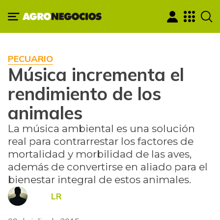
PECUARIO
Música incrementa el
rendimiento de los
animales
La música ambiental es una solución
real para contrarrestar los factores de
mortalidad y morbilidad de las aves,
además de convertirse en aliado para el
bienestar integral de estos animales.
LR