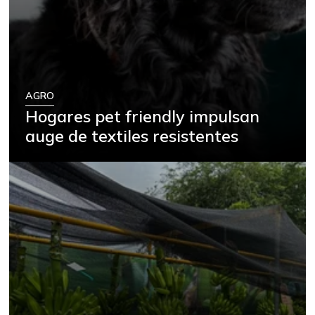
AGRO
Hogares pet friendly impulsan
auge de textiles resistentes