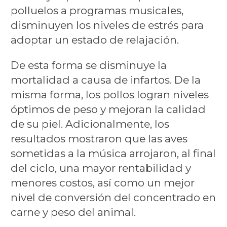
polluelos a programas musicales,
disminuyen los niveles de estrés para
adoptar un estado de relajación.
De esta forma se disminuye la
mortalidad a causa de infartos. De la
misma forma, los pollos logran niveles
óptimos de peso y mejoran la calidad
de su piel. Adicionalmente, los
resultados mostraron que las aves
sometidas a la música arrojaron, al final
del ciclo, una mayor rentabilidad y
menores costos, así como un mejor
nivel de conversión del concentrado en
carne y peso del animal.