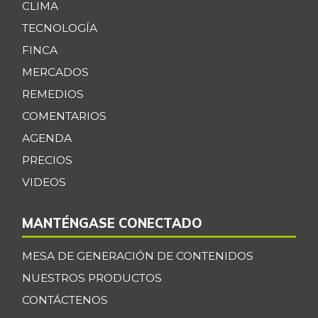
CLIMA
TECNOLOGÍA
FINCA
MERCADOS
REMEDIOS
COMENTARIOS
AGENDA
PRECIOS
VIDEOS
MANTÉNGASE CONECTADO
MESA DE GENERACIÓN DE CONTENIDOS
NUESTROS PRODUCTOS
CONTÁCTENOS