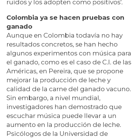
ruidos y los adopten como positivos'.
Colombia ya se hacen pruebas con
ganado
Aunque en Colombia todavía no hay
resultados concretos, se han hecho
algunos experimentos con música para
el ganado, como es el caso de C.I. de las
Américas, en Pereira, que se propone
mejorar la producción de leche y
calidad de la carne del ganado vacuno.
Sin embargo, a nivel mundial,
investigadores han demostrado que
escuchar música puede llevar a un
aumento en la producción de leche.
Psicólogos de la Universidad de