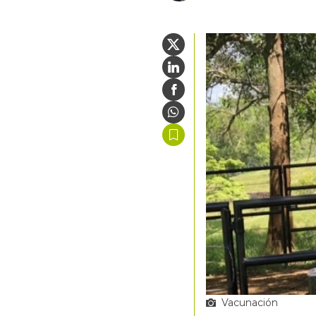
Vacunación