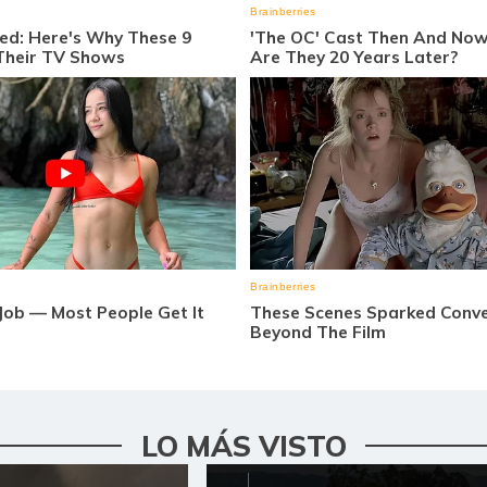
LO MÁS VISTO