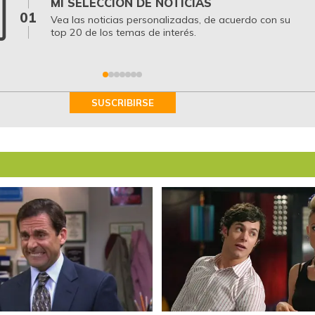
MI SELECCIÓN DE NOTICIAS
01
Vea las noticias personalizadas, de acuerdo con su
top 20 de los temas de interés.
SUSCRIBIRSE