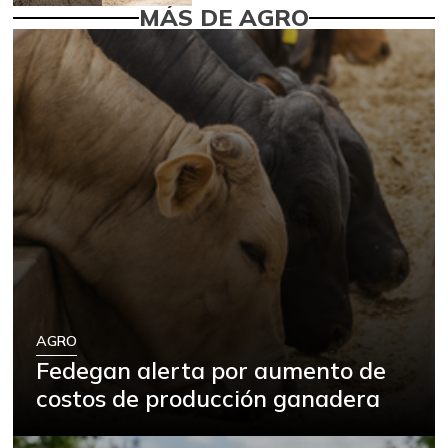
MÁS DE AGRO
AGRO
Fedegan alerta por aumento de
costos de producción ganadera