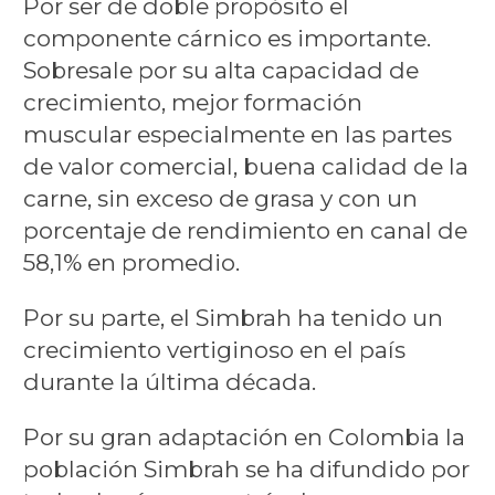
Por ser de doble propósito el
componente cárnico es importante.
Sobresale por su alta capacidad de
crecimiento, mejor formación
muscular especialmente en las partes
de valor comercial, buena calidad de la
carne, sin exceso de grasa y con un
porcentaje de rendimiento en canal de
58,1% en promedio.
Por su parte, el Simbrah ha tenido un
crecimiento vertiginoso en el país
durante la última década.
Por su gran adaptación en Colombia la
población Simbrah se ha difundido por