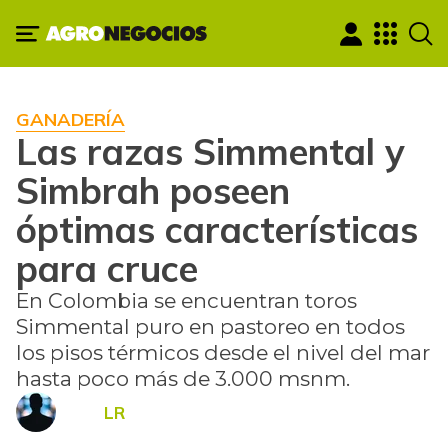
GANADERÍA
Las razas Simmental y
Simbrah poseen
óptimas características
para cruce
En Colombia se encuentran toros
Simmental puro en pastoreo en todos
los pisos térmicos desde el nivel del mar
hasta poco más de 3.000 msnm.
LR