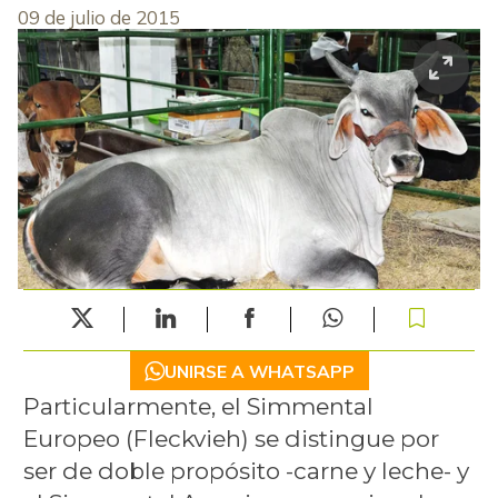
09 de julio de 2015
UNIRSE A WHATSAPP
Particularmente, el Simmental
Europeo (Fleckvieh) se distingue por
ser de doble propósito -carne y leche- y