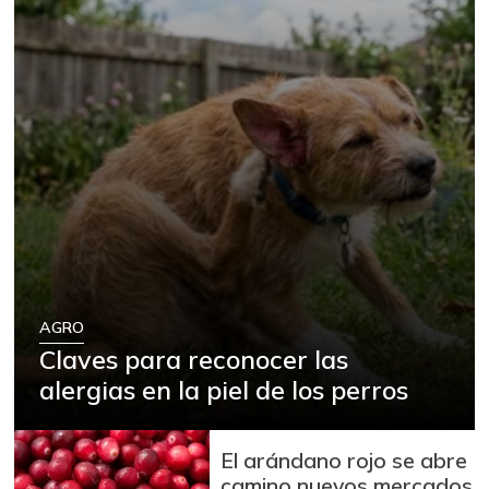
AGRO
Claves para reconocer las
alergias en la piel de los perros
El arándano rojo se abre
camino nuevos mercados