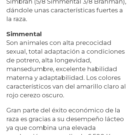
Simbrah (5/8 Simmental 3/8 Brahman),
dándole unas características fuertes a
la raza.
Simmental
Son animales con alta precocidad
sexual, total adaptación a condiciones
de potrero, alta longevidad,
mansedumbre, excelente habilidad
materna y adaptabilidad. Los colores
característicos van del amarillo claro al
rojo cerezo oscuro.
Gran parte del éxito económico de la
raza es gracias a su desempeño lácteo
ya que combina una elevada