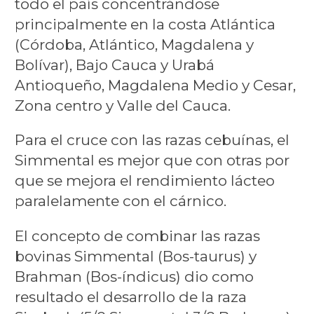
todo el país concentrándose
principalmente en la costa Atlántica
(Córdoba, Atlántico, Magdalena y
Bolívar), Bajo Cauca y Urabá
Antioqueño, Magdalena Medio y Cesar,
Zona centro y Valle del Cauca.
Para el cruce con las razas cebuínas, el
Simmental es mejor que con otras por
que se mejora el rendimiento lácteo
paralelamente con el cárnico.
El concepto de combinar las razas
bovinas Simmental (Bos-taurus) y
Brahman (Bos-índicus) dio como
resultado el desarrollo de la raza