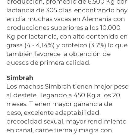
producción, promedio de 6.500 Kg por
lactancia de 305 días, encontrando hoy
en día muchas vacas en Alemania con
producciones superiores a los 10.000
Kg por lactancia, con alto contenido en
grasa (4 - 4,14%) y proteico (3,7%) lo que
también favorece la obtención de
quesos de primera calidad.
Simbrah
Los machos Simbrah tienen mejor peso
al destete, llegando a 450 Kg a los 20
meses. Tienen mayor ganancia de
peso, excelente adaptabilidad,
precocidad sexual, mayor rendimiento
en canal, carne tierna y magra con