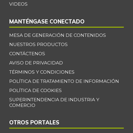
VIDEOS
MANTÉNGASE CONECTADO
MESA DE GENERACIÓN DE CONTENIDOS
NUESTROS PRODUCTOS
CONTÁCTENOS
AVISO DE PRIVACIDAD
TÉRMINOS Y CONDICIONES
POLÍTICA DE TRATAMIENTO DE INFORMACIÓN
POLÍTICA DE COOKIES
SUPERINTENDENCIA DE INDUSTRIA Y
COMERCIO
OTROS PORTALES