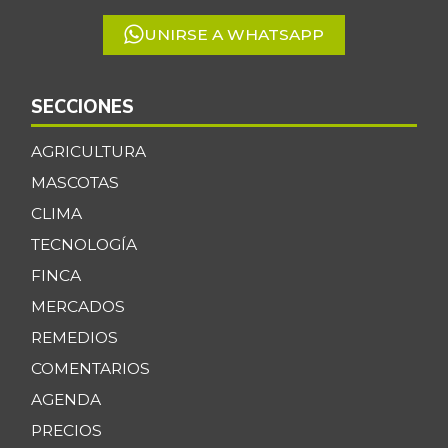
UNIRSE A WHATSAPP
SECCIONES
AGRICULTURA
MASCOTAS
CLIMA
TECNOLOGÍA
FINCA
MERCADOS
REMEDIOS
COMENTARIOS
AGENDA
PRECIOS