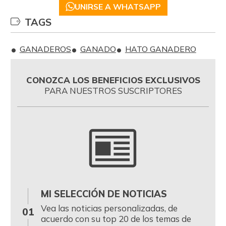
UNIRSE A WHATSAPP
TAGS
GANADEROS
GANADO
HATO GANADERO
CONOZCA LOS BENEFICIOS EXCLUSIVOS
PARA NUESTROS SUSCRIPTORES
MI SELECCIÓN DE NOTICIAS
0
Vea las noticias personalizadas, de
01
acuerdo con su top 20 de los temas de