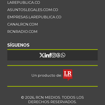
LAREPUBLICA.CO
ASUNTOSLEGALES.COM.CO
EMPRESAS.LAREPUBLICA.CO
CANALRCN.COM
RCNRADIO.COM
SÍGUENOS
Un producto de:
© 2026, RCN MEDIOS. TODOS LOS
DERECHOS RESERVADOS.