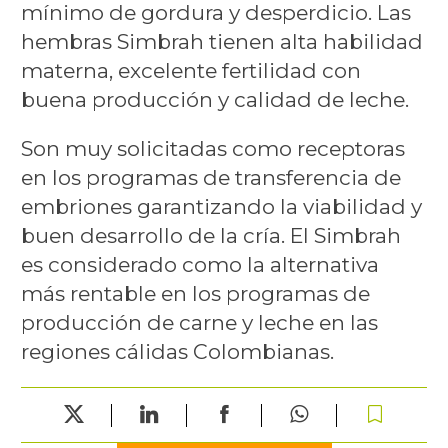
mínimo de gordura y desperdicio. Las
hembras Simbrah tienen alta habilidad
materna, excelente fertilidad con
buena producción y calidad de leche.
Son muy solicitadas como receptoras
en los programas de transferencia de
embriones garantizando la viabilidad y
buen desarrollo de la cría. El Simbrah
es considerado como la alternativa
más rentable en los programas de
producción de carne y leche en las
regiones cálidas Colombianas.