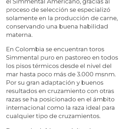
el Simmental Americano, gracias al
proceso de selección se especializó
solamente en la producción de carne,
conservando una buena habilidad
materna.
En Colombia se encuentran toros
Simmental puro en pastoreo en todos
los pisos térmicos desde el nivel del
mar hasta poco más de 3.000 msnm.
Por su gran adaptación y buenos
resultados en cruzamiento con otras
razas se ha posicionado en el ámbito
internacional como la raza ideal para
cualquier tipo de cruzamientos.