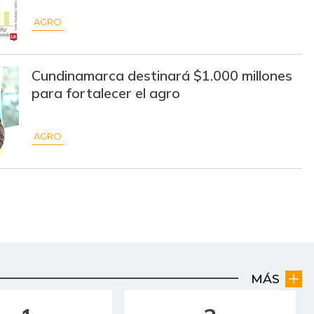
AGRO
Cundinamarca destinará $1.000 millones
para fortalecer el agro
AGRO
MÁS