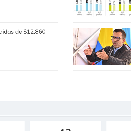
didas de $12.860