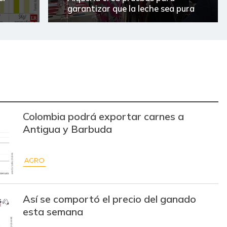
garantizar que la leche sea pura
Colombia podrá exportar carnes a
Antigua y Barbuda
AGRO
Así se comportó el precio del ganado
esta semana