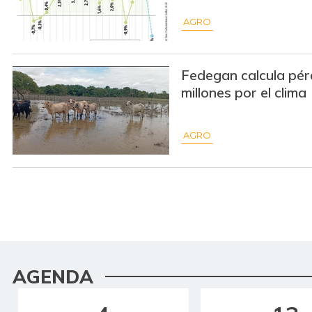
AGRO
Fedegan calcula pér
millones por el clima
AGRO
AGENDA