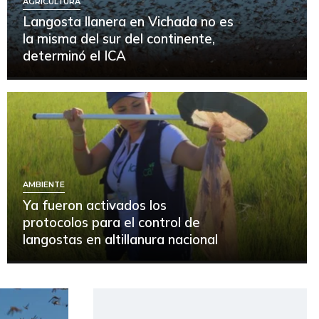
AGRICULTURA
Langosta llanera en Vichada no es
la misma del sur del continente,
determinó el ICA
AMBIENTE
Ya fueron activados los
protocolos para el control de
langostas en altillanura nacional