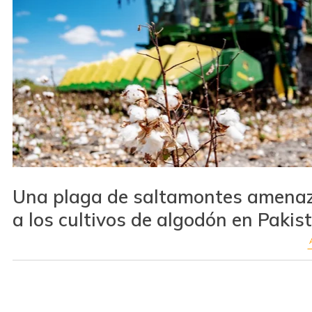
Una plaga de saltamontes amena
a los cultivos de algodón en Pakis