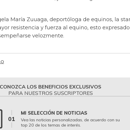
ela María Zuuaga, deportóloga de equinos, la st
yor resistencia y fuerza al equino, esto expresado
sempeñarse velozmente.
LO
CONOZCA LOS BENEFICIOS EXCLUSIVOS
PARA NUESTROS SUSCRIPTORES
MI SELECCIÓN DE NOTICIAS
01
Vea las noticias personalizadas, de acuerdo con su
top 20 de los temas de interés.