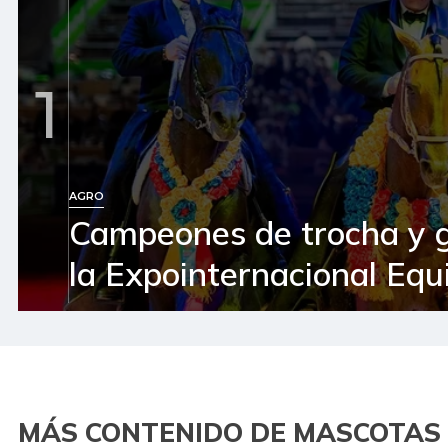
1
AGRO
Campeones de trocha y 
la Expointernacional Equ
MÁS CONTENIDO DE MASCOTAS