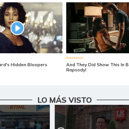
LO MÁS VISTO