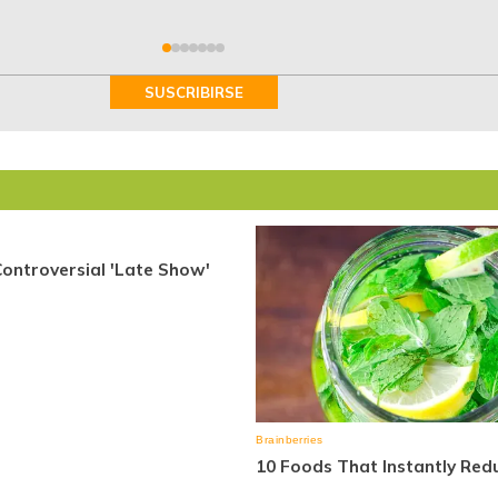
SUSCRIBIRSE