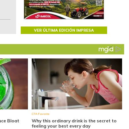
Colombia.
VER ÚLTIMA EDICIÓN IMPRESA