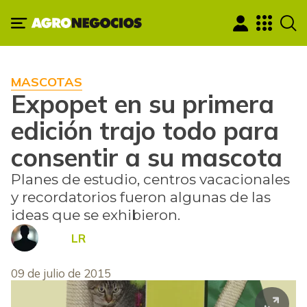
MASCOTAS
Expopet en su primera
edición trajo todo para
consentir a su mascota
Planes de estudio, centros vacacionales
y recordatorios fueron algunas de las
ideas que se exhibieron.
LR
09 de julio de 2015