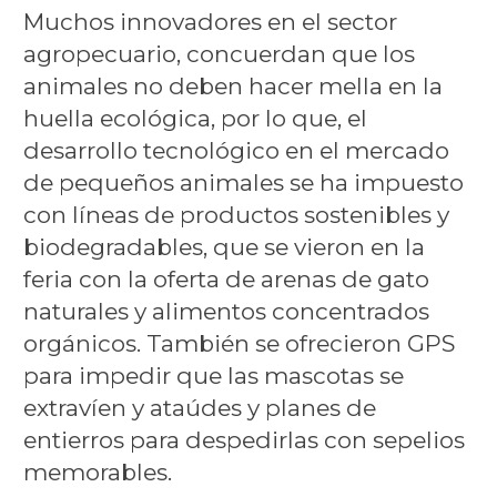
Muchos innovadores en el sector
agropecuario, concuerdan que los
animales no deben hacer mella en la
huella ecológica, por lo que, el
desarrollo tecnológico en el mercado
de pequeños animales se ha impuesto
con líneas de productos sostenibles y
biodegradables, que se vieron en la
feria con la oferta de arenas de gato
naturales y alimentos concentrados
orgánicos. También se ofrecieron GPS
para impedir que las mascotas se
extravíen y ataúdes y planes de
entierros para despedirlas con sepelios
memorables.