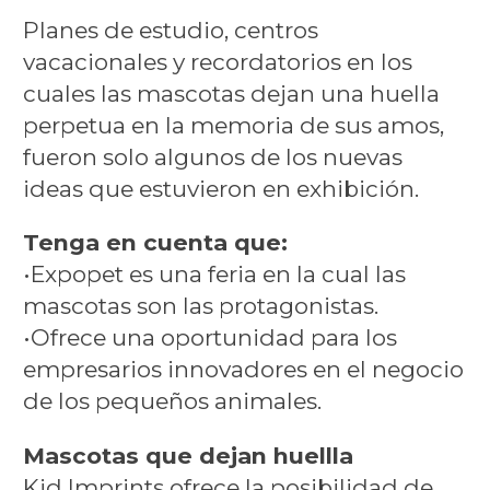
Planes de estudio, centros
vacacionales y recordatorios en los
cuales las mascotas dejan una huella
perpetua en la memoria de sus amos,
fueron solo algunos de los nuevas
ideas que estuvieron en exhibición.
Tenga en cuenta que:
•Expopet es una feria en la cual las
mascotas son las protagonistas.
•Ofrece una oportunidad para los
empresarios innovadores en el negocio
de los pequeños animales.
Mascotas que dejan huellla
Kid Imprints ofrece la posibilidad de