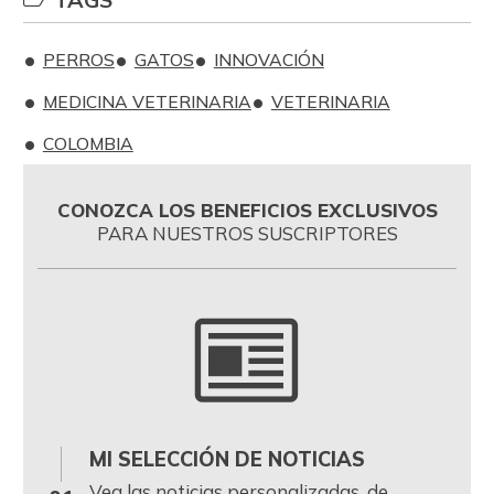
PERROS
GATOS
INNOVACIÓN
MEDICINA VETERINARIA
VETERINARIA
COLOMBIA
CONOZCA LOS BENEFICIOS EXCLUSIVOS
PARA NUESTROS SUSCRIPTORES
MI SELECCIÓN DE NOTICIAS
0
Vea las noticias personalizadas, de