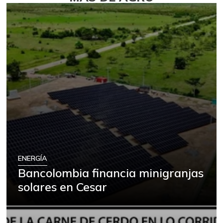
ENERGÍA
Bancolombia financia minigranjas
solares en Cesar