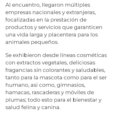
Al encuentro, llegaron múltiples
empresas nacionales y extranjeras,
focalizadas en la prestación de
productos y servicios que garanticen
una vida larga y placentera para los
animales pequeños.
Se exhibieron desde líneas cosméticas
con extractos vegetales, deliciosas
fragancias sin colorantes y saludables,
tanto para la mascota como para el ser
humano, así como, gimnasios,
hamacas, rascaderas y móviles de
plumas; todo esto para el bienestar y
salud felina y canina.