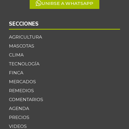
UNIRSE A WHATSAPP
SECCIONES
AGRICULTURA
MASCOTAS
CLIMA
TECNOLOGÍA
FINCA
MERCADOS
REMEDIOS
COMENTARIOS
AGENDA
PRECIOS
VIDEOS