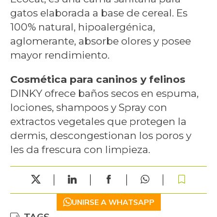
gatos elaborada a base de cereal. Es
100% natural, hipoalergénica,
aglomerante, absorbe olores y posee
mayor rendimiento.
Cosmética para caninos y felinos
DINKY ofrece baños secos en espuma,
lociones, shampoos y Spray con
extractos vegetales que protegen la
dermis, descongestionan los poros y
les da frescura con limpieza.
UNIRSE A WHATSAPP
TAGS