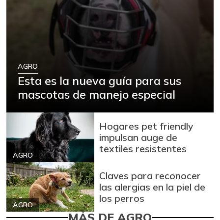
AGRO
Esta es la nueva guía para sus
mascotas de manejo especial
Hogares pet friendly
impulsan auge de
textiles resistentes
AGRO
Claves para reconocer
las alergias en la piel de
los perros
AGRO
MÁS DE AGRO