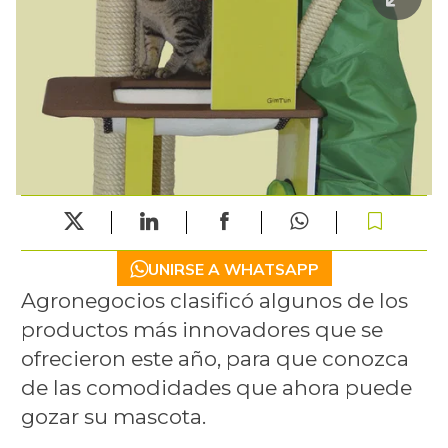
UNIRSE A WHATSAPP
Agronegocios clasificó algunos de los
productos más innovadores que se
ofrecieron este año, para que conozca
de las comodidades que ahora puede
gozar su mascota.