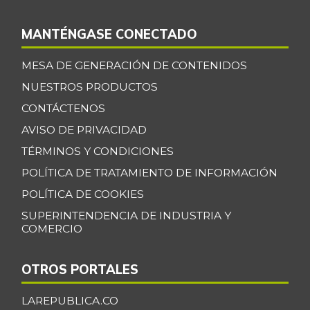
MANTÉNGASE CONECTADO
MESA DE GENERACIÓN DE CONTENIDOS
NUESTROS PRODUCTOS
CONTÁCTENOS
AVISO DE PRIVACIDAD
TÉRMINOS Y CONDICIONES
POLÍTICA DE TRATAMIENTO DE INFORMACIÓN
POLÍTICA DE COOKIES
SUPERINTENDENCIA DE INDUSTRIA Y
COMERCIO
OTROS PORTALES
LAREPUBLICA.CO