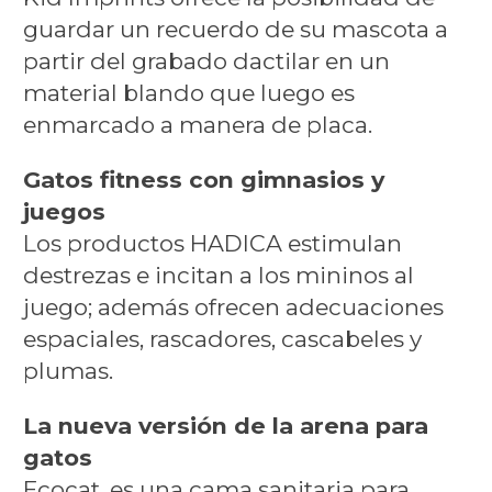
guardar un recuerdo de su mascota a
partir del grabado dactilar en un
material blando que luego es
enmarcado a manera de placa.
Gatos fitness con gimnasios y
juegos
Los productos HADICA estimulan
destrezas e incitan a los mininos al
juego; además ofrecen adecuaciones
espaciales, rascadores, cascabeles y
plumas.
La nueva versión de la arena para
gatos
Ecocat, es una cama sanitaria para