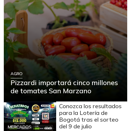
AGRO
Pizzardi importará cinco millones
de tomates San Marzano
Conozca los resultados
para la Lotería de
Bogotá tras el sorteo
del 9 de julio
MERCADOS