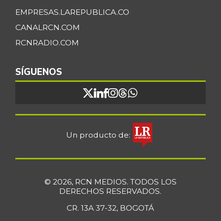
EMPRESAS.LAREPUBLICA.CO
CANALRCN.COM
RCNRADIO.COM
SÍGUENOS
Un producto de:
© 2026, RCN MEDIOS. TODOS LOS
DERECHOS RESERVADOS.
CR. 13A 37-32, BOGOTÁ