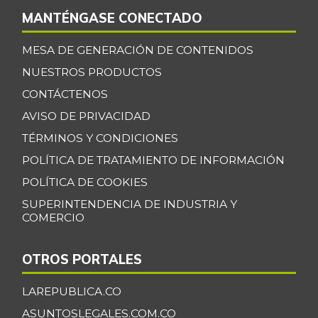
MANTÉNGASE CONECTADO
MESA DE GENERACIÓN DE CONTENIDOS
NUESTROS PRODUCTOS
CONTÁCTENOS
AVISO DE PRIVACIDAD
TÉRMINOS Y CONDICIONES
POLÍTICA DE TRATAMIENTO DE INFORMACIÓN
POLÍTICA DE COOKIES
SUPERINTENDENCIA DE INDUSTRIA Y
COMERCIO
OTROS PORTALES
LAREPUBLICA.CO
ASUNTOSLEGALES.COM.CO