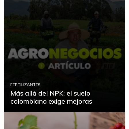
FERTILIZANTES
Más allá del NPK: el suelo
colombiano exige mejoras