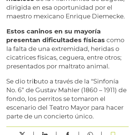
dirigida en esa oportunidad por el
maestro mexicano Enrique Diemecke.
Estos caninos en su mayoría
presentan dificultades físicas
como
la falta de una extremidad, heridas o
cicatrices físicas, ceguera, entre otros;
presentados por maltrato animal.
Se dio tributo a través de la “Sinfonía
No. 6” de Gustav Mahler (1860 – 1911) de
fondo, los perritos se tomaron el
escenario del Teatro Mayor para hacer
parte de un concierto único.