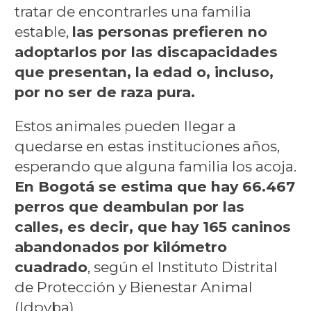
tratar de encontrarles una familia
estable,
las personas prefieren no
adoptarlos por las discapacidades
que presentan, la edad o, incluso,
por no ser de raza pura.
Estos animales pueden llegar a
quedarse en estas instituciones años,
esperando que alguna familia los acoja.
En Bogotá se estima que hay 66.467
perros que deambulan por las
calles, es decir, que hay 165 caninos
abandonados por kilómetro
cuadrado
, según el Instituto Distrital
de Protección y Bienestar Animal
(Idpyba).