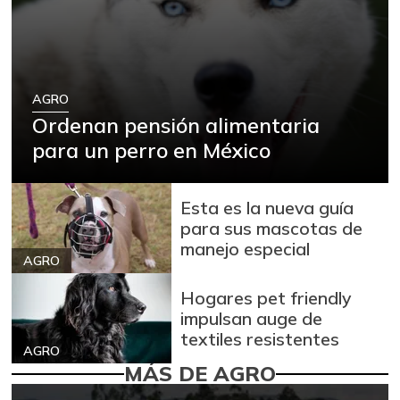
AGRO
Ordenan pensión alimentaria
para un perro en México
Esta es la nueva guía
para sus mascotas de
manejo especial
AGRO
Hogares pet friendly
impulsan auge de
textiles resistentes
AGRO
MÁS DE AGRO