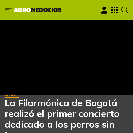
AGRO
La Filarmónica de Bogotá
realizó el primer concierto
dedicado a los perros sin