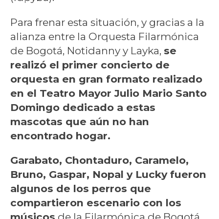
Para frenar esta situación, y gracias a la
alianza entre la Orquesta Filarmónica
de Bogotá, Notidanny y Layka,
se
realizó el primer concierto de
orquesta en gran formato realizado
en el Teatro Mayor Julio Mario Santo
Domingo dedicado a estas
mascotas que aún no han
encontrado hogar.
Garabato, Chontaduro, Caramelo,
Bruno, Gaspar, Nopal y Lucky fueron
algunos de los perros que
compartieron escenario con los
músicos
de la Filarmónica de Bogotá,