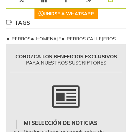
UNIRSE A WHATSAPP
TAGS
PERROS
HOMENAJE
PERROS CALLEJEROS
CONOZCA LOS BENEFICIOS EXCLUSIVOS
PARA NUESTROS SUSCRIPTORES
MI SELECCIÓN DE NOTICIAS
0
Vea las noticias personalizadas, de