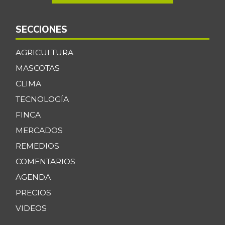
SECCIONES
AGRICULTURA
MASCOTAS
CLIMA
TECNOLOGÍA
FINCA
MERCADOS
REMEDIOS
COMENTARIOS
AGENDA
PRECIOS
VIDEOS