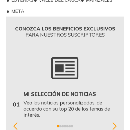
META
CONOZCA LOS BENEFICIOS EXCLUSIVOS
PARA NUESTROS SUSCRIPTORES
MI SELECCIÓN DE NOTICIAS
0
Vea las noticias personalizadas, de
01
acuerdo con su top 20 de los temas de
interés.
Item