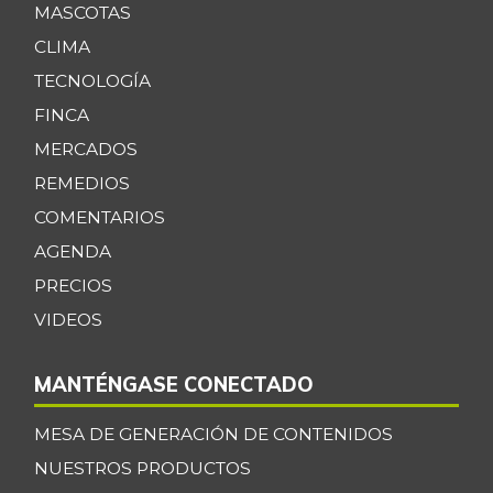
MASCOTAS
CLIMA
TECNOLOGÍA
FINCA
MERCADOS
REMEDIOS
COMENTARIOS
AGENDA
PRECIOS
VIDEOS
MANTÉNGASE CONECTADO
MESA DE GENERACIÓN DE CONTENIDOS
NUESTROS PRODUCTOS