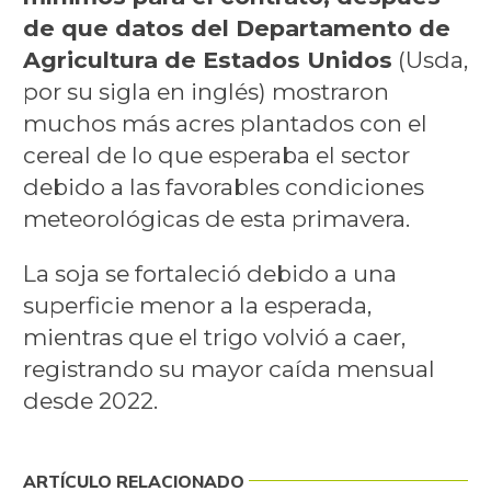
de que datos del Departamento de
Agricultura de Estados Unidos
(Usda,
por su sigla en inglés) mostraron
muchos más acres plantados con el
cereal de lo que esperaba el sector
debido a las favorables condiciones
meteorológicas de esta primavera.
La soja se fortaleció debido a una
superficie menor a la esperada,
mientras que el trigo volvió a caer,
registrando su mayor caída mensual
desde 2022.
ARTÍCULO RELACIONADO