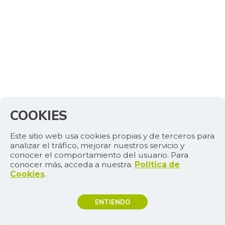
COOKIES
Este sitio web usa cookies propias y de terceros para
analizar el tráfico, mejorar nuestros servicio y
conocer el comportamiento del usuario. Para
conocer más, acceda a nuestra.
Política de
Cookies
.
ENTIENDO
TEMAS DE INTERÉS