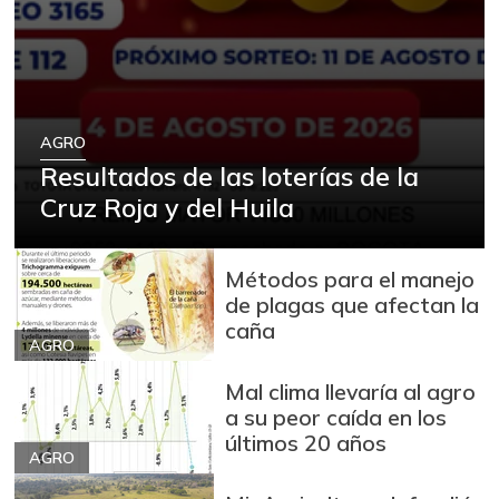
AGRO
Resultados de las loterías de la
Cruz Roja y del Huila
Métodos para el manejo
de plagas que afectan la
caña
AGRO
Mal clima llevaría al agro
a su peor caída en los
últimos 20 años
AGRO