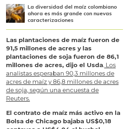
La diversidad del maíz colombiano
ahora es más grande con nuevas
caracterizaciones
Las plantaciones de maíz fueron de
91,5 millones de acres y las
plantaciones de soja fueron de 86,1
millones de acres, dijo el Usda
.
Los
analistas esperaban 90,3 millones de
acres de maíz y 86,8 millones de acres
de soja, según una encuesta de
Reuters.
El contrato de maíz más activo en la
Bolsa de Chicago bajaba US$0,18