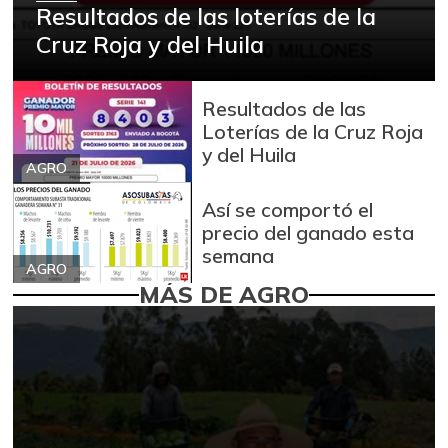
Resultados de las loterías de la
Cruz Roja y del Huila
Resultados de las
Loterías de la Cruz Roja
y del Huila
AGRO
Así se comportó el
precio del ganado esta
semana
AGRO
MÁS DE AGRO