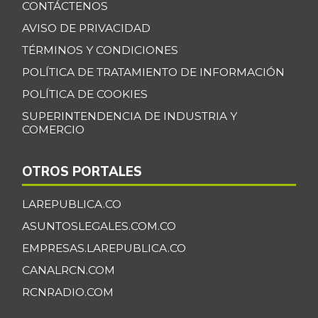
CONTÁCTENOS
AVISO DE PRIVACIDAD
TÉRMINOS Y CONDICIONES
POLÍTICA DE TRATAMIENTO DE INFORMACIÓN
POLÍTICA DE COOKIES
SUPERINTENDENCIA DE INDUSTRIA Y
COMERCIO
OTROS PORTALES
LAREPUBLICA.CO
ASUNTOSLEGALES.COM.CO
EMPRESAS.LAREPUBLICA.CO
CANALRCN.COM
RCNRADIO.COM