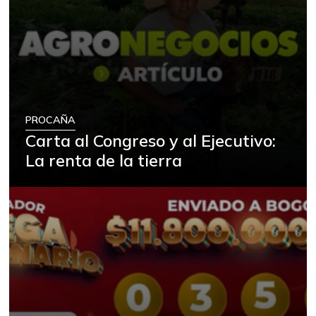
PROCAÑA
Carta al Congreso y al Ejecutivo:
La renta de la tierra