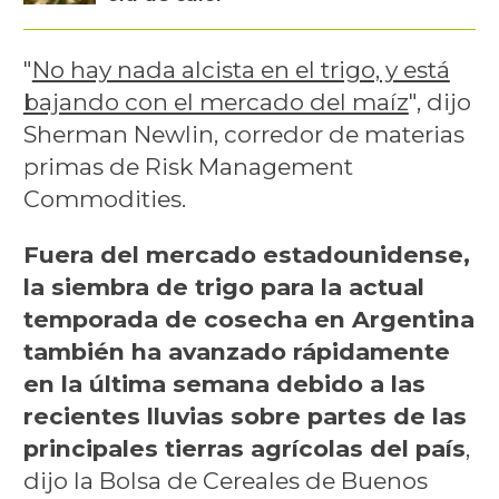
"
No hay nada alcista en el trigo, y está
bajando con el mercado del maíz
", dijo
Sherman Newlin, corredor de materias
primas de Risk Management
Commodities.
Fuera del mercado estadounidense,
la siembra de trigo para la actual
temporada de cosecha en Argentina
también ha avanzado rápidamente
en la última semana debido a las
recientes lluvias sobre partes de las
principales tierras agrícolas del país
,
dijo la Bolsa de Cereales de Buenos