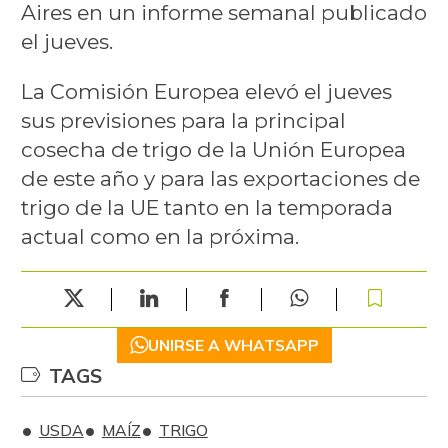
Aires en un informe semanal publicado
el jueves.
La Comisión Europea elevó el jueves
sus previsiones para la principal
cosecha de trigo de la Unión Europea
de este año y para las exportaciones de
trigo de la UE tanto en la temporada
actual como en la próxima.
UNIRSE A WHATSAPP
TAGS
USDA
MAÍZ
TRIGO