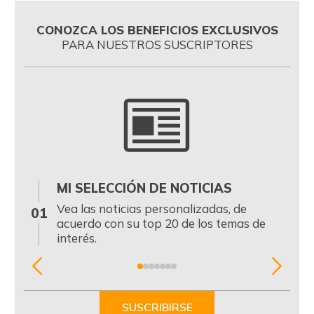
CONOZCA LOS BENEFICIOS EXCLUSIVOS
PARA NUESTROS SUSCRIPTORES
MI SELECCIÓN DE NOTICIAS
0
Vea las noticias personalizadas, de
01
acuerdo con su top 20 de los temas de
interés.
Item
1
of
SUSCRIBIRSE