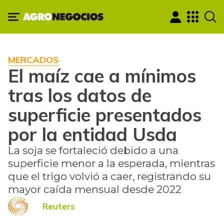
MERCADOS
El maíz cae a mínimos
tras los datos de
superficie presentados
por la entidad Usda
La soja se fortaleció debido a una
superficie menor a la esperada, mientras
que el trigo volvió a caer, registrando su
mayor caída mensual desde 2022
Reuters