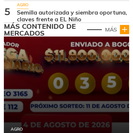
AGRO
5
Semilla autorizada y siembra oportuna,
claves frente a EL Niño
MÁS CONTENIDO DE
MÁS
MERCADOS
AGRO