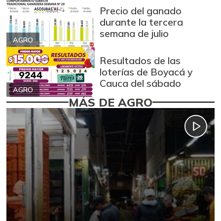
Precio del ganado
durante la tercera
semana de julio
AGRO
Resultados de las
loterías de Boyacá y
Cauca del sábado
AGRO
MÁS DE AGRO