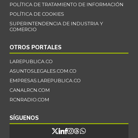
POLÍTICA DE TRATAMIENTO DE INFORMACIÓN
POLÍTICA DE COOKIES
SUPERINTENDENCIA DE INDUSTRIA Y
COMERCIO
OTROS PORTALES
LAREPUBLICA.CO
ASUNTOSLEGALES.COM.CO
EMPRESAS.LAREPUBLICA.CO
CANALRCN.COM
RCNRADIO.COM
SÍGUENOS