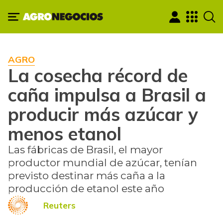
AGRO
La cosecha récord de
caña impulsa a Brasil a
producir más azúcar y
menos etanol
Las fábricas de Brasil, el mayor
productor mundial de azúcar, tenían
previsto destinar más caña a la
producción de etanol este año
Reuters