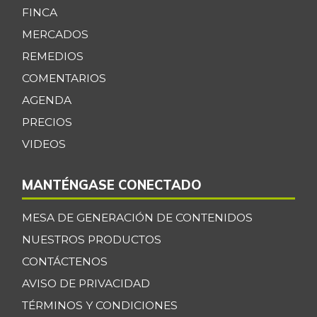
FINCA
MERCADOS
REMEDIOS
COMENTARIOS
AGENDA
PRECIOS
VIDEOS
MANTÉNGASE CONECTADO
MESA DE GENERACIÓN DE CONTENIDOS
NUESTROS PRODUCTOS
CONTÁCTENOS
AVISO DE PRIVACIDAD
TÉRMINOS Y CONDICIONES