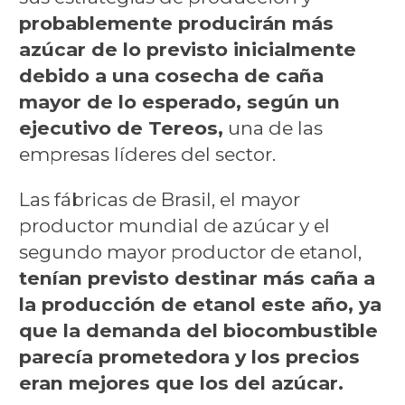
probablemente producirán más
azúcar de lo previsto inicialmente
debido a una cosecha de caña
mayor de lo esperado, según un
ejecutivo de Tereos,
una de las
empresas líderes del sector.
Las fábricas de Brasil, el mayor
productor mundial de azúcar y el
segundo mayor productor de etanol,
tenían previsto destinar más caña a
la producción de etanol este año, ya
que la demanda del biocombustible
parecía prometedora y los precios
eran mejores que los del azúcar.