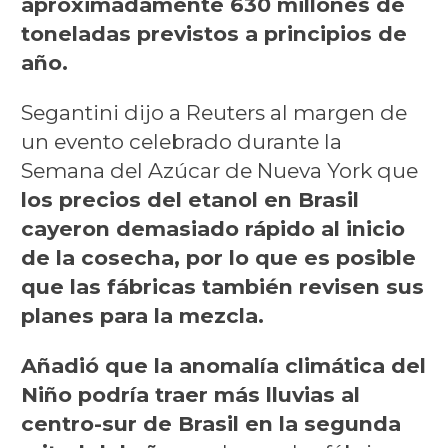
aproximadamente 630 millones de
toneladas previstos a principios de
año.
Segantini dijo a Reuters al margen de
un evento celebrado durante la
Semana del Azúcar de Nueva York que
los precios del etanol en Brasil
cayeron demasiado rápido al inicio
de la cosecha, por lo que es posible
que las fábricas también revisen sus
planes para la mezcla.
Añadió que la anomalía climática del
Niño podría traer más lluvias al
centro-sur de Brasil en la segunda