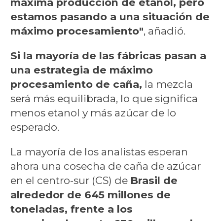
máxima producción de etanol, pero
estamos pasando a una situación de
máximo procesamiento"
, añadió.
Si la mayoría de las fábricas pasan a
una estrategia de máximo
procesamiento de caña,
la mezcla
será más equilibrada, lo que significa
menos etanol y más azúcar de lo
esperado.
La mayoría de los analistas esperan
ahora una cosecha de caña de azúcar
en el centro-sur (CS) de
Brasil de
alrededor de 645 millones de
toneladas, frente a los