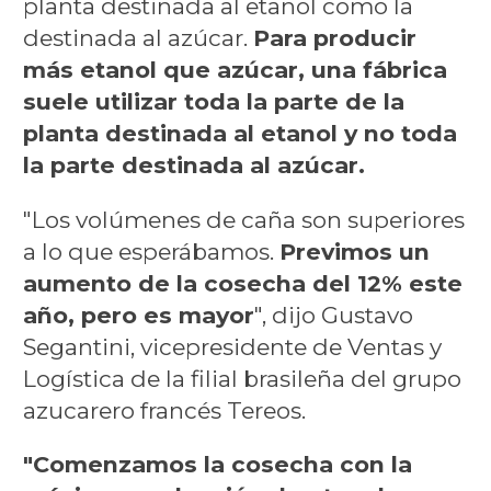
planta destinada al etanol como la
destinada al azúcar.
Para producir
más etanol que azúcar, una fábrica
suele utilizar toda la parte de la
planta destinada al etanol y no toda
la parte destinada al azúcar.
"Los volúmenes de caña son superiores
a lo que esperábamos.
Previmos un
aumento de la cosecha del 12% este
año, pero es mayor
", dijo Gustavo
Segantini, vicepresidente de Ventas y
Logística de la filial brasileña del grupo
azucarero francés Tereos.
"Comenzamos la cosecha con la