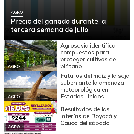
AGRO
Precio del ganado durante la
tercera semana de julio
Agrosavia identifica
compuestos para
proteger cultivos de
plátano
AGRO
Futuros del maíz y la soja
suben ante la amenaza
meteorológica en
Estados Unidos
AGRO
Resultados de las
loterías de Boyacá y
Cauca del sábado
AGRO