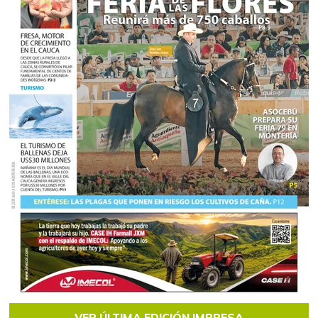
VER ÚLTIMA EDICIÓN IMPRESA