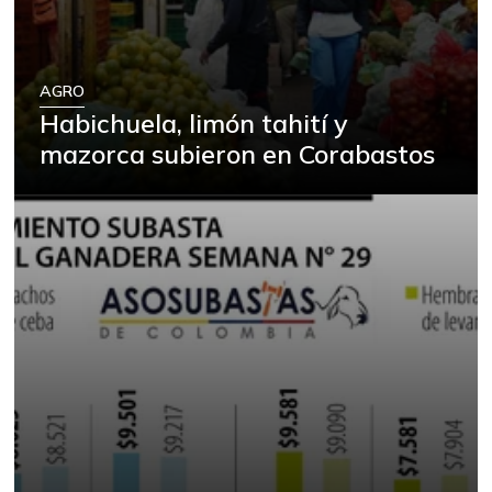
AGRO
Habichuela, limón tahití y
mazorca subieron en Corabastos