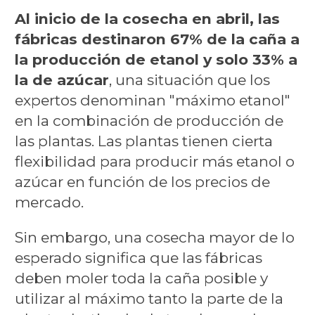
Al inicio de la cosecha en abril, las
fábricas destinaron 67% de la caña a
la producción de etanol y solo 33% a
la de azúcar
, una situación que los
expertos denominan "máximo etanol"
en la combinación de producción de
las plantas. Las plantas tienen cierta
flexibilidad para producir más etanol o
azúcar en función de los precios de
mercado.
Sin embargo, una cosecha mayor de lo
esperado significa que las fábricas
deben moler toda la caña posible y
utilizar al máximo tanto la parte de la