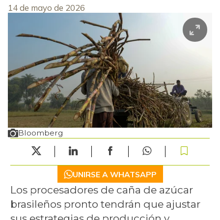
14 de mayo de 2026
Bloomberg
UNIRSE A WHATSAPP
Los procesadores de caña de azúcar
brasileños pronto tendrán que ajustar
sus estrategias de producción y