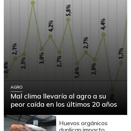
AGRO
Mal clima llevaría al agro a su
peor caída en los últimos 20 años
Huevos orgánicos
duplican impacto