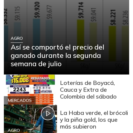
AGRO
Así se comportó el precio del
ganado durante la segunda
semana de julio
Loterías de Boyacá,
Cauca y Extra de
Colombia del sábado
MERCADOS
La Haba verde, el brócoli
y la piña gold, los que
más subieron
AGRO