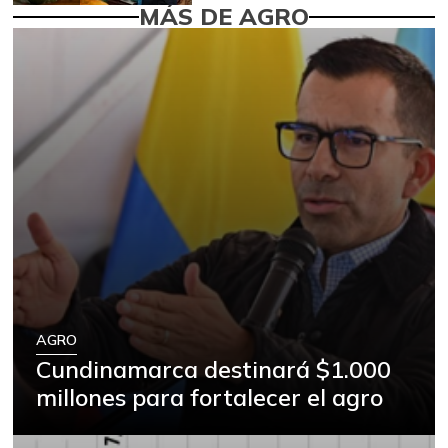
MÁS DE AGRO
AGRO
Cundinamarca destinará $1.000
millones para fortalecer el agro