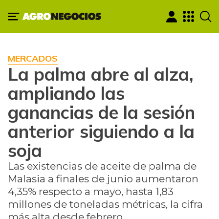
MERCADOS
La palma abre al alza,
ampliando las
ganancias de la sesión
anterior siguiendo a la
soja
Las existencias de aceite de palma de
Malasia a finales de junio aumentaron
4,35% respecto a mayo, hasta 1,83
millones de toneladas métricas, la cifra
más alta desde febrero