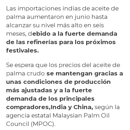
Las importaciones indias de aceite de
palma aumentaron en junio hasta
alcanzar su nivel más alto en seis
meses, d
ebido a la fuerte demanda
de las refinerías para los próximos
festivales.
Se espera que los precios del aceite de
palma crudo
se mantengan gracias a
unas condiciones de producción
más ajustadas y a la fuerte
demanda de los principales
compradores,
India y China,
según la
agencia estatal Malaysian Palm Oil
Council (MPOC).