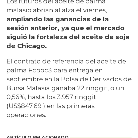
Los futuros del aceite de palma
malasio abrían al alza el viernes,
ampliando las ganancias de la
sesión anterior, ya que el mercado
siguió la fortaleza del aceite de soja
de Chicago.
El contrato de referencia del aceite de
palma Fcpoc3 para entrega en
septiembre en la Bolsa de Derivados de
Bursa Malasia ganaba 22 ringgit, o un
0,56%, hasta los 3.957 ringgit
(US$847,69 ) en las primeras
operaciones.
ARTÍCULO RELACIONADO