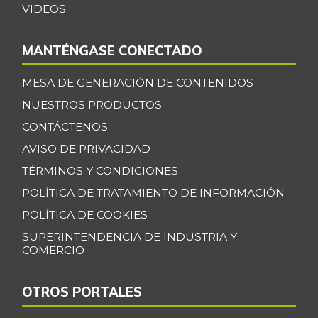
VIDEOS
MANTÉNGASE CONECTADO
MESA DE GENERACIÓN DE CONTENIDOS
NUESTROS PRODUCTOS
CONTÁCTENOS
AVISO DE PRIVACIDAD
TÉRMINOS Y CONDICIONES
POLÍTICA DE TRATAMIENTO DE INFORMACIÓN
POLÍTICA DE COOKIES
SUPERINTENDENCIA DE INDUSTRIA Y
COMERCIO
OTROS PORTALES