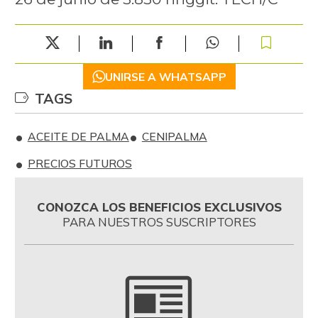
UNIRSE A WHATSAPP
TAGS
ACEITE DE PALMA
CENIPALMA
PRECIOS FUTUROS
CONOZCA LOS BENEFICIOS EXCLUSIVOS
PARA NUESTROS SUSCRIPTORES