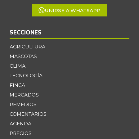
UNIRSE A WHATSAPP
SECCIONES
AGRICULTURA
MASCOTAS
CLIMA
TECNOLOGÍA
FINCA
MERCADOS
REMEDIOS
COMENTARIOS
AGENDA
PRECIOS