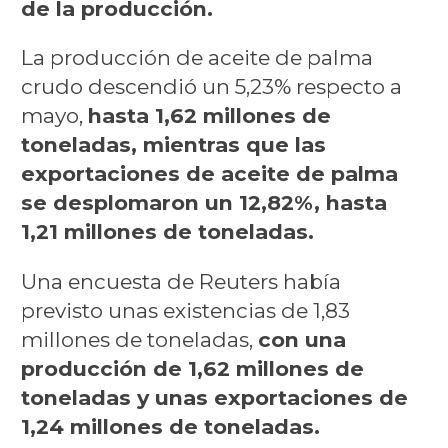
de la producción.
La producción de aceite de palma
crudo descendió un 5,23% respecto a
mayo,
hasta 1,62 millones de
toneladas, mientras que las
exportaciones de aceite de palma
se desplomaron un 12,82%, hasta
1,21 millones de toneladas.
Una encuesta de Reuters había
previsto unas existencias de 1,83
millones de toneladas,
con una
producción de 1,62 millones de
toneladas y unas exportaciones de
1,24 millones de toneladas.