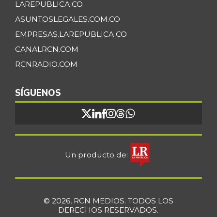
LAREPUBLICA.CO
ASUNTOSLEGALES.COM.CO
EMPRESAS.LAREPUBLICA.CO
CANALRCN.COM
RCNRADIO.COM
SÍGUENOS
Un producto de:
© 2026, RCN MEDIOS. TODOS LOS
DERECHOS RESERVADOS.