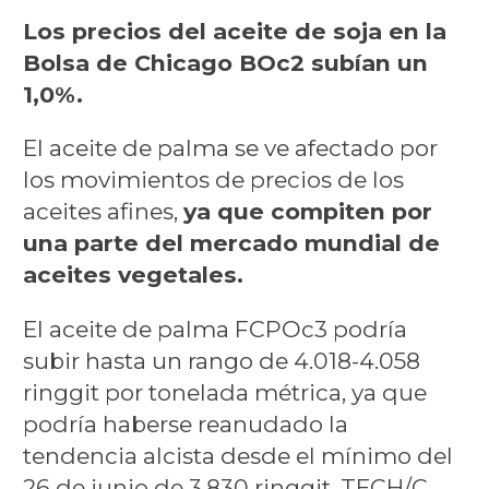
Los precios del aceite de soja en la
Bolsa de Chicago BOc2 subían un
1,0%.
El aceite de palma se ve afectado por
los movimientos de precios de los
aceites afines,
ya que compiten por
una parte del mercado mundial de
aceites vegetales.
El aceite de palma FCPOc3 podría
subir hasta un rango de 4.018-4.058
ringgit por tonelada métrica, ya que
podría haberse reanudado la
tendencia alcista desde el mínimo del
26 de junio de 3.830 ringgit. TECH/C