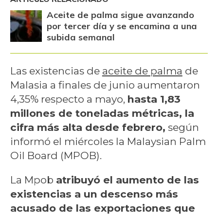
Aceite de palma sigue avanzando
por tercer día y se encamina a una
subida semanal
Las existencias de
aceite de palma
de
Malasia a finales de junio aumentaron
4,35% respecto a mayo,
hasta 1,83
millones de toneladas métricas, la
cifra más alta desde febrero,
según
informó el miércoles la Malaysian Palm
Oil Board (MPOB).
La Mpob
atribuyó el aumento de las
existencias a un descenso más
acusado de las exportaciones que