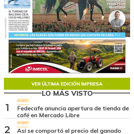
VER ÚLTIMA EDICIÓN IMPRESA
LO MÁS VISTO
AGRO
1
Fedecafe anuncia apertura de tienda de
café en Mercado Libre
AGRO
2
Así se comportó el precio del ganado