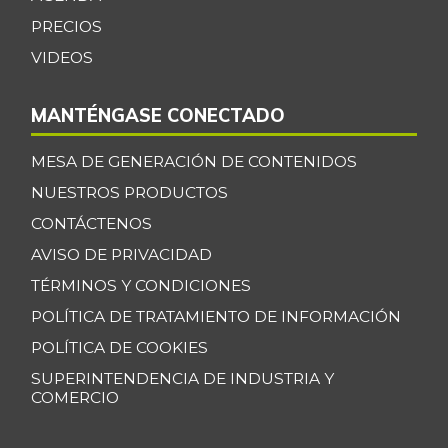
PRECIOS
VIDEOS
MANTÉNGASE CONECTADO
MESA DE GENERACIÓN DE CONTENIDOS
NUESTROS PRODUCTOS
CONTÁCTENOS
AVISO DE PRIVACIDAD
TÉRMINOS Y CONDICIONES
POLÍTICA DE TRATAMIENTO DE INFORMACIÓN
POLÍTICA DE COOKIES
SUPERINTENDENCIA DE INDUSTRIA Y
COMERCIO