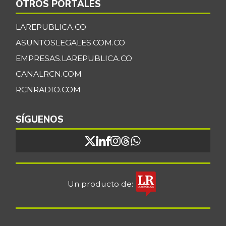
OTROS PORTALES
LAREPUBLICA.CO
ASUNTOSLEGALES.COM.CO
EMPRESAS.LAREPUBLICA.CO
CANALRCN.COM
RCNRADIO.COM
SÍGUENOS
Un producto de: