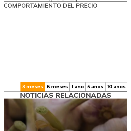
COMPORTAMIENTO DEL PRECIO
3 meses
6 meses
1 año
5 años
10 años
NOTICIAS RELACIONADAS