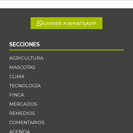
of
5
UNIRSE A WHATSAPP
SECCIONES
AGRICULTURA
MASCOTAS
CLIMA
TECNOLOGÍA
FINCA
MERCADOS
REMEDIOS
COMENTARIOS
AGENDA