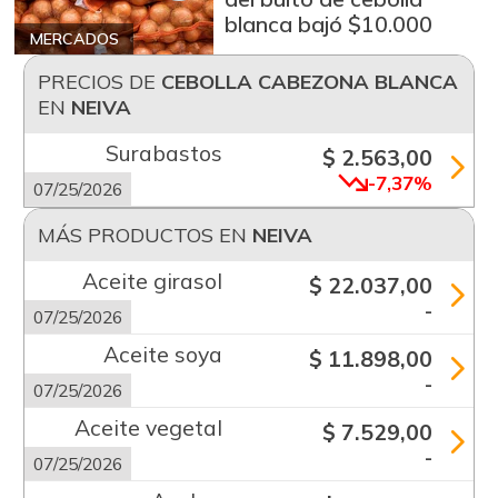
blanca bajó $10.000
MERCADOS
PRECIOS DE
CEBOLLA CABEZONA BLANCA
EN
NEIVA
Surabastos
$ 2.563,00
-7,37%
07/25/2026
MÁS PRODUCTOS EN
NEIVA
Aceite girasol
$ 22.037,00
-
07/25/2026
Aceite soya
$ 11.898,00
-
07/25/2026
Aceite vegetal
$ 7.529,00
-
07/25/2026