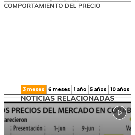
COMPORTAMIENTO DEL PRECIO
3 meses
6 meses
1 año
5 años
10 años
NOTICIAS RELACIONADAS