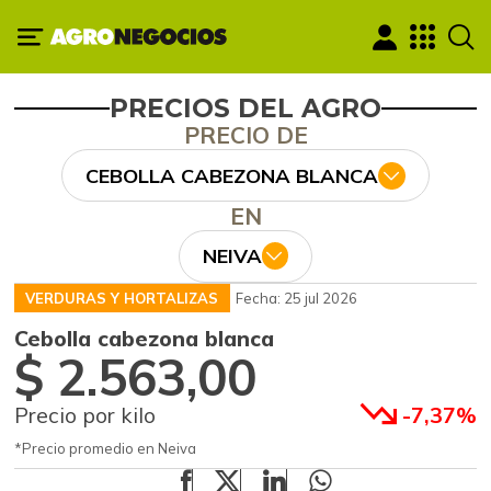
PRECIOS DEL AGRO
PRECIO DE
CEBOLLA CABEZONA BLANCA
EN
NEIVA
VERDURAS Y HORTALIZAS
Fecha: 25 jul 2026
Cebolla cabezona blanca
$ 2.563,00
Precio por kilo
-7,37%
*Precio promedio en Neiva