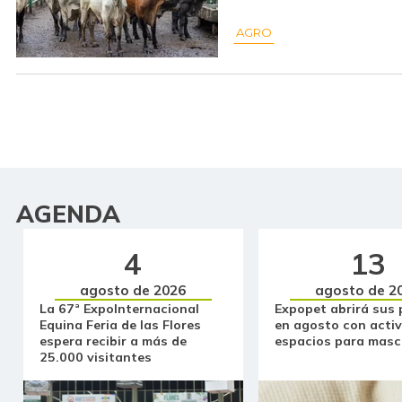
AGRO
AGENDA
4
13
agosto de 2026
agosto de 2
La 67ª ExpoInternacional
Expopet abrirá sus 
Equina Feria de las Flores
en agosto con activ
espera recibir a más de
espacios para masc
25.000 visitantes