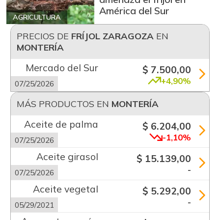
América del Sur
AGRICULTURA
PRECIOS DE
FRÍJOL ZARAGOZA
EN
MONTERÍA
Mercado del Sur
$ 7.500,00
+4,90%
07/25/2026
MÁS PRODUCTOS EN
MONTERÍA
Aceite de palma
$ 6.204,00
-1,10%
07/25/2026
Aceite girasol
$ 15.139,00
-
07/25/2026
Aceite vegetal
$ 5.292,00
-
05/29/2021