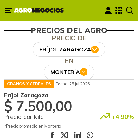
PRECIOS DEL AGRO
PRECIO DE
FRÍJOL ZARAGOZA
EN
MONTERÍA
GRANOS Y CEREALES
Fecha: 25 jul 2026
Fríjol Zaragoza
$ 7.500,00
Precio por kilo
+4,90%
*Precio promedio en Montería