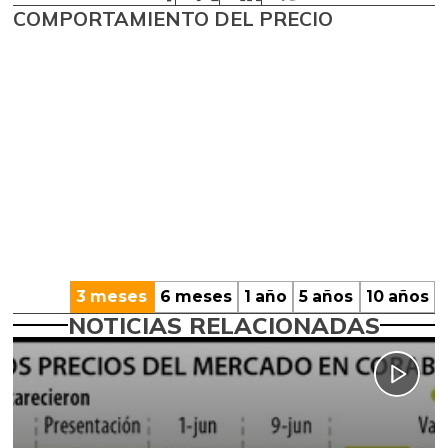
COMPORTAMIENTO DEL PRECIO
3 meses
6 meses
1 año
5 años
10 años
NOTICIAS RELACIONADAS