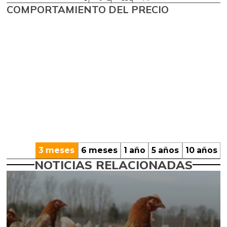
COMPORTAMIENTO DEL PRECIO
3 meses
6 meses
1 año
5 años
10 años
NOTICIAS RELACIONADAS