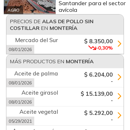
Santander para el sector
avícola
AGRO
PRECIOS DE
ALAS DE POLLO SIN
COSTILLAR
EN
MONTERÍA
Mercado del Sur
$ 8.350,00
-0,30%
08/01/2026
MÁS PRODUCTOS EN
MONTERÍA
Aceite de palma
$ 6.204,00
-
08/01/2026
Aceite girasol
$ 15.139,00
-
08/01/2026
Aceite vegetal
$ 5.292,00
-
05/29/2021