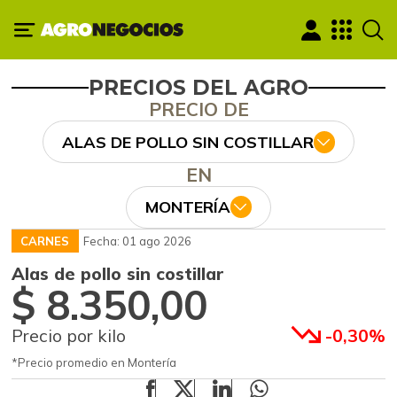
PRECIOS DEL AGRO
PRECIO DE
ALAS DE POLLO SIN COSTILLAR
EN
MONTERÍA
CARNES
Fecha: 01 ago 2026
Alas de pollo sin costillar
$ 8.350,00
Precio por kilo
-0,30%
*Precio promedio en Montería