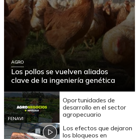
AGRO
Los pollos se vuelven aliados
clave de la ingeniería genética
Oportunidades de
desarrollo en el sector
agropecuario
FENAVI
Los efectos que dejaron
los bloqueos en