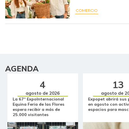
COMERCIO
AGENDA
4
13
agosto de 2026
agosto de 2
La 67ª ExpoInternacional
Expopet abrirá sus 
Equina Feria de las Flores
en agosto con activ
espera recibir a más de
espacios para masc
25.000 visitantes