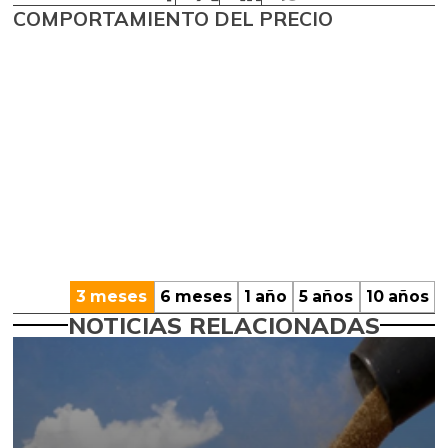
COMPORTAMIENTO DEL PRECIO
3 meses
6 meses
1 año
5 años
10 años
NOTICIAS RELACIONADAS