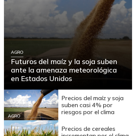
AGRO
Futuros del maíz y la soja suben
ante la amenaza meteorológica
en Estados Unidos
Precios del maíz y soja
suben casi 4% por
riesgos por el clima
AGRO
Precios de cereales
incrementan por el clima