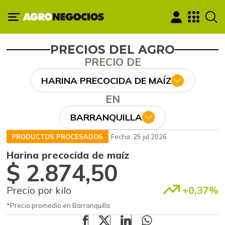
PRECIOS DEL AGRO
PRECIO DE
HARINA PRECOCIDA DE MAÍZ
EN
BARRANQUILLA
PRODUCTOS PROCESADOS
Fecha: 25 jul 2026
Harina precocida de maíz
$ 2.874,50
Precio por kilo
+0,37%
*Precio promedio en Barranquilla