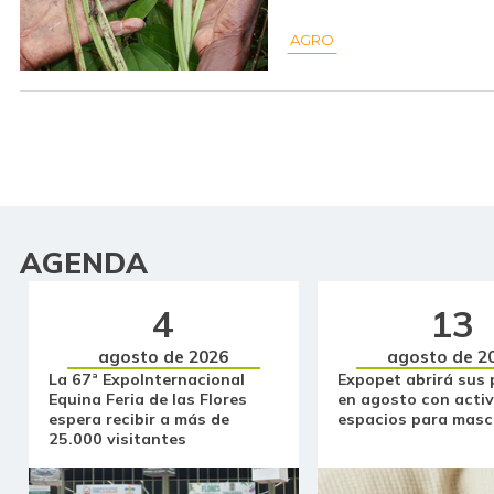
AGRO
AGENDA
4
13
agosto de 2026
agosto de 2
La 67ª ExpoInternacional
Expopet abrirá sus 
Equina Feria de las Flores
en agosto con activ
espera recibir a más de
espacios para masc
25.000 visitantes