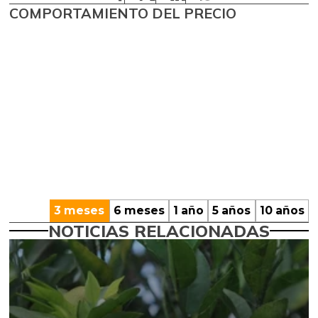
COMPORTAMIENTO DEL PRECIO
3 meses
6 meses
1 año
5 años
10 años
NOTICIAS RELACIONADAS