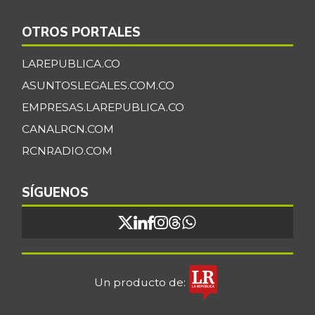
OTROS PORTALES
LAREPUBLICA.CO
ASUNTOSLEGALES.COM.CO
EMPRESAS.LAREPUBLICA.CO
CANALRCN.COM
RCNRADIO.COM
SÍGUENOS
Un producto de: