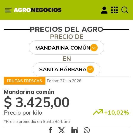
PRECIOS DEL AGRO
PRECIO DE
MANDARINA COMÚN
EN
SANTA BÁRBARA
FRUTAS FRESCAS
Fecha: 27 jun 2026
Mandarina común
$ 3.425,00
Precio por kilo
+10,02%
*Precio promedio en Santa Bárbara