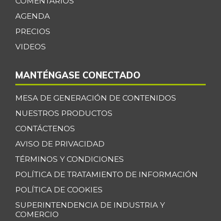
COMENTARIOS
AGENDA
PRECIOS
VIDEOS
MANTÉNGASE CONECTADO
MESA DE GENERACIÓN DE CONTENIDOS
NUESTROS PRODUCTOS
CONTÁCTENOS
AVISO DE PRIVACIDAD
TÉRMINOS Y CONDICIONES
POLÍTICA DE TRATAMIENTO DE INFORMACIÓN
POLÍTICA DE COOKIES
SUPERINTENDENCIA DE INDUSTRIA Y
COMERCIO