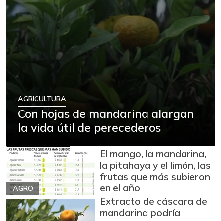
AGRICULTURA
Con hojas de mandarina alargan
la vida útil de perecederos
El mango, la mandarina,
la pitahaya y el limón, las
frutas que más subieron
en el año
AGRO
Extracto de cáscara de
mandarina podría