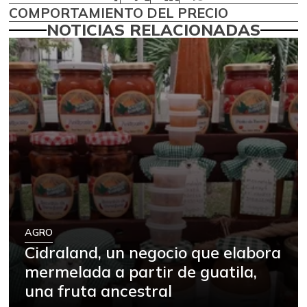
COMPORTAMIENTO DEL PRECIO
NOTICIAS RELACIONADAS
AGRO
Cidraland, un negocio que elabora
mermelada a partir de guatila,
una fruta ancestral