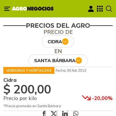
PRECIOS DEL AGRO
PRECIO DE
CIDRA
EN
SANTA BÁRBARA
VERDURAS Y HORTALIZAS
Fecha: 05 feb 2013
Cidra
$ 200,00
Precio por kilo
-20,00%
*Precio promedio en Santa Bárbara