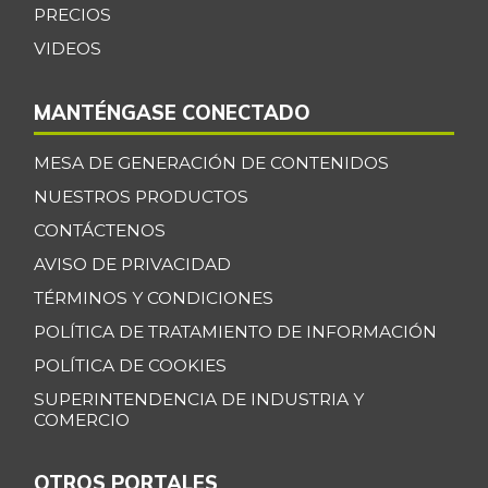
PRECIOS
VIDEOS
MANTÉNGASE CONECTADO
MESA DE GENERACIÓN DE CONTENIDOS
NUESTROS PRODUCTOS
CONTÁCTENOS
AVISO DE PRIVACIDAD
TÉRMINOS Y CONDICIONES
POLÍTICA DE TRATAMIENTO DE INFORMACIÓN
POLÍTICA DE COOKIES
SUPERINTENDENCIA DE INDUSTRIA Y
COMERCIO
OTROS PORTALES