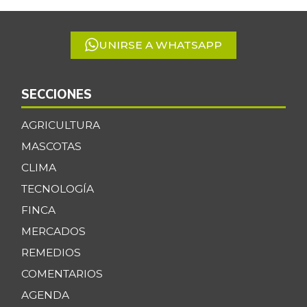
5
UNIRSE A WHATSAPP
SECCIONES
AGRICULTURA
MASCOTAS
CLIMA
TECNOLOGÍA
FINCA
MERCADOS
REMEDIOS
COMENTARIOS
AGENDA