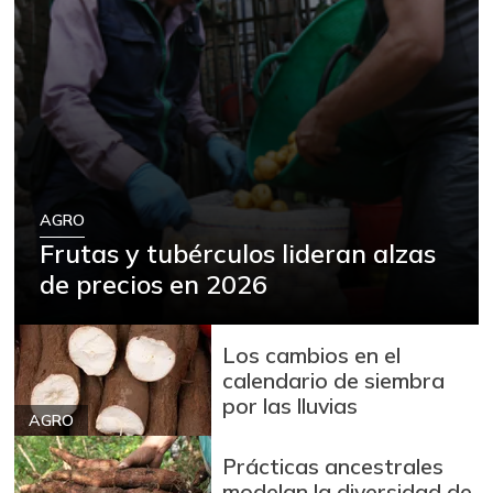
AGRO
Frutas y tubérculos lideran alzas
de precios en 2026
Los cambios en el
calendario de siembra
por las lluvias
AGRO
Prácticas ancestrales
modelan la diversidad de