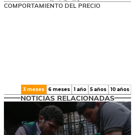
COMPORTAMIENTO DEL PRECIO
3 meses
6 meses
1 año
5 años
10 años
NOTICIAS RELACIONADAS