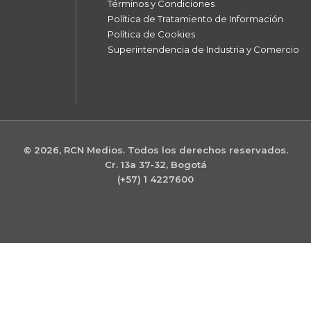
Términos y Condiciones
Política de Tratamiento de Información
Política de Cookies
Superintendencia de Industria y Comercio
© 2026, RCN Medios. Todos los derechos reservados.
Cr. 13a 37-32, Bogotá
(+57) 1 4227600