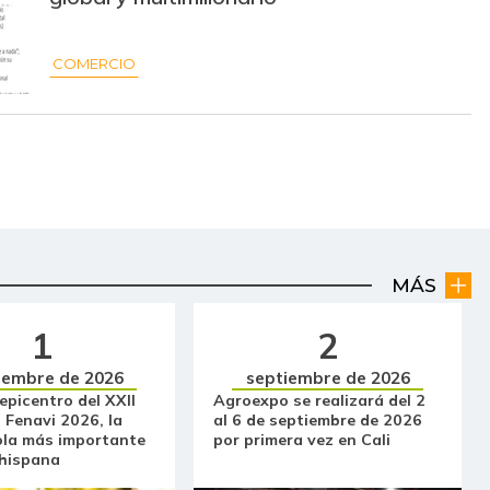
COMERCIO
MÁS
1
2
iembre de 2026
septiembre de 2026
 epicentro del XXII
Agroexpo se realizará del 2
 Fenavi 2026, la
al 6 de septiembre de 2026
ola más importante
por primera vez en Cali
 hispana