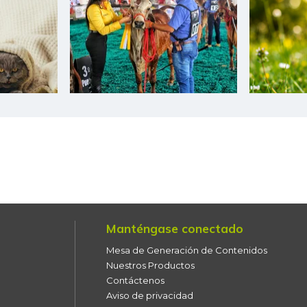
Manténgase conectado
Mesa de Generación de Contenidos
Nuestros Productos
Contáctenos
Aviso de privacidad