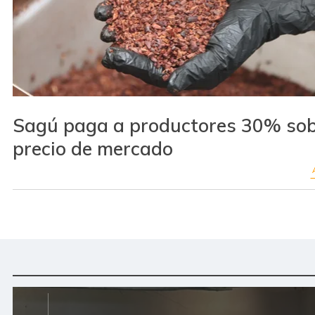
Sagú paga a productores 30% so
precio de mercado