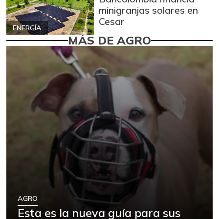
minigranjas solares en
Cesar
ENERGÍA
MÁS DE AGRO
AGRO
Esta es la nueva guía para sus