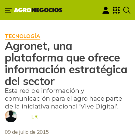
TECNOLOGÍA
Agronet, una
plataforma que ofrece
información estratégica
del sector
Esta red de información y
comunicación para el agro hace parte
de la iniciativa nacional ‘Vive Digital’.
LR
09 de julio de 2015