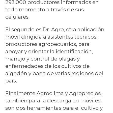
293.000 productores informados en
todo momento a través de sus
celulares.
El segundo es Dr. Agro, otra aplicación
móvil dirigida a asistentes técnicos,
productores agropecuarios, para
apoyar y orientar la identificación,
manejo y control de plagas y
enfermedades de los cultivos de
algodón y papa de varias regiones del
país.
Finalmente Agroclima y Agroprecios,
también para la descarga en móviles,
son dos herramientas para el cultivo y