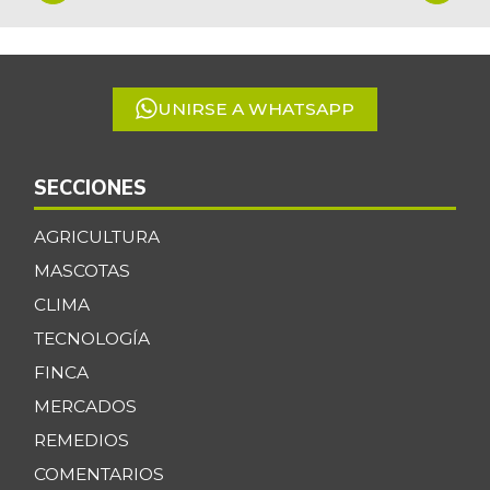
1
of
5
UNIRSE A WHATSAPP
SECCIONES
AGRICULTURA
MASCOTAS
CLIMA
TECNOLOGÍA
FINCA
MERCADOS
REMEDIOS
COMENTARIOS