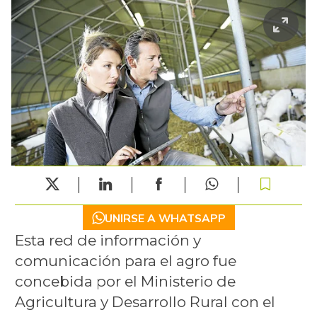
UNIRSE A WHATSAPP
Esta red de información y
comunicación para el agro fue
concebida por el Ministerio de
Agricultura y Desarrollo Rural con el