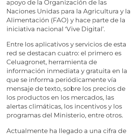
apoyo de la Organización de las
Naciones Unidas para la Agricultura y la
Alimentación (FAO) y hace parte de la
iniciativa nacional ‘Vive Digital’.
Entre los aplicativos y servicios de esta
red se destacan cuatro: el primero es
Celuagronet, herramienta de
información inmediata y gratuita en la
que se informa periódicamente vía
mensaje de texto, sobre los precios de
los productos en los mercados, las
alertas climáticas, los incentivos y los
programas del Ministerio, entre otros.
Actualmente ha llegado a una cifra de