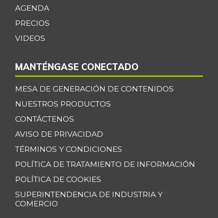
AGENDA
PRECIOS
VIDEOS
MANTÉNGASE CONECTADO
MESA DE GENERACIÓN DE CONTENIDOS
NUESTROS PRODUCTOS
CONTÁCTENOS
AVISO DE PRIVACIDAD
TÉRMINOS Y CONDICIONES
POLÍTICA DE TRATAMIENTO DE INFORMACIÓN
POLÍTICA DE COOKIES
SUPERINTENDENCIA DE INDUSTRIA Y
COMERCIO