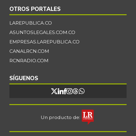
OTROS PORTALES
LAREPUBLICA.CO
ASUNTOSLEGALES.COM.CO
EMPRESAS.LAREPUBLICA.CO
CANALRCN.COM
RCNRADIO.COM
SÍGUENOS
Un producto de: