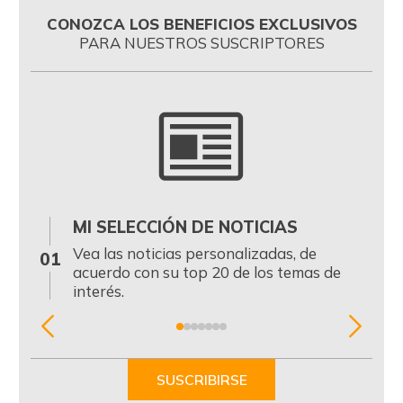
CONOZCA LOS BENEFICIOS EXCLUSIVOS
PARA NUESTROS SUSCRIPTORES
MI SELECCIÓN DE NOTICIAS
0
Vea las noticias personalizadas, de
01
acuerdo con su top 20 de los temas de
interés.
Item
1
of
SUSCRIBIRSE
7