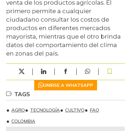
venta de los productos agrícolas. El
primero permite a cualquier
ciudadano consultar los costos de
productos en diferentes mercados
mayorista, mientras que el otro brinda
datos del comportamiento del clima
en zonas del país.
UNIRSE A WHATSAPP
TAGS
AGRO
TECNOLOGÍA
CULTIVO
FAO
COLOMBIA