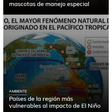
mascotas de manejo especial
AMBIENTE
Países de la región más
vulnerables al impacto de El Niño