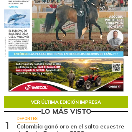
VER ÚLTIMA EDICIÓN IMPRESA
LO MÁS VISTO
DEPORTES
1
Colombia ganó oro en el salto ecuestre