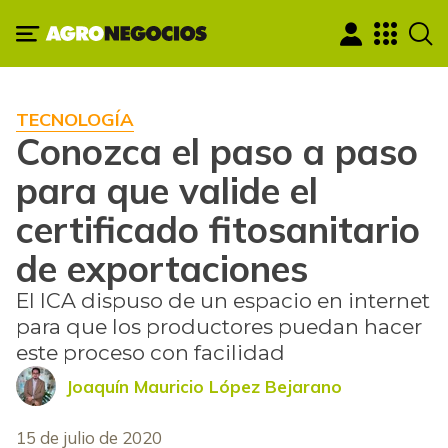
TECNOLOGÍA
Conozca el paso a paso
para que valide el
certificado fitosanitario
de exportaciones
El ICA dispuso de un espacio en internet
para que los productores puedan hacer
este proceso con facilidad
Joaquín Mauricio López Bejarano
15 de julio de 2020