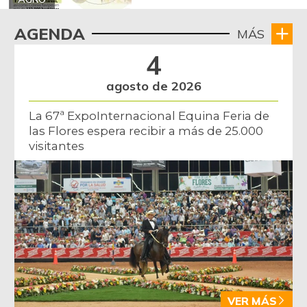
AGENDA
MÁS
4
agosto de 2026
La 67ª ExpoInternacional Equina Feria de
las Flores espera recibir a más de 25.000
visitantes
VER MÁS