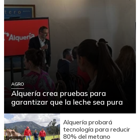
AGRO
Alquería crea pruebas para
garantizar que la leche sea pura
Alquería probará
tecnología para reducir
80% del metano