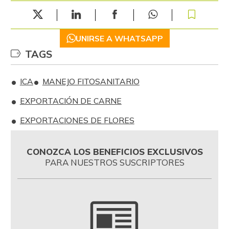
UNIRSE A WHATSAPP
TAGS
ICA
MANEJO FITOSANITARIO
EXPORTACIÓN DE CARNE
EXPORTACIONES DE FLORES
CONOZCA LOS BENEFICIOS EXCLUSIVOS
PARA NUESTROS SUSCRIPTORES