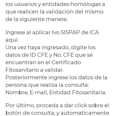
los usuarios y entidades homólogas a
que realicen la validación del mismo
de la siguiente manera:
Ingrese al aplicar Ivo SISPAP de ICA
aquí.
Una vez haya ingresado, digite los
datos de ID CFE y No. CFE que se
encuentran en el Certificado
Fitosanitario a validar.
Posteriormente ingrese los datos de la
persona que realiza la consulta:
Nombre, E-mail, Entidad Fitosanitaria.
Por último, proceda a dar click sobre el
botón de consulta; y automaticamente