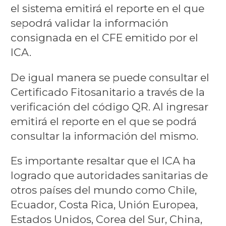
el sistema emitirá el reporte en el que
sepodrá validar la información
consignada en el CFE emitido por el
ICA.
De igual manera se puede consultar el
Certificado Fitosanitario a través de la
verificación del código QR. Al ingresar
emitirá el reporte en el que se podrá
consultar la información del mismo.
Es importante resaltar que el ICA ha
logrado que autoridades sanitarias de
otros países del mundo como Chile,
Ecuador, Costa Rica, Unión Europea,
Estados Unidos, Corea del Sur, China,