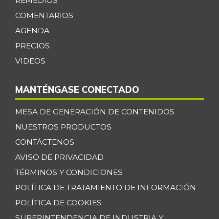
REMEDIOS
COMENTARIOS
AGENDA
PRECIOS
VIDEOS
MANTÉNGASE CONECTADO
MESA DE GENERACIÓN DE CONTENIDOS
NUESTROS PRODUCTOS
CONTÁCTENOS
AVISO DE PRIVACIDAD
TÉRMINOS Y CONDICIONES
POLÍTICA DE TRATAMIENTO DE INFORMACIÓN
POLÍTICA DE COOKIES
SUPERINTENDENCIA DE INDUSTRIA Y