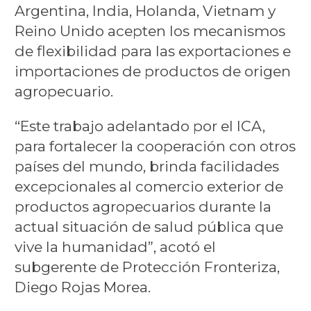
Argentina, India, Holanda, Vietnam y
Reino Unido acepten los mecanismos
de flexibilidad para las exportaciones e
importaciones de productos de origen
agropecuario.
“Este trabajo adelantado por el ICA,
para fortalecer la cooperación con otros
países del mundo, brinda facilidades
excepcionales al comercio exterior de
productos agropecuarios durante la
actual situación de salud pública que
vive la humanidad”, acotó el
subgerente de Protección Fronteriza,
Diego Rojas Morea.