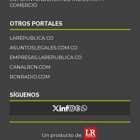
COMERCIO
OTROS PORTALES
LAREPUBLICA.CO
ASUNTOSLEGALES.COM.CO
EMPRESAS.LAREPUBLICA.CO
CANALRCN.COM
RCNRADIO.COM
SÍGUENOS
Un producto de: