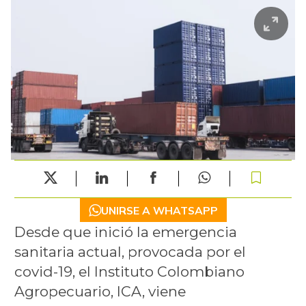
UNIRSE A WHATSAPP
Desde que inició la emergencia
sanitaria actual, provocada por el
covid-19, el Instituto Colombiano
Agropecuario, ICA, viene