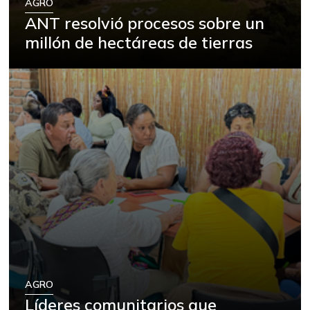
AGRO
ANT resolvió procesos sobre un
millón de hectáreas de tierras
AGRO
Líderes comunitarios que