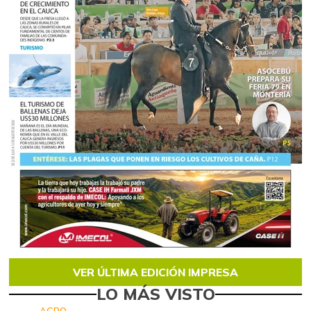
VER ÚLTIMA EDICIÓN IMPRESA
LO MÁS VISTO