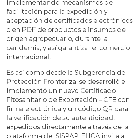
implementando mecanismos de
facilitación para la expedición y
aceptación de certificados electrónicos
o en PDF de productos e insumos de
origen agropecuario, durante la
pandemia, y así garantizar el comercio
internacional.
Es así como desde la Subgerencia de
Protección Fronteriza, se desarrolló e
implementó un nuevo Certificado
Fitosanitario de Exportación – CFE con
firma electrónica y un código QR para
la verificación de su autenticidad,
expedidos directamente a través de la
plataforma del SISPAP. El ICA invita a