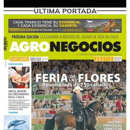
ÚLTIMA PORTADA