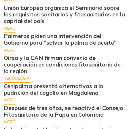
Unión Europea organiza el Seminario sobre
los requisitos sanitarios y fitosanitarios en la
capital del país
AGRO
Palmeros piden una intervención del
Gobierno para "salvar la palma de aceite"
AGRO
Oirsa y la CAN firman convenio de
cooperación en condiciones fitosanitaria de
la región
TECNOLOGÍA
Cenipalma presentó alternativas a la
pudrición del cogollo en Magdalena
AGRO
Después de tres años, se reactivó el Consejo
Fitosanitario de la Papa en Colombia
AGRO