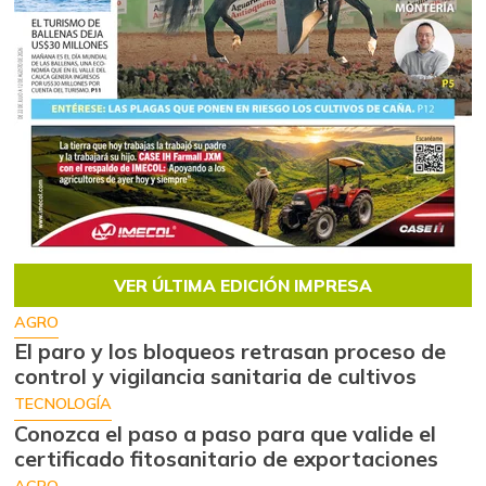
VER ÚLTIMA EDICIÓN IMPRESA
AGRO
El paro y los bloqueos retrasan proceso de
control y vigilancia sanitaria de cultivos
TECNOLOGÍA
Conozca el paso a paso para que valide el
certificado fitosanitario de exportaciones
AGRO