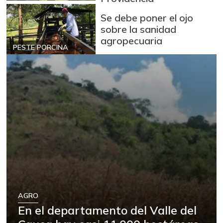
Se debe poner el ojo
sobre la sanidad
agropecuaria
PESTE PORCINA
AGRO
En el departamento del Valle del