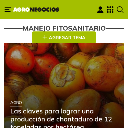
MANEJO FITOSANITARIO
AGREGAR TEMA
AGRO
Las claves para lograr una
producción de chontaduro de 12
toneladas por hectárea