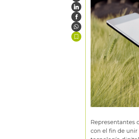
Representantes d
con el fin de uni