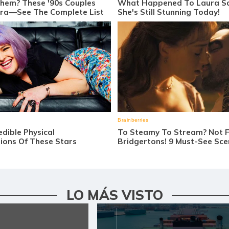
LO MÁS VISTO