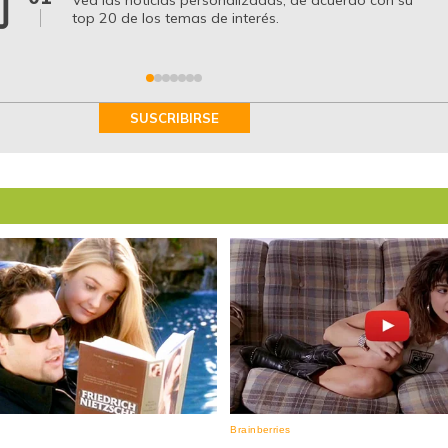
top 20 de los temas de interés.
SUSCRIBIRSE