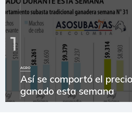
1
AGRO
Así se comportó el precio
ganado esta semana