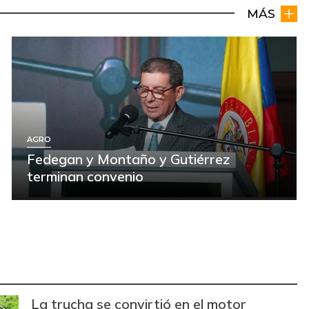
MÁS
AGRO
Fedegan y Montaño y Gutiérrez
terminan convenio
La trucha se convirtió en el motor