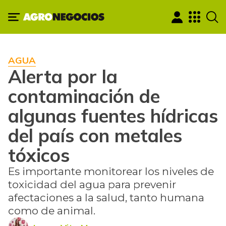
AGUA
Alerta por la
contaminación de
algunas fuentes hídricas
del país con metales
tóxicos
Es importante monitorear los niveles de
toxicidad del agua para prevenir
afectaciones a la salud, tanto humana
como de animal.