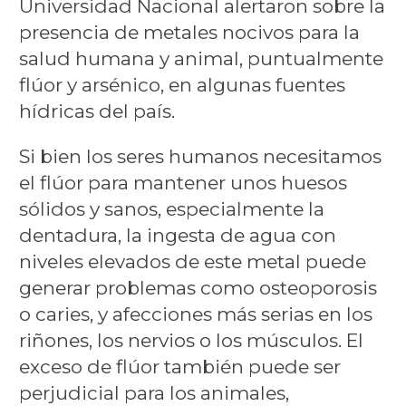
Universidad Nacional alertaron sobre la
presencia de metales nocivos para la
salud humana y animal, puntualmente
flúor y arsénico, en algunas fuentes
hídricas del país.
Si bien los seres humanos necesitamos
el flúor para mantener unos huesos
sólidos y sanos, especialmente la
dentadura, la ingesta de agua con
niveles elevados de este metal puede
generar problemas como osteoporosis
o caries, y afecciones más serias en los
riñones, los nervios o los músculos. El
exceso de flúor también puede ser
perjudicial para los animales,