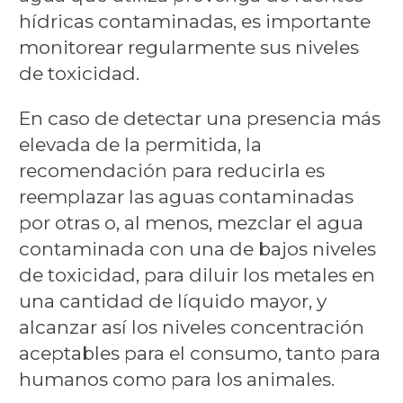
hídricas contaminadas, es importante
monitorear regularmente sus niveles
de toxicidad.
En caso de detectar una presencia más
elevada de la permitida, la
recomendación para reducirla es
reemplazar las aguas contaminadas
por otras o, al menos, mezclar el agua
contaminada con una de bajos niveles
de toxicidad, para diluir los metales en
una cantidad de líquido mayor, y
alcanzar así los niveles concentración
aceptables para el consumo, tanto para
humanos como para los animales.