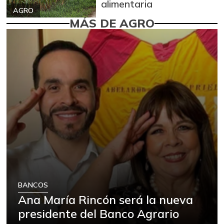
alimentaria
AGRO
MÁS DE AGRO
BANCOS
Ana María Rincón será la nueva
presidente del Banco Agrario