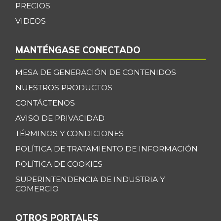
PRECIOS
VIDEOS
MANTÉNGASE CONECTADO
MESA DE GENERACIÓN DE CONTENIDOS
NUESTROS PRODUCTOS
CONTÁCTENOS
AVISO DE PRIVACIDAD
TÉRMINOS Y CONDICIONES
POLÍTICA DE TRATAMIENTO DE INFORMACIÓN
POLÍTICA DE COOKIES
SUPERINTENDENCIA DE INDUSTRIA Y
COMERCIO
OTROS PORTALES