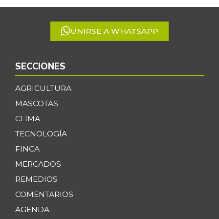
5
UNIRSE A WHATSAPP
SECCIONES
AGRICULTURA
MASCOTAS
CLIMA
TECNOLOGÍA
FINCA
MERCADOS
REMEDIOS
COMENTARIOS
AGENDA