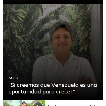
AGRO
“Sí creemos que Venezuela es una
oportunidad para crecer”