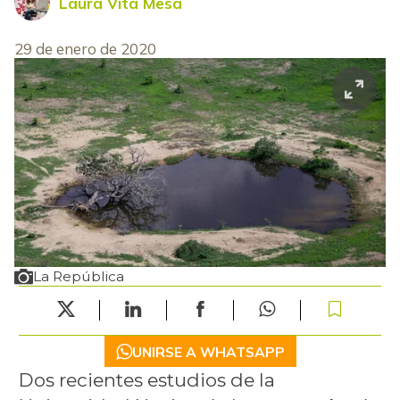
Laura Vita Mesa
29 de enero de 2020
La República
UNIRSE A WHATSAPP
Dos recientes estudios de la