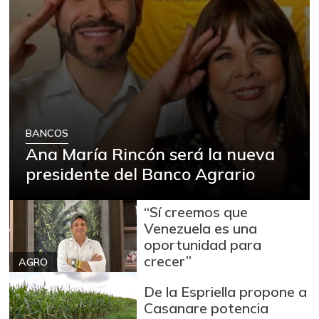
BANCOS
Ana María Rincón será la nueva
presidente del Banco Agrario
“Sí creemos que
Venezuela es una
oportunidad para
crecer”
AGRO
De la Espriella propone a
Casanare potencia