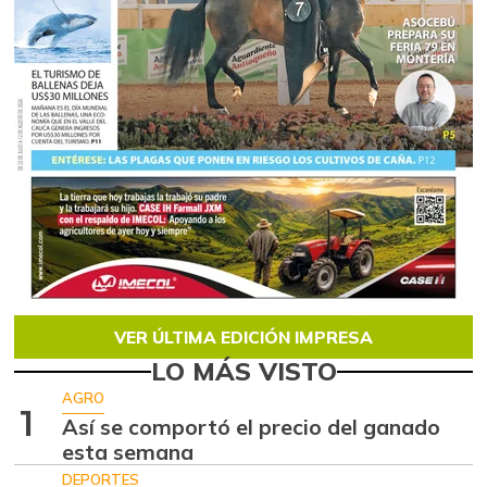
VER ÚLTIMA EDICIÓN IMPRESA
LO MÁS VISTO
AGRO
1
Así se comportó el precio del ganado
esta semana
DEPORTES