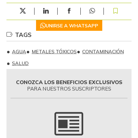
UNIRSE A WHATSAPP
TAGS
AGUA
METALES TÓXICOS
CONTAMINACIÓN
SALUD
CONOZCA LOS BENEFICIOS EXCLUSIVOS
PARA NUESTROS SUSCRIPTORES