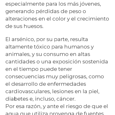
especialmente para los más jóvenes,
generando pérdidas de peso o
alteraciones en el color y el crecimiento
de sus huesos.
El arsénico, por su parte, resulta
altamente tóxico para humanos y
animales, y su consumo en altas
cantidades o una exposición sostenida
en el tiempo puede tener
consecuencias muy peligrosas, como
el desarrollo de enfermedades
cardiovasculares, lesiones en la piel,
diabetes e, incluso, cáncer.
Por esa razón, y ante el riesgo de que el
agua que utiliza provenga de fuentes