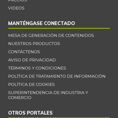
VIDEOS
MANTÉNGASE CONECTADO
MESA DE GENERACIÓN DE CONTENIDOS
NUESTROS PRODUCTOS
CONTÁCTENOS
AVISO DE PRIVACIDAD
TÉRMINOS Y CONDICIONES
POLÍTICA DE TRATAMIENTO DE INFORMACIÓN
POLÍTICA DE COOKIES
SUPERINTENDENCIA DE INDUSTRIA Y
COMERCIO
OTROS PORTALES