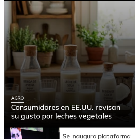
AGRO
Consumidores en EE.UU. revisan
su gusto por leches vegetales
Se inaugura plataforma