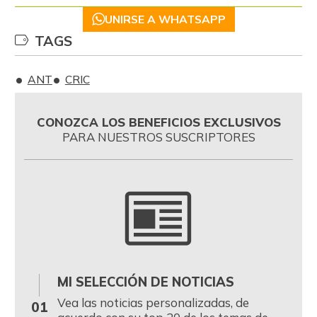
UNIRSE A WHATSAPP
TAGS
ANT
CRIC
CONOZCA LOS BENEFICIOS EXCLUSIVOS
PARA NUESTROS SUSCRIPTORES
MI SELECCIÓN DE NOTICIAS
0
Vea las noticias personalizadas, de
01