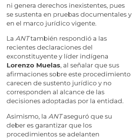
ni genera derechos inexistentes, pues
se sustenta en pruebas documentales y
en el marco jurídico vigente.
La
ANT
también respondió a las
recientes declaraciones del
exconstituyente y líder indígena
Lorenzo Muelas
, al señalar que sus
afirmaciones sobre este procedimiento
carecen de sustento jurídico y no
corresponden al alcance de las
decisiones adoptadas por la entidad.
Asimismo, la
ANT
aseguró que su
deber es garantizar que los
procedimientos se adelanten