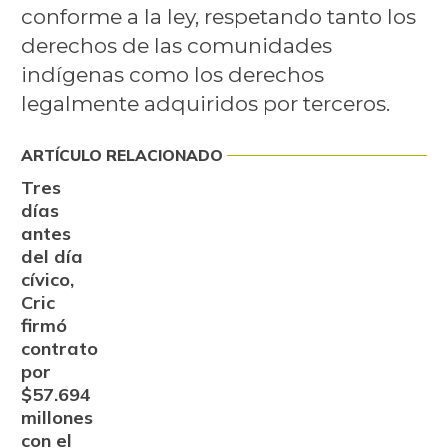
conforme a la ley, respetando tanto los
derechos de las comunidades
indígenas como los derechos
legalmente adquiridos por terceros.
ARTÍCULO RELACIONADO
Tres
días
antes
del día
cívico,
Cric
firmó
contrato
por
$57.694
millones
con el