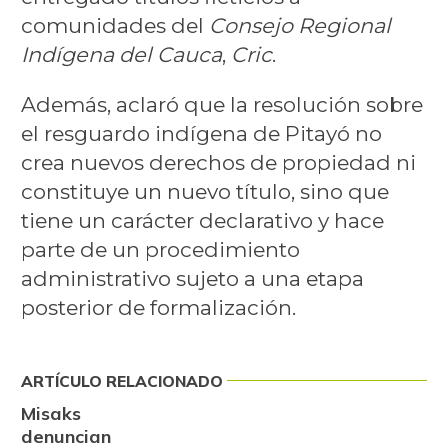
comunidades del
Consejo Regional
Indígena del Cauca
,
Cric
.
Además, aclaró que la resolución sobre
el resguardo indígena de Pitayó no
crea nuevos derechos de propiedad ni
constituye un nuevo título, sino que
tiene un carácter declarativo y hace
parte de un procedimiento
administrativo sujeto a una etapa
posterior de formalización.
ARTÍCULO RELACIONADO
Misaks
denuncian