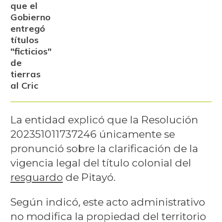
que el
Gobierno
entregó
títulos
"ficticios"
de
tierras
al Cric
La entidad explicó que la Resolución
202351011737246 únicamente se
pronunció sobre la clarificación de la
vigencia legal del título colonial del
resguardo
de Pitayó.
Según indicó, este acto administrativo
no modifica la propiedad del territorio