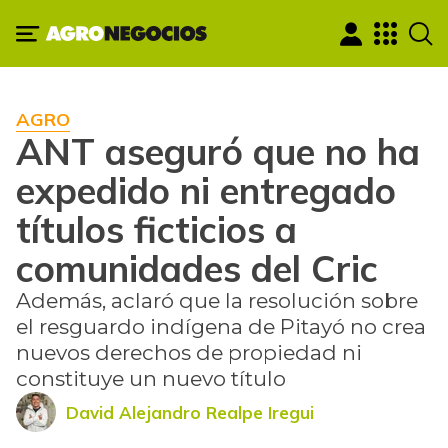
AGRO
ANT aseguró que no ha
expedido ni entregado
títulos ficticios a
comunidades del Cric
Además, aclaró que la resolución sobre
el resguardo indígena de Pitayó no crea
nuevos derechos de propiedad ni
constituye un nuevo título
David Alejandro Realpe Iregui