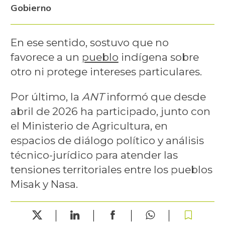
Gobierno
En ese sentido, sostuvo que no
favorece a un
pueblo
indígena sobre
otro ni protege intereses particulares.
Por último, la
ANT
informó que desde
abril de 2026 ha participado, junto con
el Ministerio de Agricultura, en
espacios de diálogo político y análisis
técnico-jurídico para atender las
tensiones territoriales entre los pueblos
Misak y Nasa.