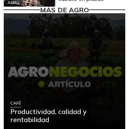
AGRO
MÁS DE AGRO
CAFÉ
Productividad, calidad y
rentabilidad