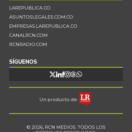
LAREPUBLICA.CO
ASUNTOSLEGALES.COM.CO
EMPRESAS.LAREPUBLICA.CO
CANALRCN.COM
RCNRADIO.COM
SÍGUENOS
Un producto de:
© 2026, RCN MEDIOS. TODOS LOS