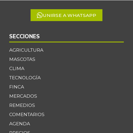
5
UNIRSE A WHATSAPP
SECCIONES
AGRICULTURA
MASCOTAS
CLIMA
TECNOLOGÍA
FINCA
MERCADOS
REMEDIOS
COMENTARIOS
AGENDA
PRECIOS