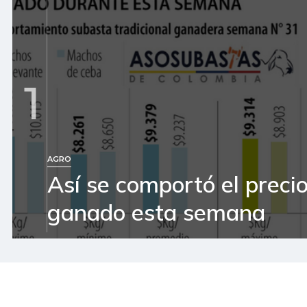
1
AGRO
Así se comportó el precio
ganado esta semana