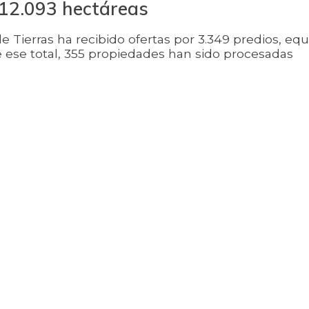
 12.093 hectáreas
 Tierras ha recibido ofertas por 3.349 predios, equ
 ese total, 355 propiedades han sido procesadas