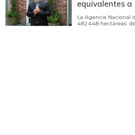
equivalentes a
La Agencia Nacional de
482.448 hectáreas. de