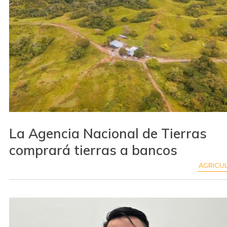
La Agencia Nacional de Tierras
comprará tierras a bancos
AGRICU