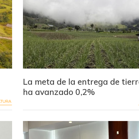
La meta de la entrega de tierr
ha avanzado 0,2%
LTURA