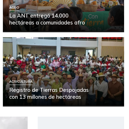
AGRO
La ANT entregó 14.000
hectáreas a comunidades afro
AGRICULTURA
Registro de Tierras Despojadas
con 13 millones de hectáreas