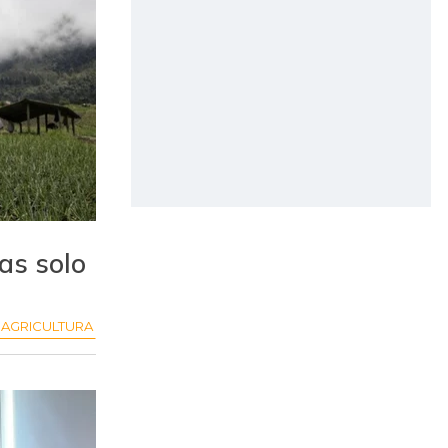
as solo
AGRICULTURA