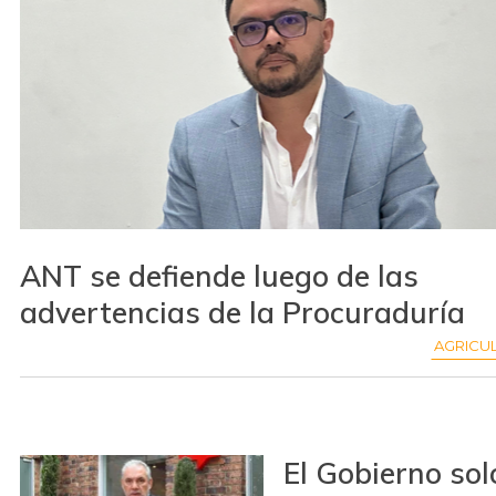
ANT se defiende luego de las
advertencias de la Procuraduría
AGRICU
El Gobierno sol