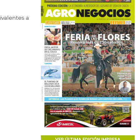
ivalentes a
VER ÚLTIMA EDICIÓN IMPRESA