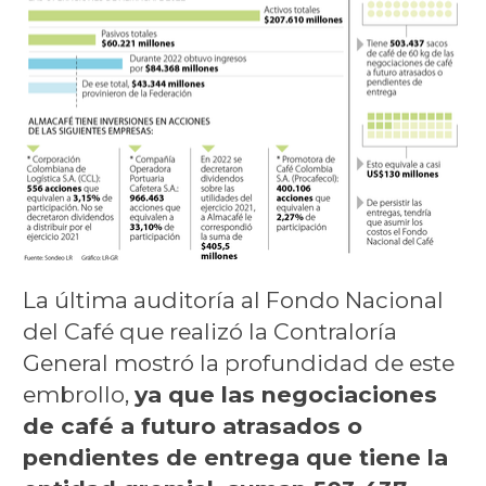
La última auditoría al Fondo Nacional
del Café que realizó la Contraloría
General mostró la profundidad de este
embrollo,
ya que las negociaciones
de café a futuro atrasados o
pendientes de entrega que tiene la