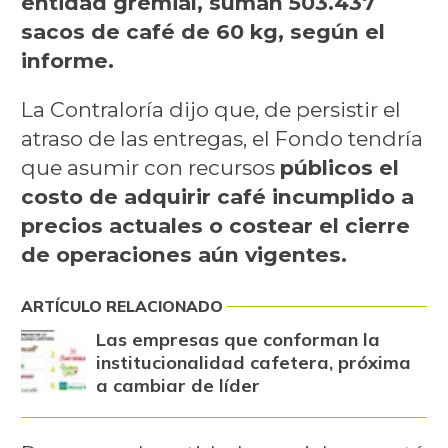
entidad gremial, suman 503.437
sacos de café de 60 kg, según el
informe.
La Contraloría dijo que, de persistir el
atraso de las entregas, el Fondo tendría
que asumir con recursos
públicos el
costo de adquirir café incumplido a
precios actuales o costear el cierre
de operaciones aún vigentes.
ARTÍCULO RELACIONADO
Las empresas que conforman la
institucionalidad cafetera, próxima
a cambiar de líder