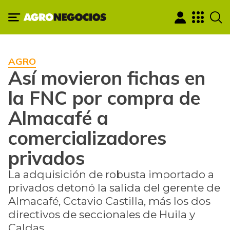
AGRO
Así movieron fichas en
la FNC por compra de
Almacafé a
comercializadores
privados
La adquisición de robusta importado a
privados detonó la salida del gerente de
Almacafé, Cctavio Castilla, más los dos
directivos de seccionales de Huila y
Caldas