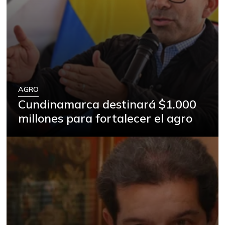
AGRO
Cundinamarca destinará $1.000
millones para fortalecer el agro