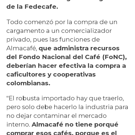
de la Fedecafe.
Todo comenzó por la compra de un
cargamento a un comercializador
privado, pues las funciones de
Almacafé,
que administra recursos
del Fondo Nacional del Café (FoNC),
deberían hacer efectiva la compra a
caficultores y cooperativas
colombianas.
“El robusta importado hay que traerlo,
pero solo debe hacerlo la industria para
no dejar contaminar el mercado
interno.
Almacafé no tiene porqué
comprar esos cafés, porque es el