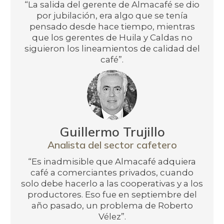
“La salida del gerente de Almacafé se dio
por jubilación, era algo que se tenía
pensado desde hace tiempo, mientras
que los gerentes de Huila y Caldas no
siguieron los lineamientos de calidad del
café”.
Guillermo Trujillo
Analista del sector cafetero
“Es inadmisible que Almacafé adquiera
café a comerciantes privados, cuando
solo debe hacerlo a las cooperativas y a los
productores. Eso fue en septiembre del
año pasado, un problema de Roberto
Vélez”.