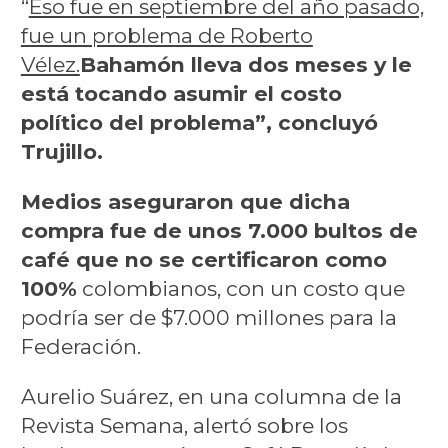
“
Eso fue en septiembre del año pasado,
fue un problema de Roberto
Vélez.
Bahamón lleva dos meses y le
está tocando asumir el costo
político del problema”, concluyó
Trujillo.
Medios aseguraron que dicha
compra fue de unos 7.000 bultos de
café que no se certificaron como
100%
colombianos, con un costo que
podría ser de $7.000 millones para la
Federación.
Aurelio Suárez, en una columna de la
Revista Semana, alertó sobre los