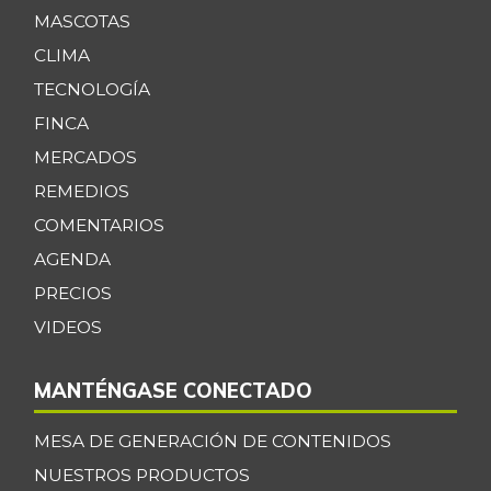
MASCOTAS
CLIMA
TECNOLOGÍA
FINCA
MERCADOS
REMEDIOS
COMENTARIOS
AGENDA
PRECIOS
VIDEOS
MANTÉNGASE CONECTADO
MESA DE GENERACIÓN DE CONTENIDOS
NUESTROS PRODUCTOS