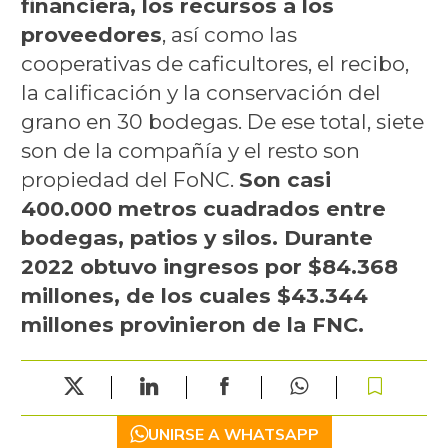
financiera, los recursos a los
proveedores
, así como las
cooperativas de caficultores, el recibo,
la calificación y la conservación del
grano en 30 bodegas. De ese total, siete
son de la compañía y el resto son
propiedad del FoNC.
Son casi
400.000 metros cuadrados entre
bodegas, patios y silos. Durante
2022 obtuvo ingresos por $84.368
millones, de los cuales $43.344
millones provinieron de la FNC.
UNIRSE A WHATSAPP