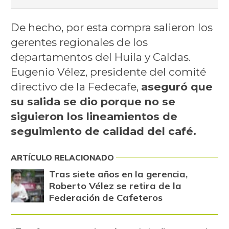
De hecho, por esta compra salieron los
gerentes regionales de los
departamentos del Huila y Caldas.
Eugenio Vélez, presidente del comité
directivo de la Fedecafe,
aseguró que
su salida se dio porque no se
siguieron los lineamientos de
seguimiento de calidad del café.
ARTÍCULO RELACIONADO
Tras siete años en la gerencia,
Roberto Vélez se retira de la
Federación de Cafeteros