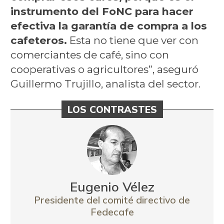
instrumento del FoNC para hacer
efectiva la garantía de compra a los
cafeteros.
Esta no tiene que ver con
comerciantes de café, sino con
cooperativas o agricultores”, aseguró
Guillermo Trujillo, analista del sector.
LOS CONTRASTES
Eugenio Vélez
Presidente del comité directivo de
Fedecafe