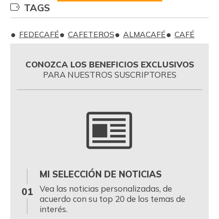
TAGS
FEDECAFÉ
CAFETEROS
ALMACAFÉ
CAFÉ
CONOZCA LOS BENEFICIOS EXCLUSIVOS
PARA NUESTROS SUSCRIPTORES
MI SELECCIÓN DE NOTICIAS
0
Vea las noticias personalizadas, de
01
acuerdo con su top 20 de los temas de
interés.