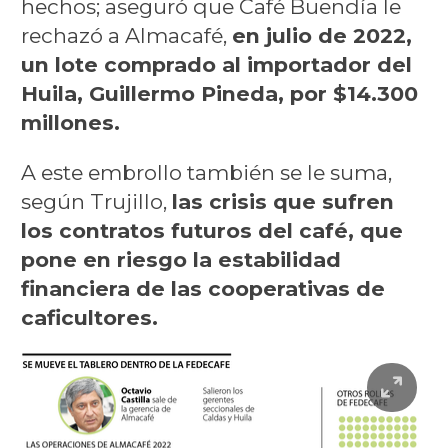
hechos; aseguró que Café Buendía le
rechazó a Almacafé,
en julio de 2022,
un lote comprado al importador del
Huila, Guillermo Pineda, por $14.300
millones.
A este embrollo también se le suma,
según Trujillo,
las crisis que sufren
los contratos futuros del café, que
pone en riesgo la estabilidad
financiera de las cooperativas de
caficultores.