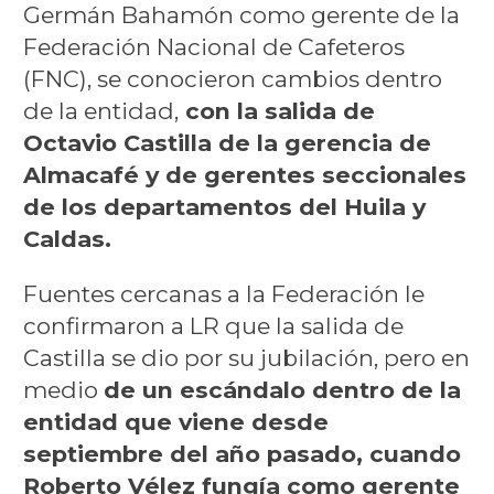
Germán Bahamón como gerente de la
Federación Nacional de Cafeteros
(FNC), se conocieron cambios dentro
de la entidad,
con la salida de
Octavio Castilla de la gerencia de
Almacafé y de gerentes seccionales
de los departamentos del Huila y
Caldas.
Fuentes cercanas a la Federación le
confirmaron a LR que la salida de
Castilla se dio por su jubilación, pero en
medio
de un escándalo dentro de la
entidad que viene desde
septiembre del año pasado, cuando
Roberto Vélez fungía como gerente