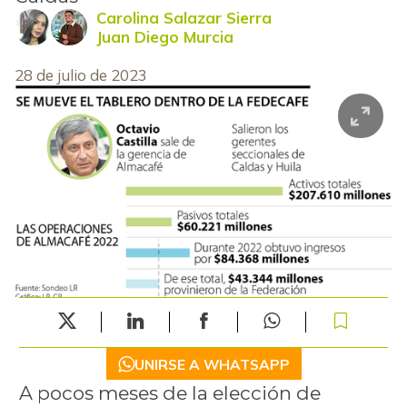
Carolina Salazar Sierra
Juan Diego Murcia
28 de julio de 2023
UNIRSE A WHATSAPP
A pocos meses de la elección de