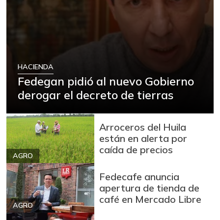
HACIENDA
Fedegan pidió al nuevo Gobierno
derogar el decreto de tierras
Arroceros del Huila
están en alerta por
caída de precios
AGRO
Fedecafe anuncia
apertura de tienda de
café en Mercado Libre
AGRO