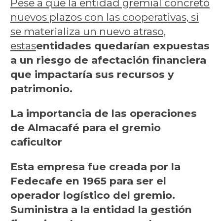
Pese a que la entidad gremial concretó
nuevos plazos con las cooperativas, si
se materializa un nuevo atraso,
estas
entidades quedarían expuestas
a un riesgo de afectación financiera
que impactaría sus recursos y
patrimonio.
La importancia de las operaciones
de Almacafé para el gremio
caficultor
Esta empresa fue creada por la
Fedecafe en 1965 para ser el
operador logístico del gremio.
Suministra a la entidad la gestión