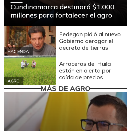
Cundinamarca destinará $1.000
millones para fortalecer el agro
Fedegan pidió al nuevo
Gobierno derogar el
decreto de tierras
HACIENDA
Arroceros del Huila
están en alerta por
caída de precios
AGRO
MÁS DE AGRO