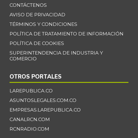
CONTÁCTENOS
AVISO DE PRIVACIDAD
TÉRMINOS Y CONDICIONES
POLÍTICA DE TRATAMIENTO DE INFORMACIÓN
POLÍTICA DE COOKIES
SUPERINTENDENCIA DE INDUSTRIA Y
COMERCIO
OTROS PORTALES
LAREPUBLICA.CO
ASUNTOSLEGALES.COM.CO
EMPRESAS.LAREPUBLICA.CO
CANALRCN.COM
RCNRADIO.COM