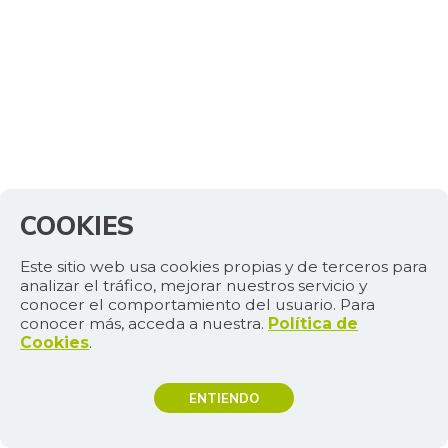
COOKIES
Este sitio web usa cookies propias y de terceros para
analizar el tráfico, mejorar nuestros servicio y
conocer el comportamiento del usuario. Para
conocer más, acceda a nuestra.
Política de
Cookies
.
ENTIENDO
TEMAS DE INTERÉS