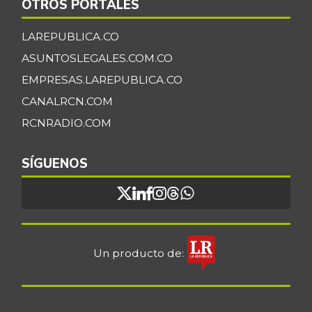
OTROS PORTALES
LAREPUBLICA.CO
ASUNTOSLEGALES.COM.CO
EMPRESAS.LAREPUBLICA.CO
CANALRCN.COM
RCNRADIO.COM
SÍGUENOS
Un producto de: