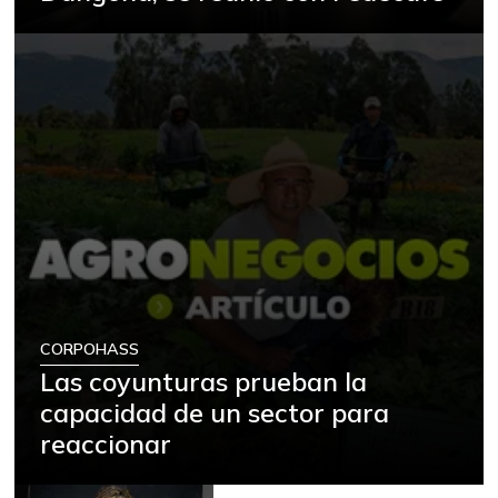
CORPOHASS
Las coyunturas prueban la
capacidad de un sector para
reaccionar