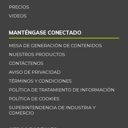
PRECIOS
VIDEOS
MANTÉNGASE CONECTADO
MESA DE GENERACIÓN DE CONTENIDOS
NUESTROS PRODUCTOS
CONTÁCTENOS
AVISO DE PRIVACIDAD
TÉRMINOS Y CONDICIONES
POLÍTICA DE TRATAMIENTO DE INFORMACIÓN
POLÍTICA DE COOKIES
SUPERINTENDENCIA DE INDUSTRIA Y
COMERCIO