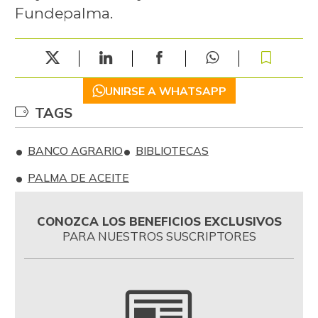
Fundepalma.
UNIRSE A WHATSAPP
TAGS
BANCO AGRARIO
BIBLIOTECAS
PALMA DE ACEITE
CONOZCA LOS BENEFICIOS EXCLUSIVOS
PARA NUESTROS SUSCRIPTORES