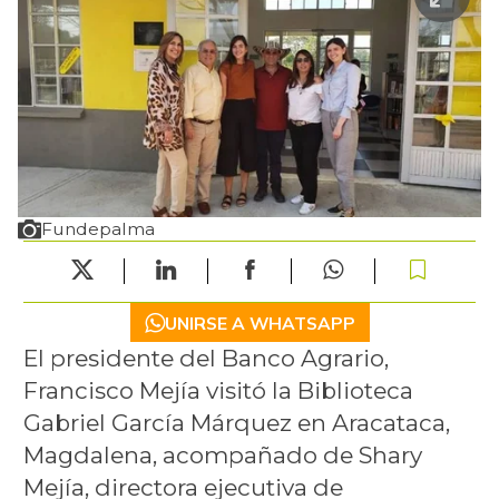
Fundepalma
UNIRSE A WHATSAPP
El presidente del Banco Agrario,
Francisco Mejía visitó la Biblioteca
Gabriel García Márquez en Aracataca,
Magdalena, acompañado de Shary
Mejía, directora ejecutiva de