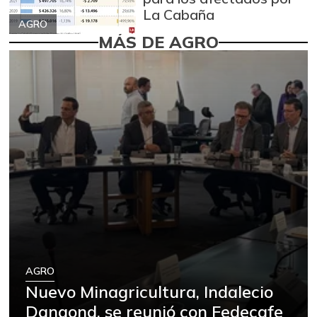
La Cabaña
AGRO
MÁS DE AGRO
AGRO
Nuevo Minagricultura, Indalecio
Dangond, se reunió con Fedecafe