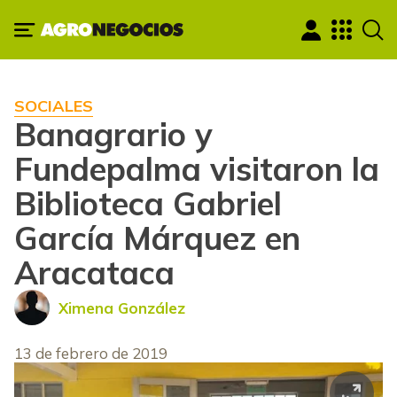
SOCIALES
Banagrario y
Fundepalma visitaron la
Biblioteca Gabriel
García Márquez en
Aracataca
Ximena González
13 de febrero de 2019