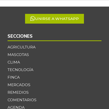
of
5
UNIRSE A WHATSAPP
SECCIONES
AGRICULTURA
MASCOTAS
CLIMA
TECNOLOGÍA
FINCA
MERCADOS
REMEDIOS
COMENTARIOS
AGENDA