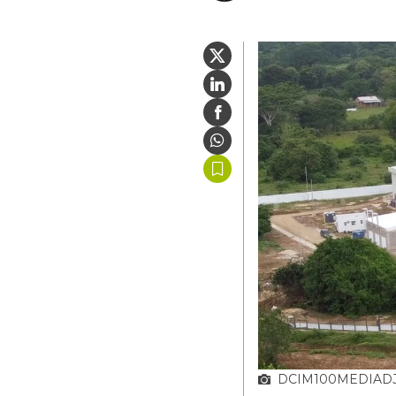
DCIM100MEDIADJ