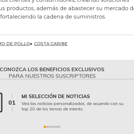
us productos, además de abastecer su mercado d
 fortaleciendo la cadena de suministros.
O DE POLLO
COSTA CARIBE
CONOZCA LOS BENEFICIOS EXCLUSIVOS
PARA NUESTROS SUSCRIPTORES
MI SELECCIÓN DE NOTICIAS
01
Vea las noticias personalizadas, de acuerdo con su
top 20 de los temas de interés.