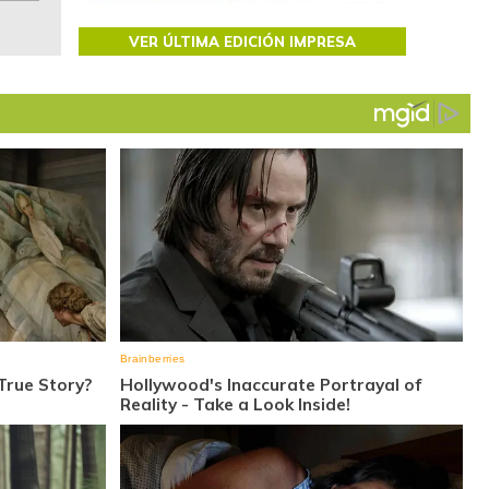
VER ÚLTIMA EDICIÓN IMPRESA