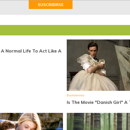
SUSCRIBIRSE