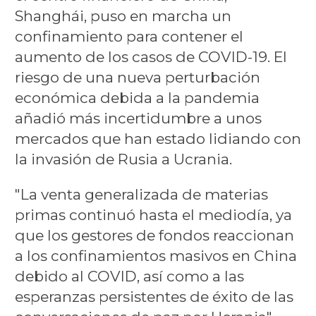
Shanghái, puso en marcha un
confinamiento para contener el
aumento de los casos de COVID-19. El
riesgo de una nueva perturbación
económica debida a la pandemia
añadió más incertidumbre a unos
mercados que han estado lidiando con
la invasión de Rusia a Ucrania.
"La venta generalizada de materias
primas continuó hasta el mediodía, ya
que los gestores de fondos reaccionan
a los confinamientos masivos en China
debido al COVID, así como a las
esperanzas persistentes de éxito de las