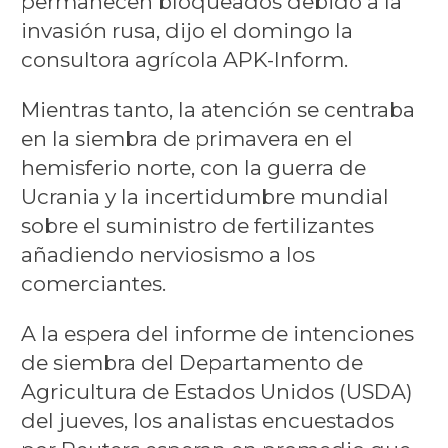
permanecen bloqueados debido a la
invasión rusa, dijo el domingo la
consultora agrícola APK-Inform.
Mientras tanto, la atención se centraba
en la siembra de primavera en el
hemisferio norte, con la guerra de
Ucrania y la incertidumbre mundial
sobre el suministro de fertilizantes
añadiendo nerviosismo a los
comerciantes.
A la espera del informe de intenciones
de siembra del Departamento de
Agricultura de Estados Unidos (USDA)
del jueves, los analistas encuestados