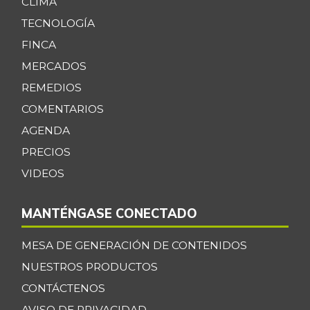
CLIMA
TECNOLOGÍA
FINCA
MERCADOS
REMEDIOS
COMENTARIOS
AGENDA
PRECIOS
VIDEOS
MANTÉNGASE CONECTADO
MESA DE GENERACIÓN DE CONTENIDOS
NUESTROS PRODUCTOS
CONTÁCTENOS
AVISO DE PRIVACIDAD