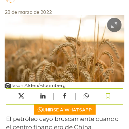
28 de marzo de 2022
Jason Alden/Bloomberg
UNIRSE A WHATSAPP
El petróleo cayó bruscamente cuando
el centro financiero de China,