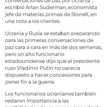
conversaciones de paz por Ucrania",
escribió Arlan Suderman, economista
jefe de materias primas de StoneX, en
una nota a los clientes.
Ucrania y Rusia se estaban preparando
para las primeras conversaciones de
paz cara a cara en más de dos semanas,
pero un alto funcionario
estadounidense dijo que el presidente
ruso Vladimir Putin no parecía
dispuesto a hacer concesiones para
poner fin a la guerra.
Los funcionarios ucranianos también
restaron importancia a las