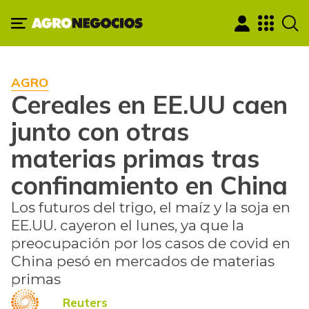
AGRO
Cereales en EE.UU caen
junto con otras
materias primas tras
confinamiento en China
Los futuros del trigo, el maíz y la soja en
EE.UU. cayeron el lunes, ya que la
preocupación por los casos de covid en
China pesó en mercados de materias
primas
Reuters