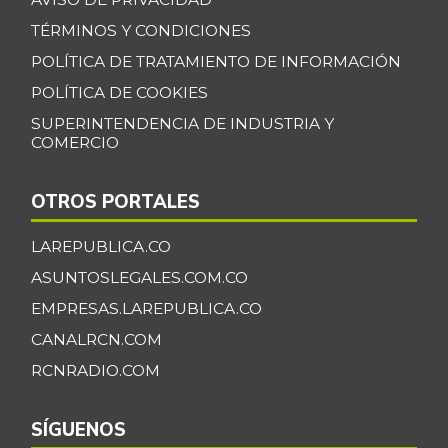
TÉRMINOS Y CONDICIONES
POLÍTICA DE TRATAMIENTO DE INFORMACIÓN
POLÍTICA DE COOKIES
SUPERINTENDENCIA DE INDUSTRIA Y
COMERCIO
OTROS PORTALES
LAREPUBLICA.CO
ASUNTOSLEGALES.COM.CO
EMPRESAS.LAREPUBLICA.CO
CANALRCN.COM
RCNRADIO.COM
SÍGUENOS