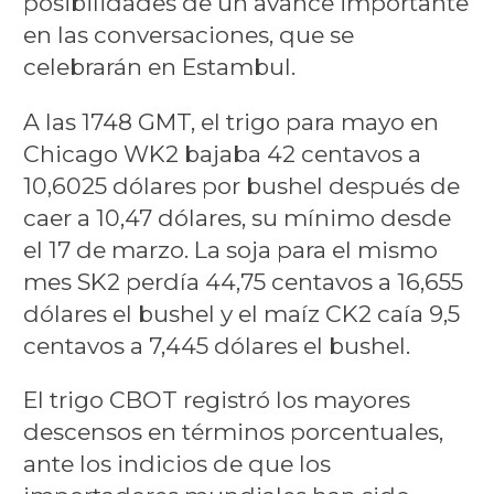
posibilidades de un avance importante
en las conversaciones, que se
celebrarán en Estambul.
A las 1748 GMT, el trigo para mayo en
Chicago WK2 bajaba 42 centavos a
10,6025 dólares por bushel después de
caer a 10,47 dólares, su mínimo desde
el 17 de marzo. La soja para el mismo
mes SK2 perdía 44,75 centavos a 16,655
dólares el bushel y el maíz CK2 caía 9,5
centavos a 7,445 dólares el bushel.
El trigo CBOT registró los mayores
descensos en términos porcentuales,
ante los indicios de que los