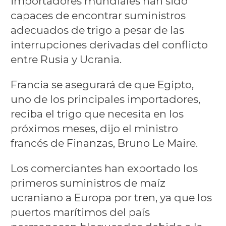
importadores mundiales han sido
capaces de encontrar suministros
adecuados de trigo a pesar de las
interrupciones derivadas del conflicto
entre Rusia y Ucrania.
Francia se asegurará de que Egipto,
uno de los principales importadores,
reciba el trigo que necesita en los
próximos meses, dijo el ministro
francés de Finanzas, Bruno Le Maire.
Los comerciantes han exportado los
primeros suministros de maíz
ucraniano a Europa por tren, ya que los
puertos marítimos del país