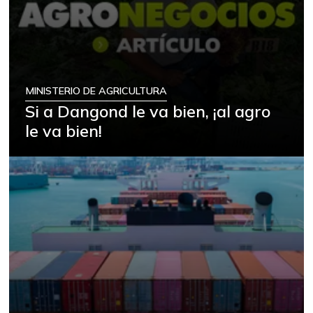
MINISTERIO DE AGRICULTURA
Si a Dangond le va bien, ¡al agro
le va bien!