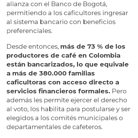
alianza con el Banco de Bogotá,
permitiendo a los caficultores ingresar
al sistema bancario con beneficios
preferenciales.
Desde entonces,
más de 73 % de los
productores de café en Colombia
están bancarizados, lo que equivale
a más de 380.000 familias
caficultoras con acceso directo a
servicios financieros formales.
Pero
además les permite ejercer el derecho
al voto, los habilita para postularse y ser
elegidos a los comités municipales o
departamentales de cafeteros.