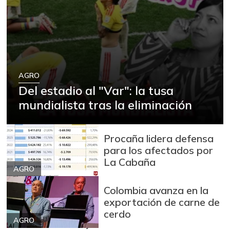
AGRO
Del estadio al "Var": la tusa
mundialista tras la eliminación
Procaña lidera defensa
para los afectados por
La Cabaña
AGRO
Colombia avanza en la
exportación de carne de
cerdo
AGRO