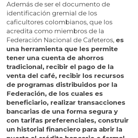
Además de ser el documento de
identificación gremial de los
caficultores colombianos, que los
acredita como miembros de la
Federación Nacional de Cafeteros,
es
una herramienta que les permite
tener una cuenta de ahorros
tradicional, recibir el pago de la
venta del café, recibir los recursos
de programas distribuidos por la
Federación,
de los cuales es
beneficiario, realizar transacciones
bancarias de una forma segura y
con tarifas preferenciales, construir
un historial financiero para abrir la