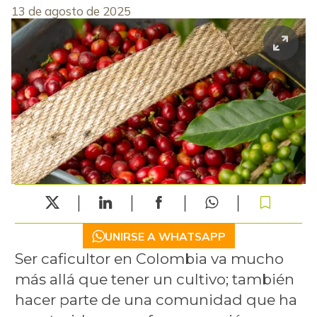
13 de agosto de 2025
UNIRSE A WHATSAPP
Ser caficultor en Colombia va mucho
más allá que tener un cultivo; también
hacer parte de una comunidad que ha