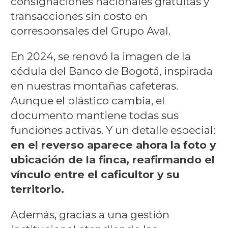
consignaciones nacionales gratuitas y
transacciones sin costo en
corresponsales del Grupo Aval.
En 2024, se renovó la imagen de la
cédula del Banco de Bogotá, inspirada
en nuestras montañas cafeteras.
Aunque el plástico cambia, el
documento mantiene todas sus
funciones activas. Y un detalle especial:
en el reverso aparece ahora la foto y
ubicación de la finca, reafirmando el
vínculo entre el caficultor y su
territorio.
Además, gracias a una gestión