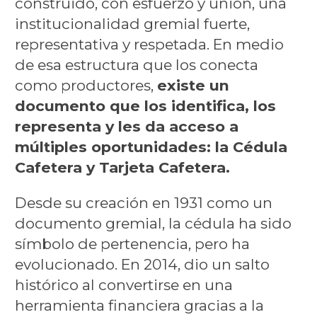
construido, con esfuerzo y unión, una
institucionalidad gremial fuerte,
representativa y respetada. En medio
de esa estructura que los conecta
como productores,
existe un
documento que los identifica, los
representa y les da acceso a
múltiples oportunidades: la Cédula
Cafetera y Tarjeta Cafetera.
Desde su creación en 1931 como un
documento gremial, la cédula ha sido
símbolo de pertenencia, pero ha
evolucionado. En 2014, dio un salto
histórico al convertirse en una
herramienta financiera gracias a la