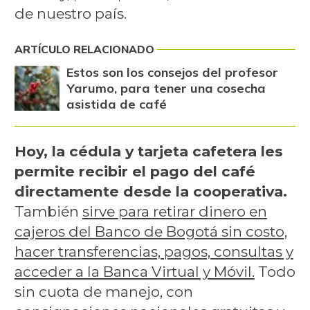
de nuestro país.
ARTÍCULO RELACIONADO
Estos son los consejos del profesor
Yarumo, para tener una cosecha
asistida de café
Hoy, la cédula y tarjeta cafetera les
permite recibir el pago del café
directamente desde la cooperativa.
También
sirve para retirar dinero en
cajeros del Banco de Bogotá sin costo,
hacer transferencias, pagos, consultas y
acceder a la Banca Virtual y Móvil.
Todo
sin cuota de manejo, con