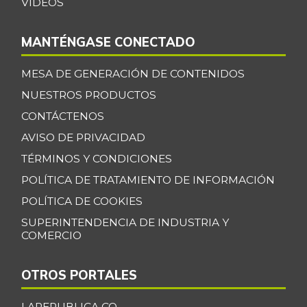
VIDEOS
MANTÉNGASE CONECTADO
MESA DE GENERACIÓN DE CONTENIDOS
NUESTROS PRODUCTOS
CONTÁCTENOS
AVISO DE PRIVACIDAD
TÉRMINOS Y CONDICIONES
POLÍTICA DE TRATAMIENTO DE INFORMACIÓN
POLÍTICA DE COOKIES
SUPERINTENDENCIA DE INDUSTRIA Y
COMERCIO
OTROS PORTALES
LAREPUBLICA.CO