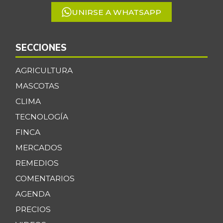
UNIRSE A WHATSAPP
SECCIONES
AGRICULTURA
MASCOTAS
CLIMA
TECNOLOGÍA
FINCA
MERCADOS
REMEDIOS
COMENTARIOS
AGENDA
PRECIOS