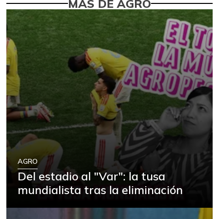
MÁS DE AGRO
AGRO
Del estadio al "Var": la tusa
mundialista tras la eliminación