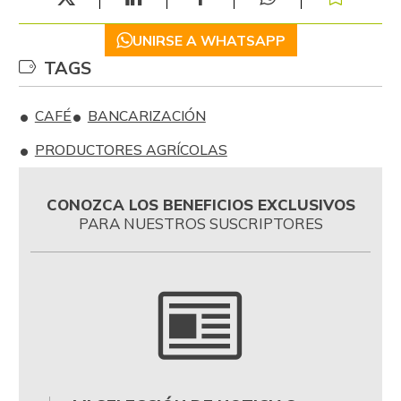
UNIRSE A WHATSAPP
TAGS
CAFÉ
BANCARIZACIÓN
PRODUCTORES AGRÍCOLAS
CONOZCA LOS BENEFICIOS EXCLUSIVOS
PARA NUESTROS SUSCRIPTORES