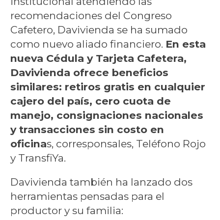
institucional atendiendo las
recomendaciones del Congreso
Cafetero, Davivienda se ha sumado
como nuevo aliado financiero.
En esta
nueva Cédula y Tarjeta Cafetera,
Davivienda ofrece beneficios
similares: retiros gratis en cualquier
cajero del país, cero cuota de
manejo, consignaciones nacionales
y transacciones sin costo en
oficina
s, corresponsales, Teléfono Rojo
y TransfiYa.
Davivienda también ha lanzado dos
herramientas pensadas para el
productor y su familia: