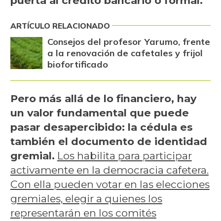
puerta al crédito bancario o formal.
ARTÍCULO RELACIONADO
Consejos del profesor Yarumo, frente
a la renovación de cafetales y frijol
biofortificado
Pero más allá de lo financiero, hay
un valor fundamental que puede
pasar desapercibido: la cédula es
también el documento de identidad
gremial.
Los habilita para participar
activamente en la democracia cafetera.
Con ella pueden votar en las elecciones
gremiales, elegir a quienes los
representarán en los comités