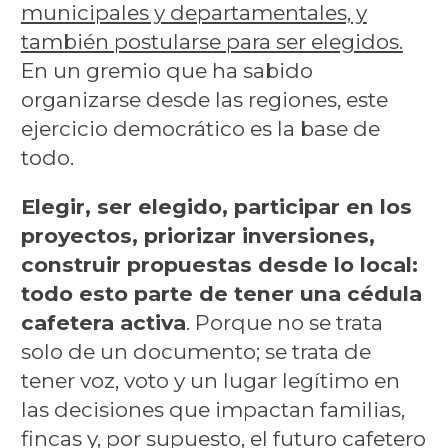
municipales y departamentales, y
también postularse para ser elegidos.
En un gremio que ha sabido
organizarse desde las regiones, este
ejercicio democrático es la base de
todo.
Elegir, ser elegido, participar en los
proyectos, priorizar inversiones,
construir propuestas desde lo local:
todo esto parte de tener una cédula
cafetera activa
. Porque no se trata
solo de un documento; se trata de
tener voz, voto y un lugar legítimo en
las decisiones que impactan familias,
fincas y, por supuesto, el futuro cafetero