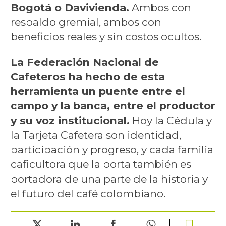
Bogotá o Davivienda.
Ambos con
respaldo gremial, ambos con
beneficios reales y sin costos ocultos.
La Federación Nacional de
Cafeteros ha hecho de esta
herramienta un puente entre el
campo y la banca, entre el productor
y su voz institucional.
Hoy la Cédula y
la Tarjeta Cafetera son identidad,
participación y progreso, y cada familia
caficultora que la porta también es
portadora de una parte de la historia y
el futuro del café colombiano.