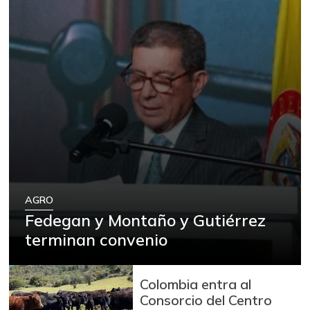
AGRO
Fedegan y Montaño y Gutiérrez
terminan convenio
Colombia entra al
Consorcio del Centro