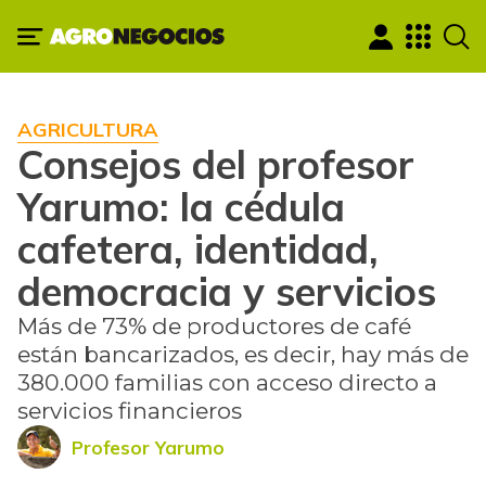
AGRICULTURA
Consejos del profesor
Yarumo: la cédula
cafetera, identidad,
democracia y servicios
Más de 73% de productores de café
están bancarizados, es decir, hay más de
380.000 familias con acceso directo a
servicios financieros
Profesor Yarumo