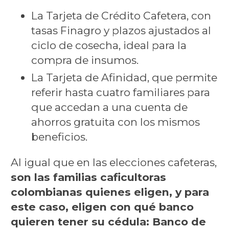
La Tarjeta de Crédito Cafetera, con
tasas Finagro y plazos ajustados al
ciclo de cosecha, ideal para la
compra de insumos.
La Tarjeta de Afinidad, que permite
referir hasta cuatro familiares para
que accedan a una cuenta de
ahorros gratuita con los mismos
beneficios.
Al igual que en las elecciones cafeteras,
son las familias caficultoras
colombianas quienes eligen, y para
este caso, eligen con qué banco
quieren tener su cédula: Banco de