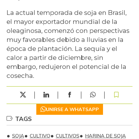
La actual temporada de soja en Brasil,
el mayor exportador mundial de la
oleaginosa, comenzó con perspectivas
muy favorables debido a lluvias en la
época de plantación. La sequía y el
calor a partir de diciembre, sin
embargo, redujeron el potencial de la
cosecha.
UNIRSE A WHATSAPP
TAGS
SOJA
CULTIVO
CULTIVOS
HARINA DE SOJA