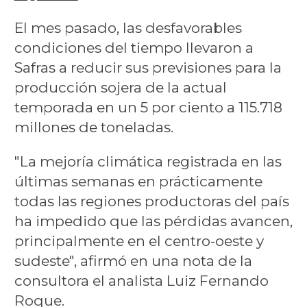
El mes pasado, las desfavorables
condiciones del tiempo llevaron a
Safras a reducir sus previsiones para la
producción sojera de la actual
temporada en un 5 por ciento a 115.718
millones de toneladas.
"La mejoría climática registrada en las
últimas semanas en prácticamente
todas las regiones productoras del país
ha impedido que las pérdidas avancen,
principalmente en el centro-oeste y
sudeste", afirmó en una nota de la
consultora el analista Luiz Fernando
Roque.