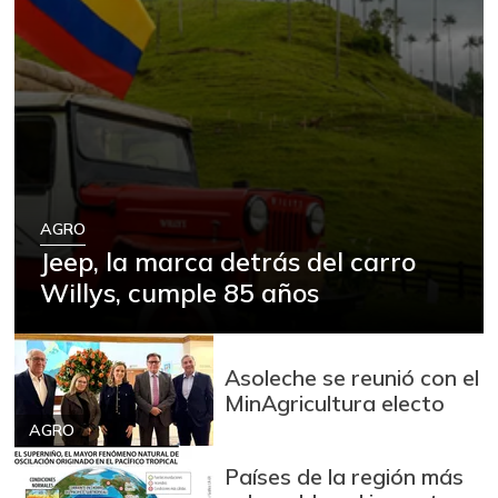
AGRO
Jeep, la marca detrás del carro
Willys, cumple 85 años
Asoleche se reunió con el
MinAgricultura electo
AGRO
Países de la región más