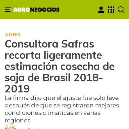
AGRO
Consultora Safras
recorta ligeramente
estimación cosecha de
soja de Brasil 2018-
2019
La firma dijo que el ajuste fue solo leve
después de que se registraron mejores
condiciones climáticas en varias
regiones