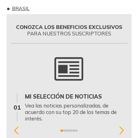
BRASIL
CONOZCA LOS BENEFICIOS EXCLUSIVOS
PARA NUESTROS SUSCRIPTORES
MI SELECCIÓN DE NOTICIAS
0
Vea las noticias personalizadas, de
01
acuerdo con su top 20 de los temas de
interés.
Item