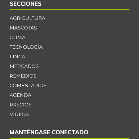
SECCIONES
AGRICULTURA
MASCOTAS
CLIMA
TECNOLOGÍA
FINCA
MERCADOS
REMEDIOS
COMENTARIOS
AGENDA
PRECIOS
VIDEOS
MANTÉNGASE CONECTADO