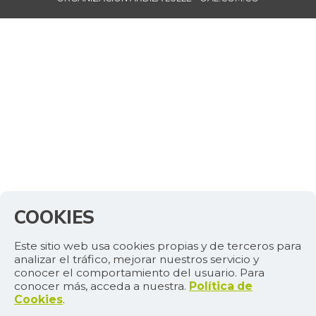
COOKIES
Este sitio web usa cookies propias y de terceros para
analizar el tráfico, mejorar nuestros servicio y
conocer el comportamiento del usuario. Para
conocer más, acceda a nuestra.
Política de
Cookies
.