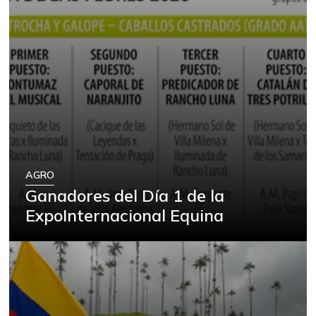
AGRO
Ganadores del Día 1 de la
ExpoInternacional Equina