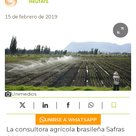
Reuters
15 de febrero de 2019
Unimedios
UNIRSE A WHATSAPP
La consultora agrícola brasileña Safras