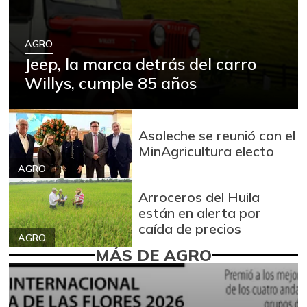
AGRO
Jeep, la marca detrás del carro
Willys, cumple 85 años
Asoleche se reunió con el
MinAgricultura electo
AGRO
Arroceros del Huila
están en alerta por
caída de precios
AGRO
MÁS DE AGRO