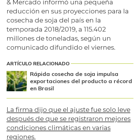
& Mercado informó una pequeña
reducción en sus proyecciones para la
cosecha de soja del país en la
temporada 2018/2019, a 115.402
millones de toneladas, según un
comunicado difundido el viernes.
ARTÍCULO RELACIONADO
Rápida cosecha de soja impulsa
exportaciones del producto a récord
en Brasil
La firma dijo que el ajuste fue solo leve
después de que se registraron mejores
condiciones climáticas en varias
regiones.