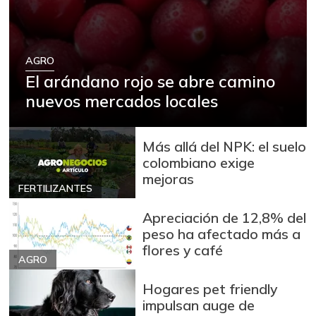
AGRO
El arándano rojo se abre camino
nuevos mercados locales
Más allá del NPK: el suelo
colombiano exige
mejoras
FERTILIZANTES
Apreciación de 12,8% del
peso ha afectado más a
flores y café
AGRO
Hogares pet friendly
impulsan auge de