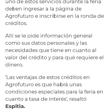
uno de estos servicios durante la feria
deben ingresar a la página de
Agrofuturo e inscribirse en la ronda de
créditos.
Allí se le pide información general
como sus datos personales y las
necesidades que tiene en cuanto al
valor del crédito y para qué requiere el
dinero.
'Las ventajas de estos créditos en
Agrofuturo es que habrá unas
condiciones especiales para la feria en
cuanto a tasa de interés', resaltó
Espitia.