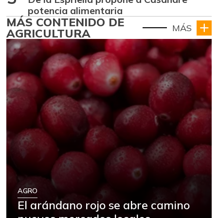
potencia alimentaria
MÁS CONTENIDO DE
MÁS
AGRICULTURA
AGRO
El arándano rojo se abre camino