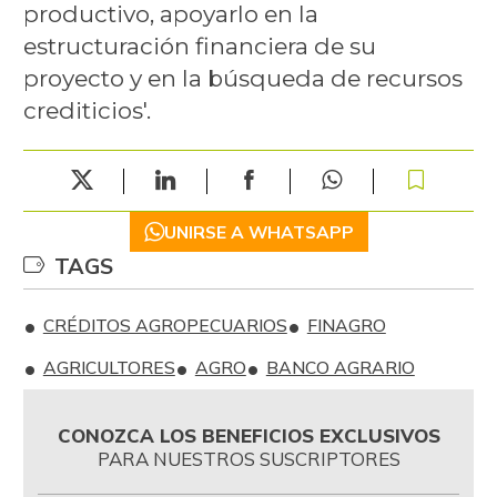
productivo, apoyarlo en la
estructuración financiera de su
proyecto y en la búsqueda de recursos
crediticios'.
UNIRSE A WHATSAPP
TAGS
CRÉDITOS AGROPECUARIOS
FINAGRO
AGRICULTORES
AGRO
BANCO AGRARIO
CONOZCA LOS BENEFICIOS EXCLUSIVOS
PARA NUESTROS SUSCRIPTORES