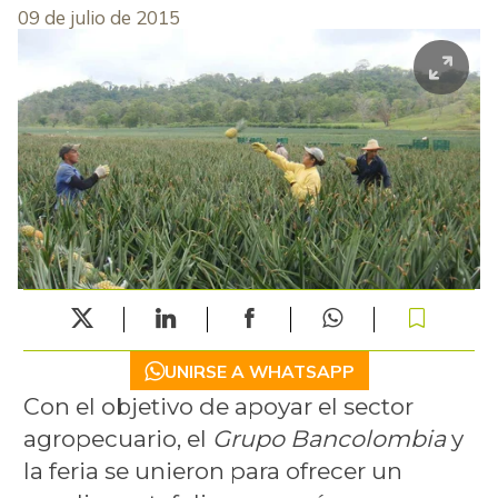
09 de julio de 2015
UNIRSE A WHATSAPP
Con el objetivo de apoyar el sector
agropecuario, el
Grupo Bancolombia
y
la feria se unieron para ofrecer un