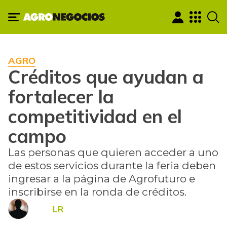
AGRO
Créditos que ayudan a
fortalecer la
competitividad en el
campo
Las personas que quieren acceder a uno
de estos servicios durante la feria deben
ingresar a la página de Agrofuturo e
inscribirse en la ronda de créditos.
LR