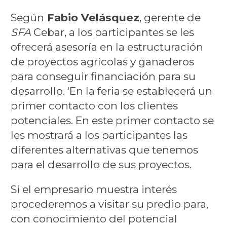
Según
Fabio Velásquez
, gerente de
SFA
Cebar, a los participantes se les
ofrecerá asesoría en la estructuración
de proyectos agrícolas y ganaderos
para conseguir financiación para su
desarrollo. 'En la feria se establecerá un
primer contacto con los clientes
potenciales. En este primer contacto se
les mostrará a los participantes las
diferentes alternativas que tenemos
para el desarrollo de sus proyectos.
Si el empresario muestra interés
procederemos a visitar su predio para,
con conocimiento del potencial