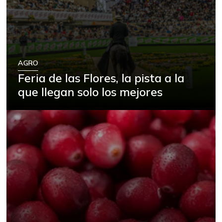
AGRO
Feria de las Flores, la pista a la
que llegan solo los mejores