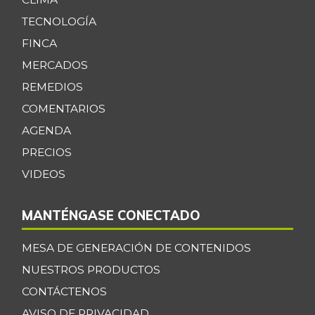
TECNOLOGÍA
FINCA
MERCADOS
REMEDIOS
COMENTARIOS
AGENDA
PRECIOS
VIDEOS
MANTÉNGASE CONECTADO
MESA DE GENERACIÓN DE CONTENIDOS
NUESTROS PRODUCTOS
CONTÁCTENOS
AVISO DE PRIVACIDAD