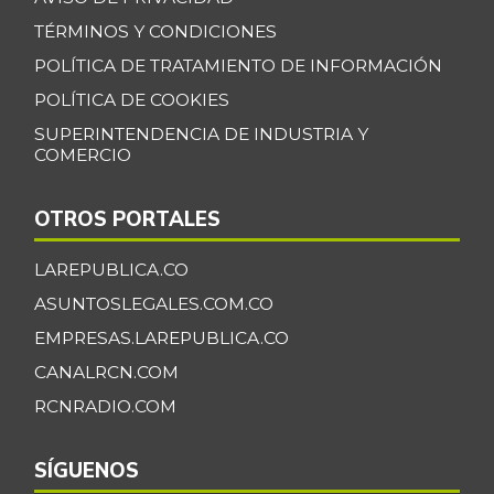
TÉRMINOS Y CONDICIONES
POLÍTICA DE TRATAMIENTO DE INFORMACIÓN
POLÍTICA DE COOKIES
SUPERINTENDENCIA DE INDUSTRIA Y
COMERCIO
OTROS PORTALES
LAREPUBLICA.CO
ASUNTOSLEGALES.COM.CO
EMPRESAS.LAREPUBLICA.CO
CANALRCN.COM
RCNRADIO.COM
SÍGUENOS