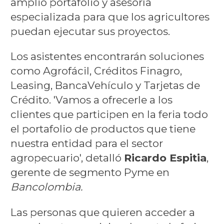
amplio portafolio y asesoría
especializada para que los agricultores
puedan ejecutar sus proyectos.
Los asistentes encontrarán soluciones
como Agrofácil, Créditos Finagro,
Leasing, BancaVehículo y Tarjetas de
Crédito. 'Vamos a ofrecerle a los
clientes que participen en la feria todo
el portafolio de productos que tiene
nuestra entidad para el sector
agropecuario', detalló
Ricardo Espitia
,
gerente de segmento Pyme en
Bancolombia.
Las personas que quieren acceder a