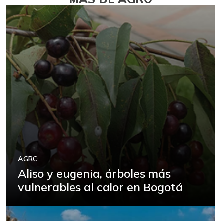
AGRO
Aliso y eugenia, árboles más
vulnerables al calor en Bogotá