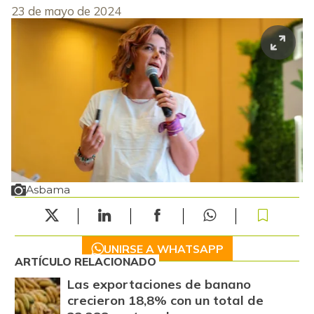
23 de mayo de 2024
Asbama
UNIRSE A WHATSAPP
ARTÍCULO RELACIONADO
Las exportaciones de banano
crecieron 18,8% con un total de