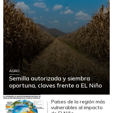
AGRO
Semilla autorizada y siembra
oportuna, claves frente a EL Niño
Países de la región más
vulnerables al impacto