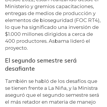
Ministerio y gremios capacitaciones,
entregas de medios de producción y
elementos de bioseguridad (FOC RT4),
lo que ha significado una inversión de
$1.000 millones dirigidos a cerca de
400 productores. Asbama lideró el
proyecto.
El segundo semestre será
desafiante
También se habló de los desafíos que
se tienen frente a La Niña, y la Ministra
aseguró que el segundo semestre será
el más retador en materia de manejo