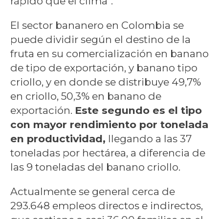
rápido que el clima".
El sector bananero en Colombia se
puede dividir según el destino de la
fruta en su comercialización en banano
de tipo de exportación, y banano tipo
criollo, y en donde se distribuye 49,7%
en criollo, 50,3% en banano de
exportación.
Este segundo es el tipo
con mayor rendimiento por tonelada
en productividad,
llegando a las 37
toneladas por hectárea, a diferencia de
las 9 toneladas del banano criollo.
Actualmente se general cerca de
293.648 empleos directos e indirectos,