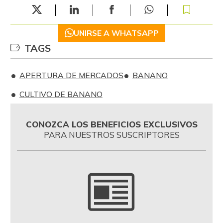
UNIRSE A WHATSAPP
TAGS
APERTURA DE MERCADOS
BANANO
CULTIVO DE BANANO
CONOZCA LOS BENEFICIOS EXCLUSIVOS
PARA NUESTROS SUSCRIPTORES