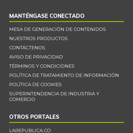
MANTÉNGASE CONECTADO
MESA DE GENERACIÓN DE CONTENIDOS
NUESTROS PRODUCTOS
CONTÁCTENOS
AVISO DE PRIVACIDAD
TÉRMINOS Y CONDICIONES
POLÍTICA DE TRATAMIENTO DE INFORMACIÓN
POLÍTICA DE COOKIES
SUPERINTENDENCIA DE INDUSTRIA Y
COMERCIO
OTROS PORTALES
LAREPUBLICA.CO