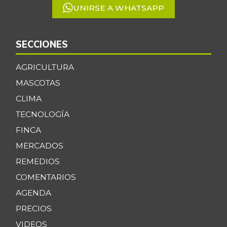
UNIRSE A WHATSAPP
SECCIONES
AGRICULTURA
MASCOTAS
CLIMA
TECNOLOGÍA
FINCA
MERCADOS
REMEDIOS
COMENTARIOS
AGENDA
PRECIOS
VIDEOS