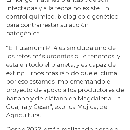
infectadas y a la fecha no existe un
control químico, biológico o genético
para contrarrestar su acción
patogénica.
"El Fusarium RT4 es sin duda uno de
los retos más urgentes que tenemos, y
está en todo el planeta, y es capaz de
extinguirnos más rápido que el clima,
por eso estamos implementando el
proyecto de apoyo a los productores de
banano y de plátano en Magdalena, La
Guajira y Cesar", explica Mojica, de
Agricultura.
Desde 2022, están realizando desde el