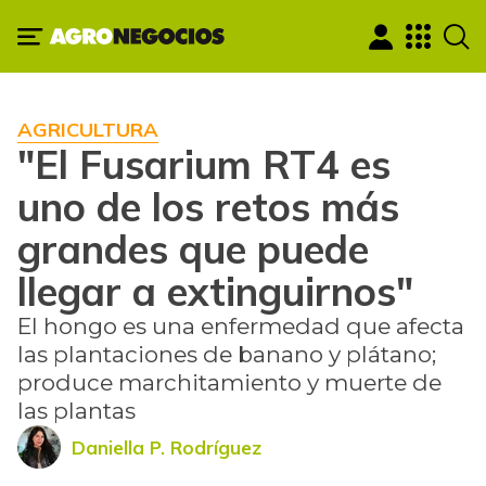
AGRICULTURA
"El Fusarium RT4 es
uno de los retos más
grandes que puede
llegar a extinguirnos"
El hongo es una enfermedad que afecta
las plantaciones de banano y plátano;
produce marchitamiento y muerte de
las plantas
Daniella P. Rodríguez