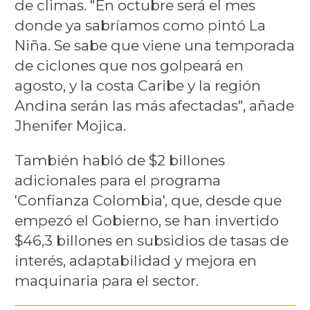
de climas. "En octubre será el mes
donde ya sabríamos como pintó La
Niña. Se sabe que viene una temporada
de ciclones que nos golpeará en
agosto, y la costa Caribe y la región
Andina serán las más afectadas", añade
Jhenifer Mojica.
También habló de $2 billones
adicionales para el programa
'Confianza Colombia', que, desde que
empezó el Gobierno, se han invertido
$46,3 billones en subsidios de tasas de
interés, adaptabilidad y mejora en
maquinaria para el sector.